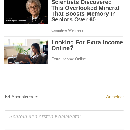
Abonnieren
Anmelden