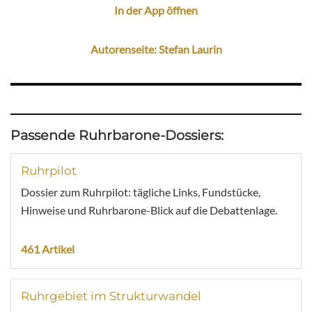
In der App öffnen
Autorenseite: Stefan Laurin
Passende Ruhrbarone-Dossiers:
Ruhrpilot
Dossier zum Ruhrpilot: tägliche Links, Fundstücke,
Hinweise und Ruhrbarone-Blick auf die Debattenlage.
461 Artikel
Ruhrgebiet im Strukturwandel