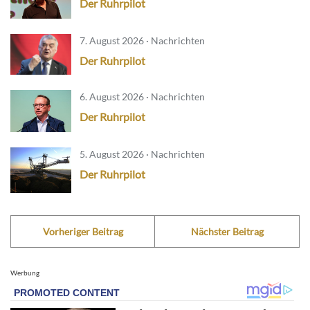
Der Ruhrpilot
7. August 2026 · Nachrichten
Der Ruhrpilot
6. August 2026 · Nachrichten
Der Ruhrpilot
5. August 2026 · Nachrichten
Der Ruhrpilot
Vorheriger Beitrag
Nächster Beitrag
Werbung