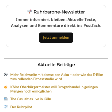
Ruhrbarone-Newsletter
Immer informiert bleiben: Aktuelle Texte,
Analysen und Kommentare direkt ins Postfach.
Jetzt anmelden
Aktuelle Beiträge
Mehr Reichweite mit demselben Akku – oder wie das E-Bike
zum rollenden Fitnessstudio wird
Kölns Oberbürgermeister will Drogenhandel in geringen
Mengen noch ermöglichen
The Casualties live in Köln
Der Ruhrpilot