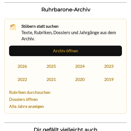
Ruhrbarone-Archiv
Stöbern statt suchen
Texte, Rubriken, Dossiers und Jahrgänge aus dem
Archiv.
Archiv öffnen
2026
2025
2024
2023
2022
2021
2020
2019
Rubriken durchsuchen
Dossiers öffnen
Alle Jahre anzeigen
Dir gefällt vielleicht auch