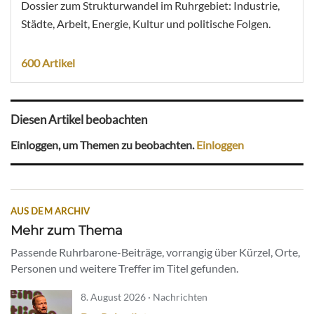
Dossier zum Strukturwandel im Ruhrgebiet: Industrie,
Städte, Arbeit, Energie, Kultur und politische Folgen.
600 Artikel
Diesen Artikel beobachten
Einloggen, um Themen zu beobachten.
Einloggen
AUS DEM ARCHIV
Mehr zum Thema
Passende Ruhrbarone-Beiträge, vorrangig über Kürzel, Orte,
Personen und weitere Treffer im Titel gefunden.
8. August 2026 · Nachrichten