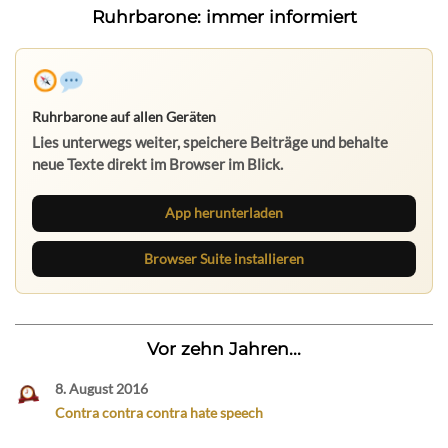
Ruhrbarone: immer informiert
Ruhrbarone auf allen Geräten
Lies unterwegs weiter, speichere Beiträge und behalte
neue Texte direkt im Browser im Blick.
App herunterladen
Browser Suite installieren
Vor zehn Jahren...
8. August 2016
Contra contra contra hate speech