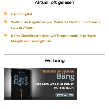
Aktuell oft gelesen
Der Ruhrpilot
Waltrop als Negativbeispiel: Wenn die Stadt nur noch mäht,
statt zu pflegen
Kölns Oberbürgermeister will Drogenhandel in geringen
Mengen noch ermöglichen
Werbung