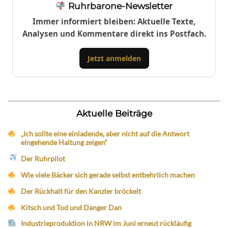
Ruhrbarone-Newsletter
Immer informiert bleiben: Aktuelle Texte,
Analysen und Kommentare direkt ins Postfach.
Jetzt anmelden
Aktuelle Beiträge
„Ich sollte eine einladende, aber nicht auf die Antwort
eingehende Haltung zeigen“
Der Ruhrpilot
Wie viele Bäcker sich gerade selbst entbehrlich machen
Der Rückhalt für den Kanzler bröckelt
Kitsch und Tod und Danger Dan
Industrieproduktion in NRW im Juni erneut rückläufig