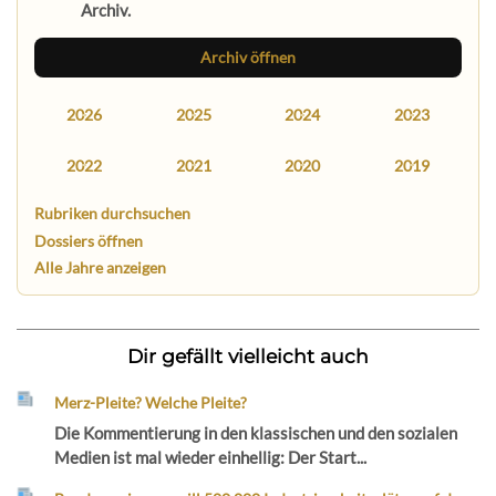
Archiv.
Archiv öffnen
2026
2025
2024
2023
2022
2021
2020
2019
Rubriken durchsuchen
Dossiers öffnen
Alle Jahre anzeigen
Dir gefällt vielleicht auch
Merz-Pleite? Welche Pleite?
Die Kommentierung in den klassischen und den sozialen
Medien ist mal wieder einhellig: Der Start...