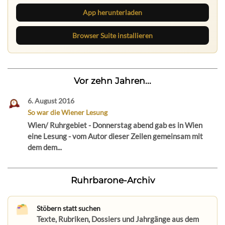
App herunterladen
Browser Suite installieren
Vor zehn Jahren...
6. August 2016
So war die Wiener Lesung
Wien/ Ruhrgebiet - Donnerstag abend gab es in Wien
eine Lesung - vom Autor dieser Zeilen gemeinsam mit
dem dem...
Ruhrbarone-Archiv
Stöbern statt suchen
Texte, Rubriken, Dossiers und Jahrgänge aus dem