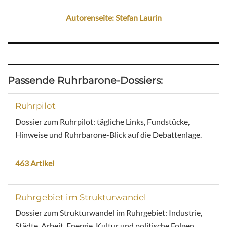
Autorenseite: Stefan Laurin
Passende Ruhrbarone-Dossiers:
Ruhrpilot
Dossier zum Ruhrpilot: tägliche Links, Fundstücke,
Hinweise und Ruhrbarone-Blick auf die Debattenlage.
463 Artikel
Ruhrgebiet im Strukturwandel
Dossier zum Strukturwandel im Ruhrgebiet: Industrie,
Städte, Arbeit, Energie, Kultur und politische Folgen.