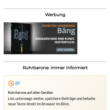
Werbung
Ruhrbarone: immer informiert
Ruhrbarone auf allen Geräten
Lies unterwegs weiter, speichere Beiträge und behalte
neue Texte direkt im Browser im Blick.