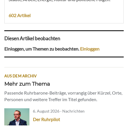
602 Artikel
Diesen Artikel beobachten
Einloggen, um Themen zu beobachten.
Einloggen
AUS DEM ARCHIV
Mehr zum Thema
Passende Ruhrbarone-Beiträge, vorrangig über Kürzel, Orte,
Personen und weitere Treffer im Titel gefunden.
6. August 2026 · Nachrichten
Der Ruhrpilot