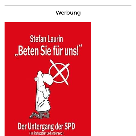
Werbung