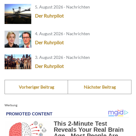
5. August 2026 · Nachrichten
Der Ruhrpilot
4. August 2026 · Nachrichten
Der Ruhrpilot
3. August 2026 · Nachrichten
Der Ruhrpilot
Vorheriger Beitrag
Nächster Beitrag
Werbung