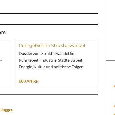
rs:
Ruhrgebiet im Strukturwandel
Dossier zum Strukturwandel im
-
Ruhrgebiet: Industrie, Städte, Arbeit,
Energie, Kultur und politische Folgen.
600 Artikel
nloggen