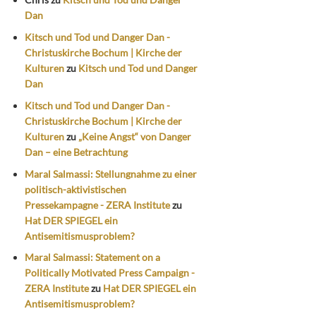
Dan
Kitsch und Tod und Danger Dan -
Christuskirche Bochum | Kirche der
Kulturen
zu
Kitsch und Tod und Danger
Dan
Kitsch und Tod und Danger Dan -
Christuskirche Bochum | Kirche der
Kulturen
zu
„Keine Angst“ von Danger
Dan – eine Betrachtung
Maral Salmassi: Stellungnahme zu einer
politisch-aktivistischen
Pressekampagne - ZERA Institute
zu
Hat DER SPIEGEL ein
Antisemitismusproblem?
Maral Salmassi: Statement on a
Politically Motivated Press Campaign -
ZERA Institute
zu
Hat DER SPIEGEL ein
Antisemitismusproblem?