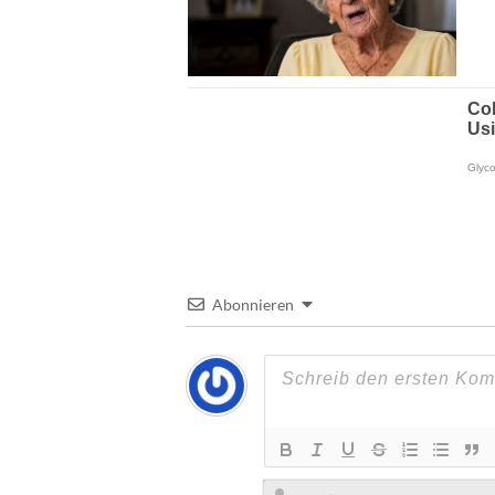
Abonnieren