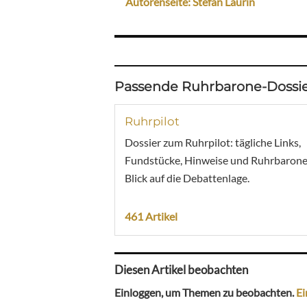
Autorenseite: Stefan Laurin
Passende Ruhrbarone-Dossie
Ruhrpilot
Dossier zum Ruhrpilot: tägliche Links,
Fundstücke, Hinweise und Ruhrbarone
Blick auf die Debattenlage.
461 Artikel
Diesen Artikel beobachten
Einloggen, um Themen zu beobachten.
Ei