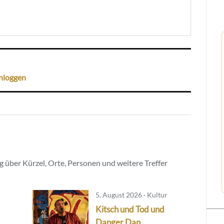
nloggen
 über Kürzel, Orte, Personen und weitere Treffer
5. August 2026 · Kultur
Kitsch und Tod und
Danger Dan