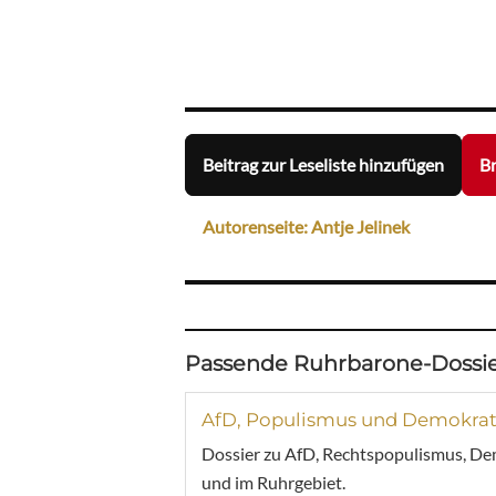
Beitrag zur Leseliste hinzufügen
Br
Autorenseite: Antje Jelinek
Passende Ruhrbarone-Dossie
AfD, Populismus und Demokrat
Dossier zu AfD, Rechtspopulismus, De
und im Ruhrgebiet.