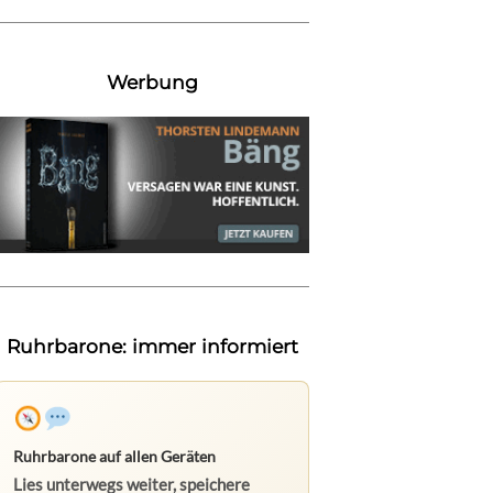
Werbung
Ruhrbarone: immer informiert
Ruhrbarone auf allen Geräten
Lies unterwegs weiter, speichere