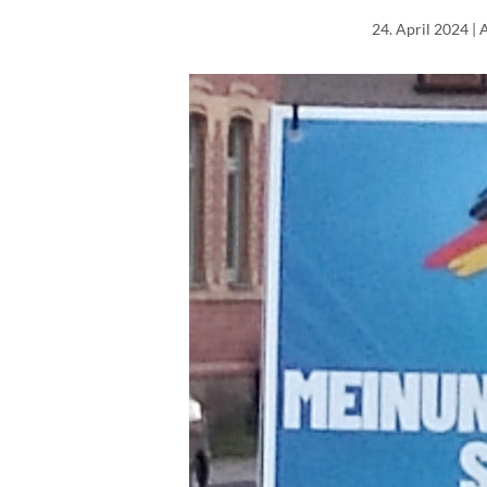
24. April 2024
| 