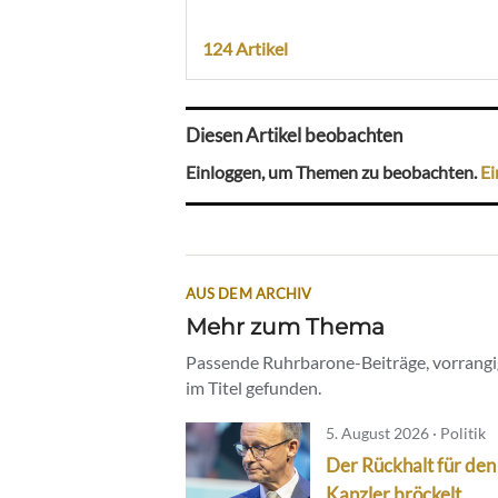
124 Artikel
Diesen Artikel beobachten
Einloggen, um Themen zu beobachten.
Ei
AUS DEM ARCHIV
Mehr zum Thema
Passende Ruhrbarone-Beiträge, vorrangig
im Titel gefunden.
5. August 2026 · Politik
Der Rückhalt für den
Kanzler bröckelt