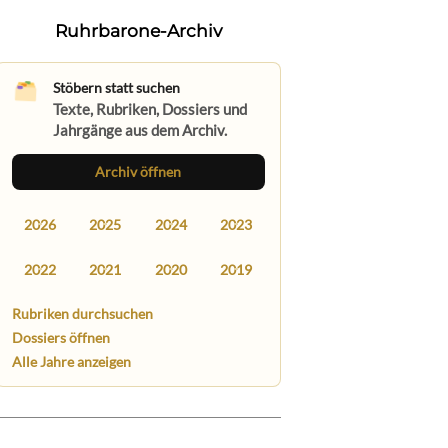
Ruhrbarone-Archiv
Stöbern statt suchen
Texte, Rubriken, Dossiers und
Jahrgänge aus dem Archiv.
Archiv öffnen
2026
2025
2024
2023
2022
2021
2020
2019
Rubriken durchsuchen
Dossiers öffnen
Alle Jahre anzeigen