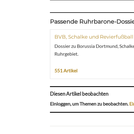
Passende Ruhrbarone-Dossie
BVB, Schalke und Revierfußball
Dossier zu Borussia Dortmund, Schalke
Ruhrgebiet.
551 Artikel
Diesen Artikel beobachten
Einloggen, um Themen zu beobachten.
Ei