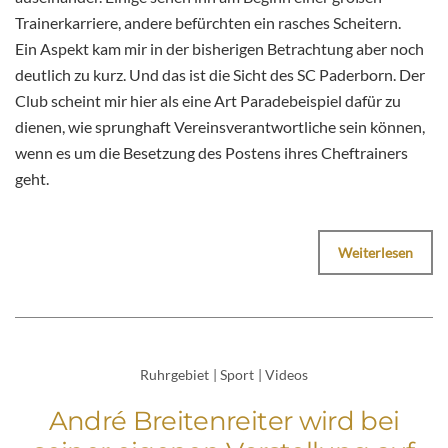
Trainerkarriere, andere befürchten ein rasches Scheitern.
Ein Aspekt kam mir in der bisherigen Betrachtung aber noch
deutlich zu kurz. Und das ist die Sicht des SC Paderborn. Der
Club scheint mir hier als eine Art Paradebeispiel dafür zu
dienen, wie sprunghaft Vereinsverantwortliche sein können,
wenn es um die Besetzung des Postens ihres Cheftrainers
geht.
Weiterlesen
Ruhrgebiet
|
Sport
|
Videos
André Breitenreiter wird bei