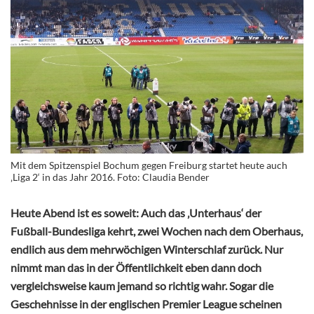
Mit dem Spitzenspiel Bochum gegen Freiburg startet heute auch
‚Liga 2‘ in das Jahr 2016. Foto: Claudia Bender
Heute Abend ist es soweit: Auch das ‚Unterhaus‘ der
Fußball-Bundesliga kehrt, zwei Wochen nach dem Oberhaus,
endlich aus dem mehrwöchigen Winterschlaf zurück. Nur
nimmt man das in der Öffentlichkeit eben dann doch
vergleichsweise kaum jemand so richtig wahr. Sogar die
Geschehnisse in der englischen Premier League scheinen