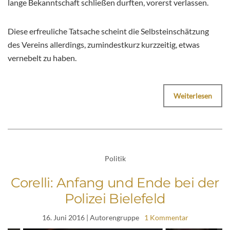
lange Bekanntschaft schließen durften, vorerst verlassen.
Diese erfreuliche Tatsache scheint die Selbsteinschätzung
des Vereins allerdings, zumindestkurz kurzzeitig, etwas
vernebelt zu haben.
Weiterlesen
Politik
Corelli: Anfang und Ende bei der
Polizei Bielefeld
16. Juni 2016
| Autorengruppe
1 Kommentar