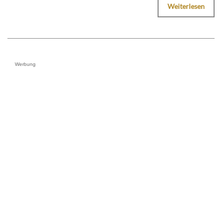
Weiterlesen
Werbung