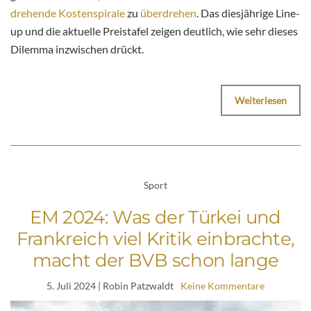
drehende Kostenspirale
zu
überdrehen
. Das diesjährige Line-
up und die aktuelle Preistafel zeigen deutlich, wie sehr dieses
Dilemma inzwischen drückt.
Weiterlesen
Sport
EM 2024: Was der Türkei und
Frankreich viel Kritik einbrachte,
macht der BVB schon lange
5. Juli 2024
| Robin Patzwaldt
Keine Kommentare