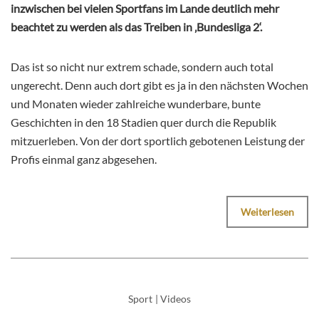
inzwischen bei vielen Sportfans im Lande deutlich mehr
beachtet zu werden als das Treiben in ‚Bundesliga 2‘.
Das ist so nicht nur extrem schade, sondern auch total
ungerecht. Denn auch dort gibt es ja in den nächsten Wochen
und Monaten wieder zahlreiche wunderbare, bunte
Geschichten in den 18 Stadien quer durch die Republik
mitzuerleben. Von der dort sportlich gebotenen Leistung der
Profis einmal ganz abgesehen.
Weiterlesen
Sport
|
Videos