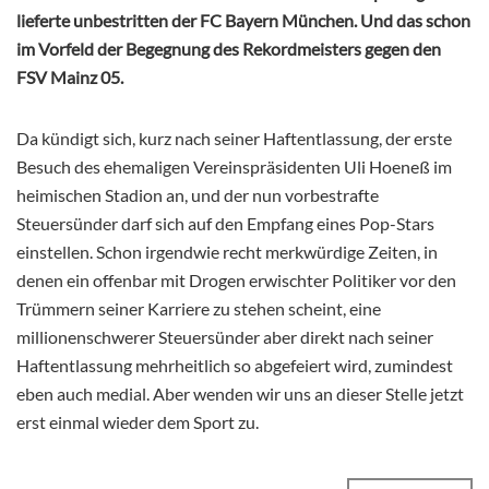
lieferte unbestritten der FC Bayern München. Und das schon
im Vorfeld der Begegnung des Rekordmeisters gegen den
FSV Mainz 05.
Da kündigt sich, kurz nach seiner Haftentlassung, der erste
Besuch des ehemaligen Vereinspräsidenten Uli Hoeneß im
heimischen Stadion an, und der nun vorbestrafte
Steuersünder darf sich auf den Empfang eines Pop-Stars
einstellen. Schon irgendwie recht merkwürdige Zeiten, in
denen ein offenbar mit Drogen erwischter Politiker vor den
Trümmern seiner Karriere zu stehen scheint, eine
millionenschwerer Steuersünder aber direkt nach seiner
Haftentlassung mehrheitlich so abgefeiert wird, zumindest
eben auch medial. Aber wenden wir uns an dieser Stelle jetzt
erst einmal wieder dem Sport zu.