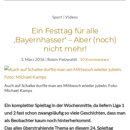
Sport
|
Videos
Ein Festtag für alle
‚Bayernhasser‘ – Aber (noch)
nicht mehr!
3. März 2016
| Robin Patzwaldt
10 Kommentare
Auch auf Schalke durfte man am Mittwoch wieder jubeln. Foto:
Michael Kamps
Ein kompletter Spieltag in der Wochenmitte, da liefern Liga 1
und 2 fast schon zwangsläufig so viele Geschichten, dass man
als Beobachter kaum noch hinterherkommt.
Das alles überstrahlende Thema an diesem 24. Spieltag