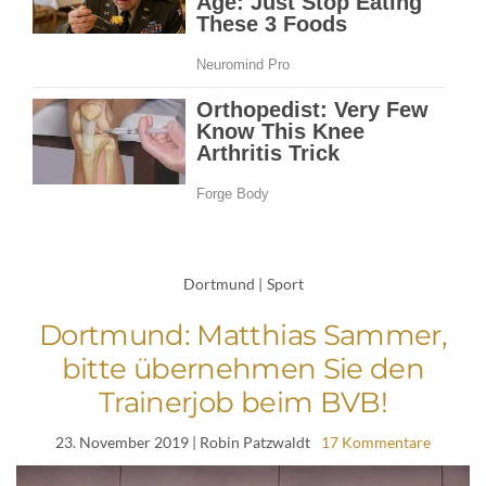
Dortmund
|
Sport
Dortmund: Matthias Sammer,
bitte übernehmen Sie den
Trainerjob beim BVB!
23. November 2019
| Robin Patzwaldt
17 Kommentare