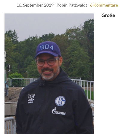
16. September 2019
| Robin Patzwaldt
6 Kommentare
Große