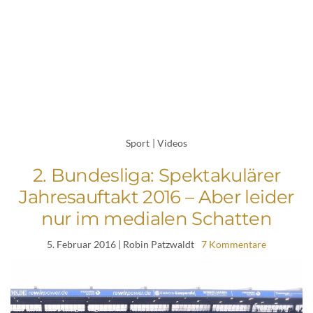
Sport
|
Videos
2. Bundesliga: Spektakulärer
Jahresauftakt 2016 – Aber leider
nur im medialen Schatten
5. Februar 2016
| Robin Patzwaldt
7 Kommentare