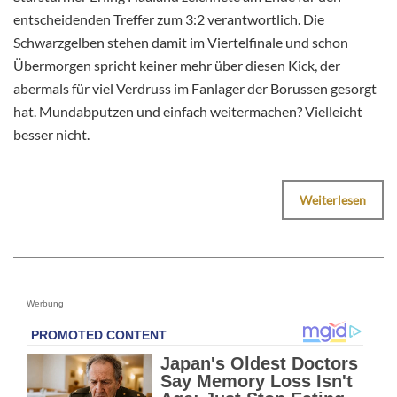
entscheidenden Treffer zum 3:2 verantwortlich. Die
Schwarzgelben stehen damit im Viertelfinale und schon
Übermorgen spricht keiner mehr über diesen Kick, der
abermals für viel Verdruss im Fanlager der Borussen gesorgt
hat. Mundabputzen und einfach weitermachen? Vielleicht
besser nicht.
Weiterlesen
Werbung