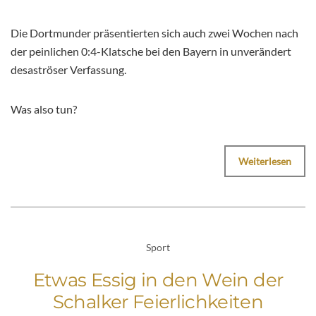
Die Dortmunder präsentierten sich auch zwei Wochen nach
der peinlichen 0:4-Klatsche bei den Bayern in unverändert
desaströser Verfassung.
Was also tun?
Weiterlesen
Sport
Etwas Essig in den Wein der
Schalker Feierlichkeiten