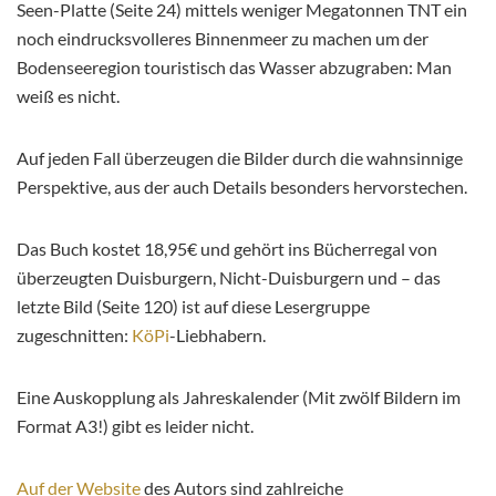
Seen-Platte (Seite 24) mittels weniger Megatonnen TNT ein
noch eindrucksvolleres Binnenmeer zu machen um der
Bodenseeregion touristisch das Wasser abzugraben: Man
weiß es nicht.
Auf jeden Fall überzeugen die Bilder durch die wahnsinnige
Perspektive, aus der auch Details besonders hervorstechen.
Das Buch kostet 18,95€ und gehört ins Bücherregal von
überzeugten Duisburgern, Nicht-Duisburgern und – das
letzte Bild (Seite 120) ist auf diese Lesergruppe
zugeschnitten:
KöPi
-Liebhabern.
Eine Auskopplung als Jahreskalender (Mit zwölf Bildern im
Format A3!) gibt es leider nicht.
Auf der Website
des Autors sind zahlreiche