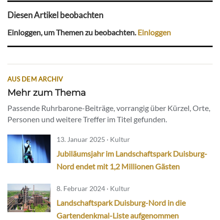
Diesen Artikel beobachten
Einloggen, um Themen zu beobachten.
Einloggen
AUS DEM ARCHIV
Mehr zum Thema
Passende Ruhrbarone-Beiträge, vorrangig über Kürzel, Orte,
Personen und weitere Treffer im Titel gefunden.
13. Januar 2025 · Kultur
Jubiläumsjahr im Landschaftspark Duisburg-
Nord endet mit 1,2 Millionen Gästen
8. Februar 2024 · Kultur
Landschaftspark Duisburg-Nord in die
Gartendenkmal-Liste aufgenommen