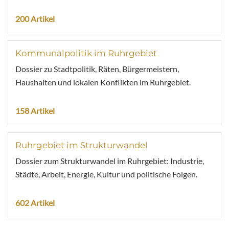
200 Artikel
Kommunalpolitik im Ruhrgebiet
Dossier zu Stadtpolitik, Räten, Bürgermeistern,
Haushalten und lokalen Konflikten im Ruhrgebiet.
158 Artikel
Ruhrgebiet im Strukturwandel
Dossier zum Strukturwandel im Ruhrgebiet: Industrie,
Städte, Arbeit, Energie, Kultur und politische Folgen.
602 Artikel