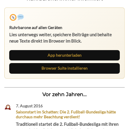
Ruhrbarone auf allen Geräten
Lies unterwegs weiter, speichere Beiträge und behalte
neue Texte direkt im Browser im Blick.
App herunterladen
Browser Suite installieren
Vor zehn Jahren...
7. August 2016
Saisonstart im Schatten: Die 2. Fußball-Bundesliga hätte
durchaus mehr Beachtung verdient!
Traditionell startet die 2. Fußball-Bundesliga mit ihren