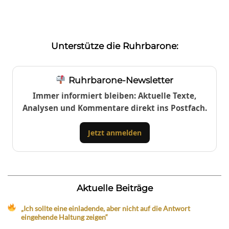
Unterstütze die Ruhrbarone:
Ruhrbarone-Newsletter
Immer informiert bleiben: Aktuelle Texte,
Analysen und Kommentare direkt ins Postfach.
Jetzt anmelden
Aktuelle Beiträge
„Ich sollte eine einladende, aber nicht auf die Antwort
eingehende Haltung zeigen“