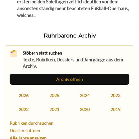
ersten beiden Spieltagen zeitlich deutlich vor dem
ansonsten ständig mehr beachteten Fußball-Oberhaus,
welches...
Ruhrbarone-Archiv
Stöbern statt suchen
Texte, Rubriken, Dossiers und Jahrgänge aus dem
Archiv.
Archiv öffnen
2026
2025
2024
2023
2022
2021
2020
2019
Rubriken durchsuchen
Dossiers öffnen
Alle Jahre anzeigen