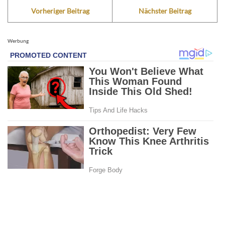
Vorheriger Beitrag
Nächster Beitrag
Werbung