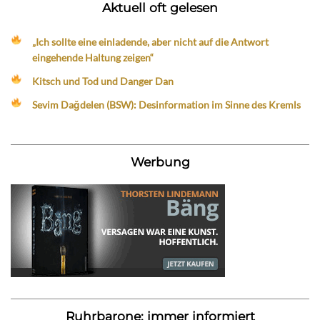
Aktuell oft gelesen
„Ich sollte eine einladende, aber nicht auf die Antwort
eingehende Haltung zeigen“
Kitsch und Tod und Danger Dan
Sevim Dağdelen (BSW): Desinformation im Sinne des Kremls
Werbung
Ruhrbarone: immer informiert