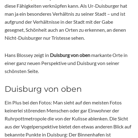
diese Fähigkeiten verknüpfen kann. Als Ur-Duisburger hat
man ja ein besonderes Verhältnis zu seiner Stadt – und ist
aufgrund der Verhältnisse in der Stadt mit der Gabe
gesegnet, Schönheit auch an Orten zu erkennen, an denen
Nicht-Duisburger nur Tristesse sehen.
Hans Blossey zeigt in
Duisburg von oben
markante Orte in
einer ganz neuen Perspektive und Duisburg von seiner
schönsten Seite.
Duisburg von oben
Ein Plus bei den Fotos: Man sieht auf den meisten Fotos
keinerlei störenden Menschen oder gar Einwohner der
Ruhrpottmetropole die von der Kulisse ablenken. Die Sicht
aus der Vogelperspektive bietet den etwas anderen Blick auf
bekannte Punkte in Duisburg: Der Binnenhafen ist