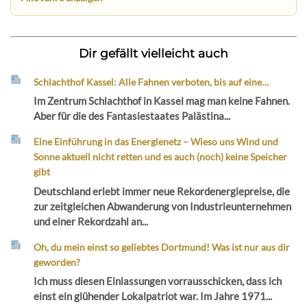
Dir gefällt vielleicht auch
Schlachthof Kassel: Alle Fahnen verboten, bis auf eine…
Im Zentrum Schlachthof in Kassel mag man keine Fahnen.
Aber für die des Fantasiestaates Palästina...
Eine Einführung in das Energienetz – Wieso uns Wind und
Sonne aktuell nicht retten und es auch (noch) keine Speicher
gibt
Deutschland erlebt immer neue Rekordenergiepreise, die
zur zeitgleichen Abwanderung von Industrieunternehmen
und einer Rekordzahl an...
Oh, du mein einst so geliebtes Dortmund! Was ist nur aus dir
geworden?
Ich muss diesen Einlassungen vorrausschicken, dass ich
einst ein glühender Lokalpatriot war. Im Jahre 1971...