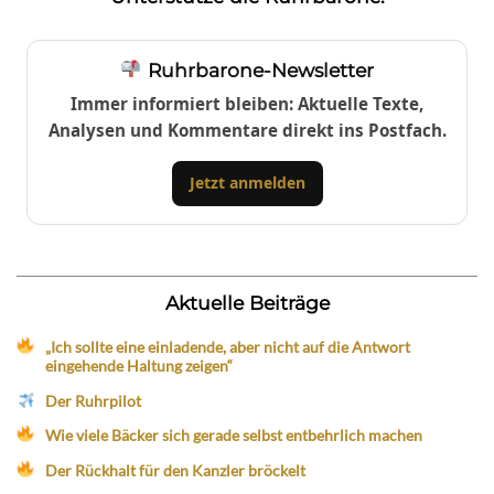
Ruhrbarone-Newsletter
Immer informiert bleiben: Aktuelle Texte,
Analysen und Kommentare direkt ins Postfach.
Jetzt anmelden
Aktuelle Beiträge
„Ich sollte eine einladende, aber nicht auf die Antwort
eingehende Haltung zeigen“
Der Ruhrpilot
Wie viele Bäcker sich gerade selbst entbehrlich machen
Der Rückhalt für den Kanzler bröckelt