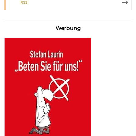
RSS
Werbung