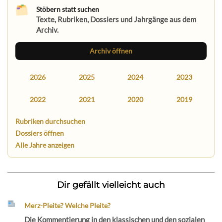
Stöbern statt suchen
Texte, Rubriken, Dossiers und Jahrgänge aus dem
Archiv.
Archiv öffnen
2026
2025
2024
2023
2022
2021
2020
2019
Rubriken durchsuchen
Dossiers öffnen
Alle Jahre anzeigen
Dir gefällt vielleicht auch
Merz-Pleite? Welche Pleite?
Die Kommentierung in den klassischen und den sozialen