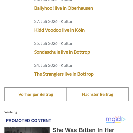
Ballyhoo! live in Oberhausen
27. Juli 2026 · Kultur
Kidd Voodoo live in Köln
25. Juli 2026 · Kultur
Sondaschule live in Bottrop
24. Juli 2026 · Kultur
The Stranglers live in Bottrop
Vorheriger Beitrag
Nächster Beitrag
Werbung