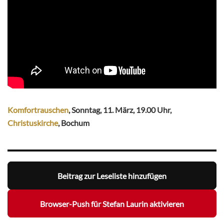
Komfortrauschen
, Sonntag, 11. März, 19.00 Uhr,
Christuskirche
, Bochum
Beitrag zur Leseliste hinzufügen
Browser-Push für Stefan Laurin aktivieren