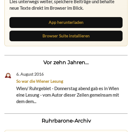
Lies unterwegs weiter, speichere Beiträge und behalte
neue Texte direkt im Browser im Blick.
App herunterladen
Browser Suite installieren
Vor zehn Jahren...
6. August 2016
So war die Wiener Lesung
Wien/ Ruhrgebiet - Donnerstag abend gab es in Wien
eine Lesung - vom Autor dieser Zeilen gemeinsam mit
dem dem...
Ruhrbarone-Archiv