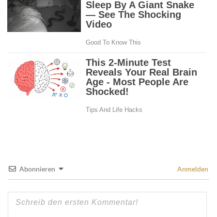
Abonnieren
Anmelden