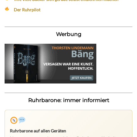
Der Ruhrpilot
Werbung
Ruhrbarone: immer informiert
Ruhrbarone auf allen Geräten