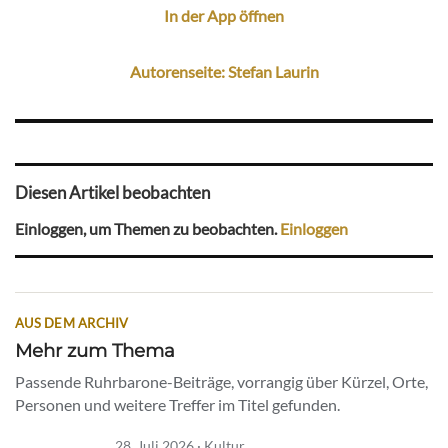
In der App öffnen
Autorenseite: Stefan Laurin
Diesen Artikel beobachten
Einloggen, um Themen zu beobachten.
Einloggen
AUS DEM ARCHIV
Mehr zum Thema
Passende Ruhrbarone-Beiträge, vorrangig über Kürzel, Orte,
Personen und weitere Treffer im Titel gefunden.
28. Juli 2026 · Kultur