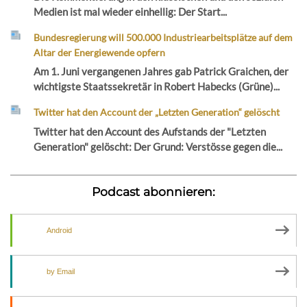
Medien ist mal wieder einhellig: Der Start...
Bundesregierung will 500.000 Industriearbeitsplätze auf dem
Altar der Energiewende opfern
Am 1. Juni vergangenen Jahres gab Patrick Graichen, der
wichtigste Staatssekretär in Robert Habecks (Grüne)...
Twitter hat den Account der „Letzten Generation“ gelöscht
Twitter hat den Account des Aufstands der "Letzten
Generation" gelöscht: Der Grund: Verstösse gegen die...
Podcast abonnieren:
Android
by Email