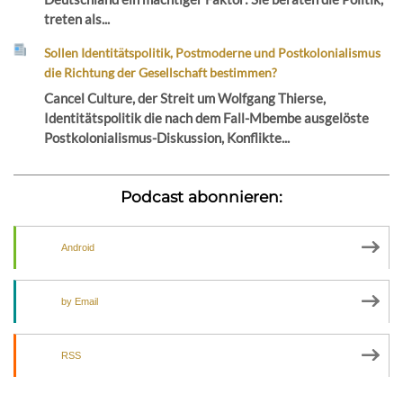
treten als...
Sollen Identitätspolitik, Postmoderne und Postkolonialismus
die Richtung der Gesellschaft bestimmen?
Cancel Culture, der Streit um Wolfgang Thierse,
Identitätspolitik die nach dem Fall-Mbembe ausgelöste
Postkolonialismus-Diskussion, Konflikte...
Podcast abonnieren:
Android
by Email
RSS