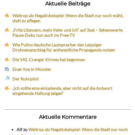
Aktuelle Beiträge
Waltrop als Negativbeispiel: Wenn die Stadt nur noch mäht,
statt zu pflegen
„Fritz Litzmann, mein Vater und ich“ auf 3sat – Sehenswerte
Pause-Doku nun auch im Free-TV
Wie Putins deutsche Lautsprecher den Leipziger
Drohnenanschlag für antiwestliche Propaganda nutzen
Die 542. Cranger Kirmes hat begonnen
Eivør live in Münster
Der Ruhrpilot
„Ich sollte eine einladende, aber nicht auf die Antwort
eingehende Haltung zeigen“
Aktuelle Kommentare
Alf
zu
Waltrop als Negativbeispiel: Wenn die Stadt nur noch