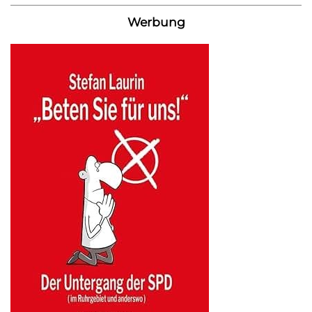
Werbung