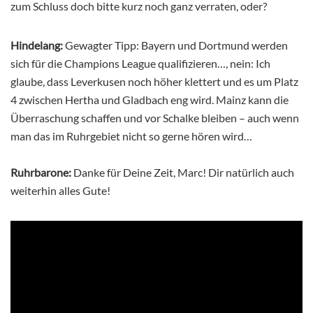
zum Schluss doch bitte kurz noch ganz verraten, oder?
Hindelang:
Gewagter Tipp: Bayern und Dortmund werden
sich für die Champions League qualifizieren…, nein: Ich
glaube, dass Leverkusen noch höher klettert und es um Platz
4 zwischen Hertha und Gladbach eng wird. Mainz kann die
Überraschung schaffen und vor Schalke bleiben – auch wenn
man das im Ruhrgebiet nicht so gerne hören wird…
Ruhrbarone:
Danke für Deine Zeit, Marc! Dir natürlich auch
weiterhin alles Gute!