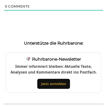
0
COMMENTS
Unterstütze die Ruhrbarone:
Ruhrbarone-Newsletter
Immer informiert bleiben: Aktuelle Texte,
Analysen und Kommentare direkt ins Postfach.
Jetzt anmelden