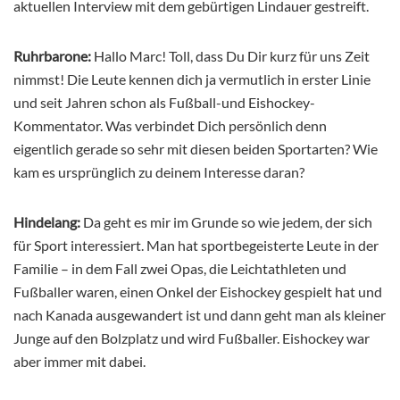
aktuellen Interview mit dem gebürtigen Lindauer gestreift.
Ruhrbarone:
Hallo Marc! Toll, dass Du Dir kurz für uns Zeit
nimmst! Die Leute kennen dich ja vermutlich in erster Linie
und seit Jahren schon als Fußball-und Eishockey-
Kommentator. Was verbindet Dich persönlich denn
eigentlich gerade so sehr mit diesen beiden Sportarten? Wie
kam es ursprünglich zu deinem Interesse daran?
Hindelang:
Da geht es mir im Grunde so wie jedem, der sich
für Sport interessiert. Man hat sportbegeisterte Leute in der
Familie – in dem Fall zwei Opas, die Leichtathleten und
Fußballer waren, einen Onkel der Eishockey gespielt hat und
nach Kanada ausgewandert ist und dann geht man als kleiner
Junge auf den Bolzplatz und wird Fußballer. Eishockey war
aber immer mit dabei.