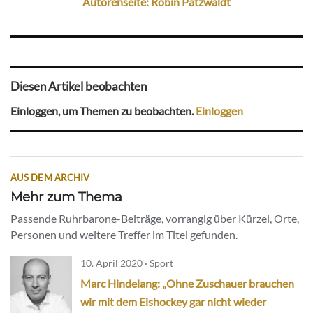
Autorenseite: Robin Patzwaldt
Diesen Artikel beobachten
Einloggen, um Themen zu beobachten.
Einloggen
AUS DEM ARCHIV
Mehr zum Thema
Passende Ruhrbarone-Beiträge, vorrangig über Kürzel, Orte,
Personen und weitere Treffer im Titel gefunden.
10. April 2020 · Sport
Marc Hindelang: „Ohne Zuschauer brauchen
wir mit dem Eishockey gar nicht wieder