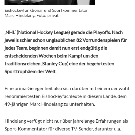
Eishockeyfunktionär und Sportkommentator
Marc Hindelang. Foto: privat
‚NHL`(National Hockey League) gerade die Playoffs. Nach
jeweils schier schon unglaublichen 82 Vorrundenspielen für
jedes Team, beginnen damit nun erst endgültig die
entscheidenden Wochen beim Kampf um den
traditionsreichen ‚Stanley Cup‘, eine der begehrtesten
Sporttrophäem der Welt.
Eine prima Gelegenheit also sich darüber mit einem der wohl
renommiertesten Eishockeyfachleute in diesem Lande, dem
49-jährigen Marc Hindelang zu unterhalten.
Hindelang verfügt nicht nur über jahrelange Erfahrungen als
Sport-Kommentator für diverse TV-Sender, darunter u.a.