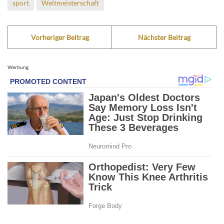
sport
Weltmeisterschaft
Vorheriger Beitrag
Nächster Beitrag
Werbung