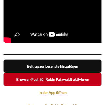
Beitrag zur Leseliste hinzufügen
Browser-Push für Robin Patzwaldt aktivieren
In der App öffnen