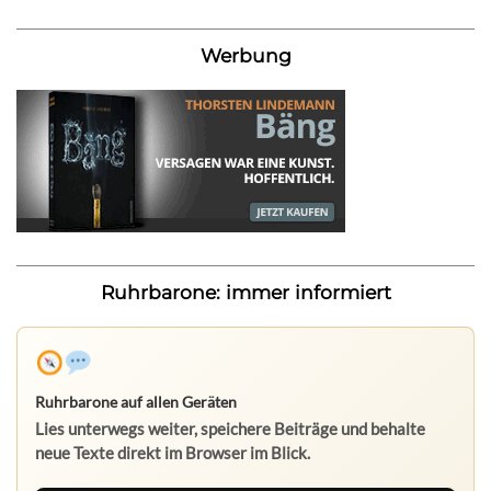
Werbung
Ruhrbarone: immer informiert
Ruhrbarone auf allen Geräten
Lies unterwegs weiter, speichere Beiträge und behalte
neue Texte direkt im Browser im Blick.