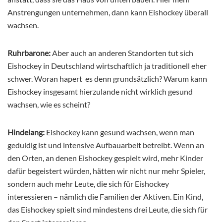
Anstrengungen unternehmen, dann kann Eishockey überall
wachsen.
Ruhrbarone:
Aber auch an anderen Standorten tut sich
Eishockey in Deutschland wirtschaftlich ja traditionell eher
schwer. Woran hapert es denn grundsätzlich? Warum kann
Eishockey insgesamt hierzulande nicht wirklich gesund
wachsen, wie es scheint?
Hindelang:
Eishockey kann gesund wachsen, wenn man
geduldig ist und intensive Aufbauarbeit betreibt. Wenn an
den Orten, an denen Eishockey gespielt wird, mehr Kinder
dafür begeistert würden, hätten wir nicht nur mehr Spieler,
sondern auch mehr Leute, die sich für Eishockey
interessieren – nämlich die Familien der Aktiven. Ein Kind,
das Eishockey spielt sind mindestens drei Leute, die sich für