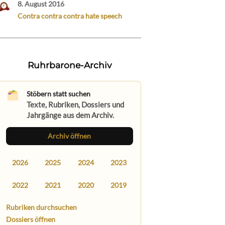
8. August 2016
Contra contra contra hate speech
Ruhrbarone-Archiv
Stöbern statt suchen
Texte, Rubriken, Dossiers und
Jahrgänge aus dem Archiv.
Archiv öffnen
2026
2025
2024
2023
2022
2021
2020
2019
Rubriken durchsuchen
Dossiers öffnen