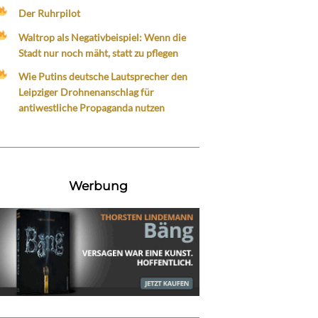
Der Ruhrpilot
Waltrop als Negativbeispiel: Wenn die
Stadt nur noch mäht, statt zu pflegen
Wie Putins deutsche Lautsprecher den
Leipziger Drohnenanschlag für
antiwestliche Propaganda nutzen
Werbung