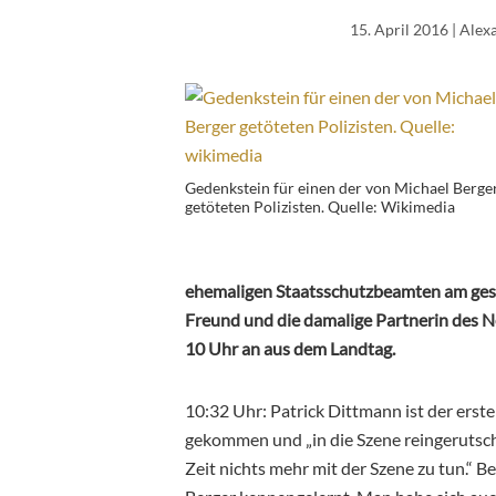
15. April 2016
| Alex
Gedenkstein für einen der von Michael Berge
getöteten Polizisten. Quelle: Wikimedia
ehemaligen Staatsschutzbeamten am ges
Freund und die damalige Partnerin des 
10 Uhr an aus dem Landtag.
10:32 Uhr: Patrick Dittmann ist der ers
gekommen und „in die Szene reingerutscht
Zeit nichts mehr mit der Szene zu tun.“