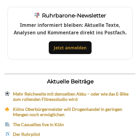
Ruhrbarone-Newsletter
Immer informiert bleiben: Aktuelle Texte,
Analysen und Kommentare direkt ins Postfach.
Jetzt anmelden
Aktuelle Beiträge
Mehr Reichweite mit demselben Akku – oder wie das E-Bike
zum rollenden Fitnessstudio wird
Kölns Oberbürgermeister will Drogenhandel in geringen
Mengen noch ermöglichen
The Casualties live in Köln
Der Ruhrpilot