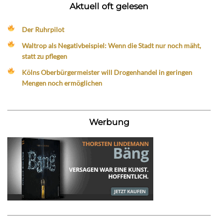
Aktuell oft gelesen
Der Ruhrpilot
Waltrop als Negativbeispiel: Wenn die Stadt nur noch mäht,
statt zu pflegen
Kölns Oberbürgermeister will Drogenhandel in geringen
Mengen noch ermöglichen
Werbung