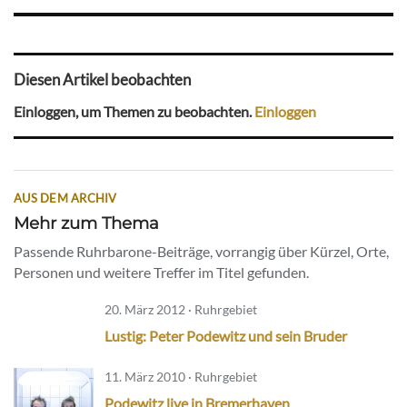
Diesen Artikel beobachten
Einloggen, um Themen zu beobachten.
Einloggen
AUS DEM ARCHIV
Mehr zum Thema
Passende Ruhrbarone-Beiträge, vorrangig über Kürzel, Orte,
Personen und weitere Treffer im Titel gefunden.
20. März 2012 · Ruhrgebiet
Lustig: Peter Podewitz und sein Bruder
11. März 2010 · Ruhrgebiet
Podewitz live in Bremerhaven