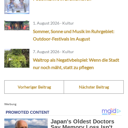
1. August 2026 · Kultur
Sommer, Sonne und Musik im Ruhrgebiet:
Outdoor-Festivals im August
7. August 2026 · Kultur
Waltrop als Negativbeispiel: Wenn die Stadt
nur noch mäht, statt zu pflegen
Vorheriger Beitrag
Nächster Beitrag
Werbung