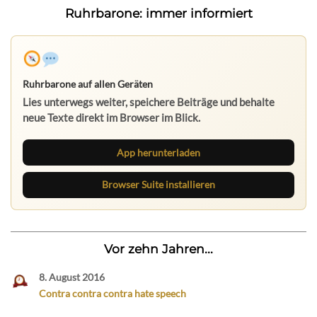
Ruhrbarone: immer informiert
Ruhrbarone auf allen Geräten
Lies unterwegs weiter, speichere Beiträge und behalte
neue Texte direkt im Browser im Blick.
App herunterladen
Browser Suite installieren
Vor zehn Jahren...
8. August 2016
Contra contra contra hate speech