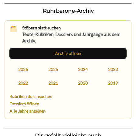
Ruhrbarone-Archiv
Stöbern statt suchen
Texte, Rubriken, Dossiers und Jahrgänge aus dem
Archiv.
Archiv öffnen
2026
2025
2024
2023
2022
2021
2020
2019
Rubriken durchsuchen
Dossiers öffnen
Alle Jahre anzeigen
Dir gefällt vielleicht auch