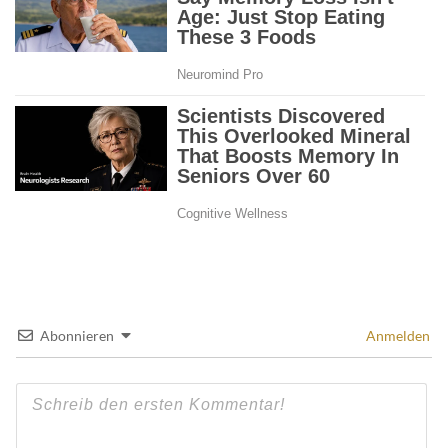
Abonnieren
Anmelden