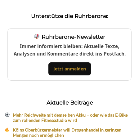
Unterstütze die Ruhrbarone:
Ruhrbarone-Newsletter
Immer informiert bleiben: Aktuelle Texte,
Analysen und Kommentare direkt ins Postfach.
Jetzt anmelden
Aktuelle Beiträge
Mehr Reichweite mit demselben Akku – oder wie das E-Bike
zum rollenden Fitnessstudio wird
Kölns Oberbürgermeister will Drogenhandel in geringen
Mengen noch ermöglichen