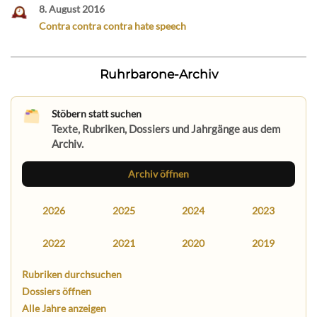
8. August 2016
Contra contra contra hate speech
Ruhrbarone-Archiv
Stöbern statt suchen
Texte, Rubriken, Dossiers und Jahrgänge aus dem
Archiv.
Archiv öffnen
2026
2025
2024
2023
2022
2021
2020
2019
Rubriken durchsuchen
Dossiers öffnen
Alle Jahre anzeigen