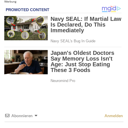
Werbung
Abonnieren
Anmelden