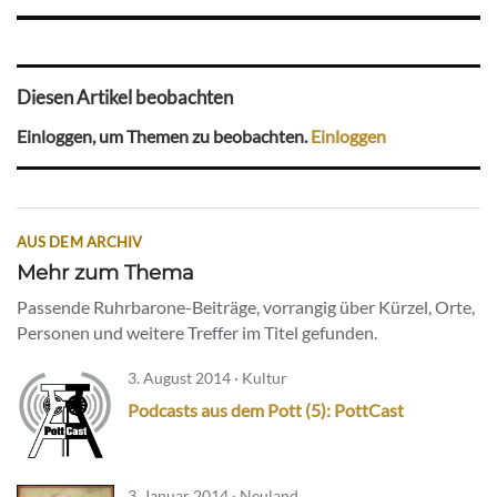
Diesen Artikel beobachten
Einloggen, um Themen zu beobachten.
Einloggen
AUS DEM ARCHIV
Mehr zum Thema
Passende Ruhrbarone-Beiträge, vorrangig über Kürzel, Orte,
Personen und weitere Treffer im Titel gefunden.
3. August 2014 · Kultur
Podcasts aus dem Pott (5): PottCast
3. Januar 2014 · Neuland