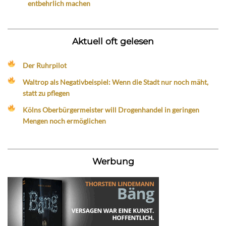
entbehrlich machen
Aktuell oft gelesen
Der Ruhrpilot
Waltrop als Negativbeispiel: Wenn die Stadt nur noch mäht,
statt zu pflegen
Kölns Oberbürgermeister will Drogenhandel in geringen
Mengen noch ermöglichen
Werbung