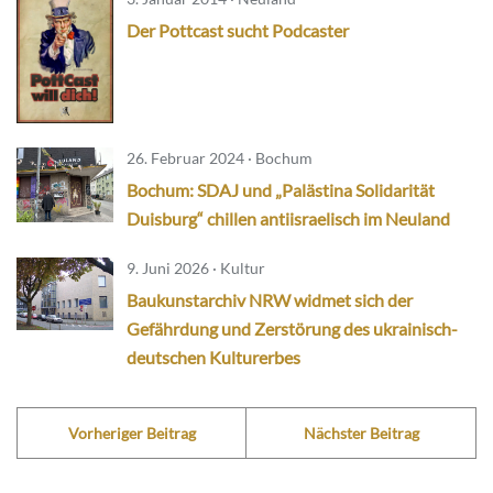
Der Pottcast sucht Podcaster
26. Februar 2024 · Bochum
Bochum: SDAJ und „Palästina Solidarität
Duisburg“ chillen antiisraelisch im Neuland
9. Juni 2026 · Kultur
Baukunstarchiv NRW widmet sich der
Gefährdung und Zerstörung des ukrainisch-
deutschen Kulturerbes
Vorheriger Beitrag
Nächster Beitrag