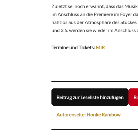
Zuletzt sei noch erwähnt, dass das Musik
im Anschluss an die Premiere im Foyer 
nahtlos aus der Atmosphäre des Stückes i
und 3.6. werden sie wieder im Anschluss 
Termine und Tickets:
MiR
Beitrag zur Leseliste hinzufügen
B
Autorenseite: Honke Rambow