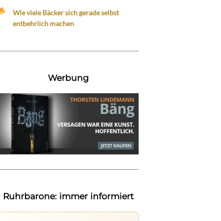
Wie viele Bäcker sich gerade selbst
entbehrlich machen
Werbung
Ruhrbarone: immer informiert