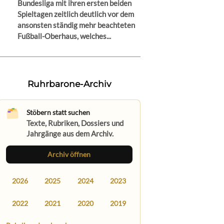
Bundesliga mit ihren ersten beiden
Spieltagen zeitlich deutlich vor dem
ansonsten ständig mehr beachteten
Fußball-Oberhaus, welches...
Ruhrbarone-Archiv
Stöbern statt suchen
Texte, Rubriken, Dossiers und
Jahrgänge aus dem Archiv.
Archiv öffnen
2026
2025
2024
2023
2022
2021
2020
2019