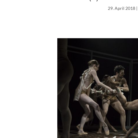
29. April 2018
|