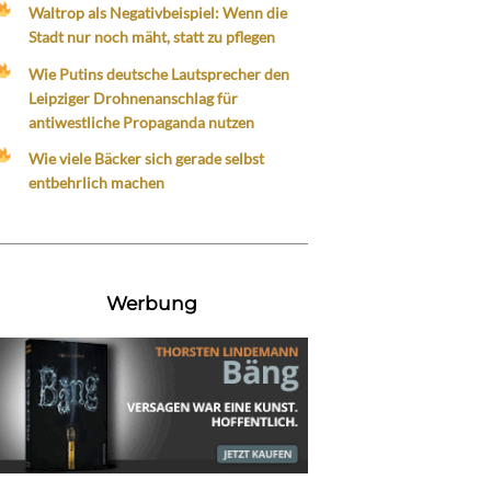
Waltrop als Negativbeispiel: Wenn die
Stadt nur noch mäht, statt zu pflegen
Wie Putins deutsche Lautsprecher den
Leipziger Drohnenanschlag für
antiwestliche Propaganda nutzen
Wie viele Bäcker sich gerade selbst
entbehrlich machen
Werbung