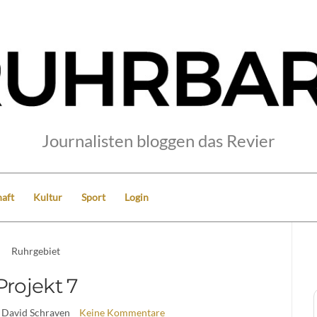
Journalisten bloggen das Revier
aft
Kultur
Sport
Login
Ruhrgebiet
Projekt 7
 David Schraven
Keine Kommentare