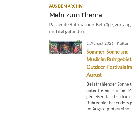
AUS DEM ARCHIV
Mehr zum Thema
Passende Ruhrbarone-Beiträge, vorrangig
im Titel gefunden.
1. August 2026 · Kultur
Sommer, Sonne und
Musik im Ruhrgebiet
Outdoor-Festivals im
August
Bei strahlender Sonne 
unter freiem Himmel M
genießen, lässt sich im
Ruhrgebiet besonders g
Im August gibt es eine ..