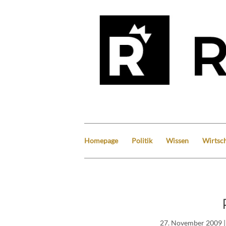
Homepage
Politik
Wissen
Wirtsch
27. November 2009
|