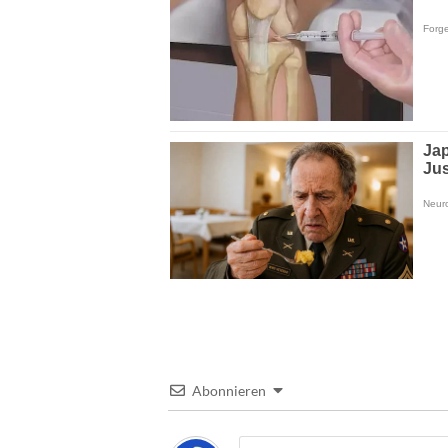
Abonnieren