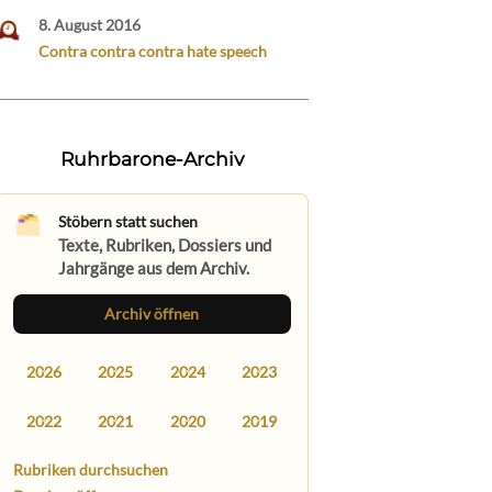
8. August 2016
Contra contra contra hate speech
Ruhrbarone-Archiv
Stöbern statt suchen
Texte, Rubriken, Dossiers und
Jahrgänge aus dem Archiv.
Archiv öffnen
2026
2025
2024
2023
2022
2021
2020
2019
Rubriken durchsuchen