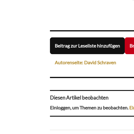
Beitrag zur Leseliste hinzufügen
Br
Autorenseite: David Schraven
Diesen Artikel beobachten
Einloggen, um Themen zu beobachten.
Ei