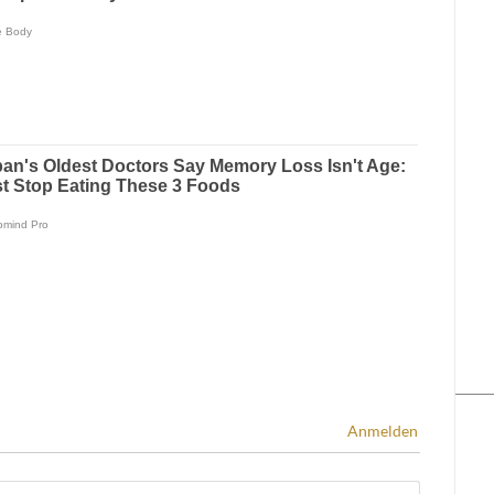
Anmelden