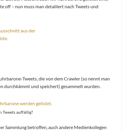
eute off – nun muss man detailiert nach Tweets und
 Ruhrbarone-Tweets, die von dem Crawler (so nennt man
ten durchkämmt und speichert) gesammelt wurden.
n Tweets auffällig?
 der Sammlung betroffen, auch andere Medienkollegen