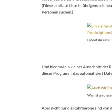
(Diese explizite Liste ist übrigens seit h
Personen suchen.)
Findet ihr uns?
Und hier mal ein kleiner Ausschnitt der
dieses Programm, das automatisiert Da
Was ist an diese
Aber nicht nur die Ruhrbarone sind von