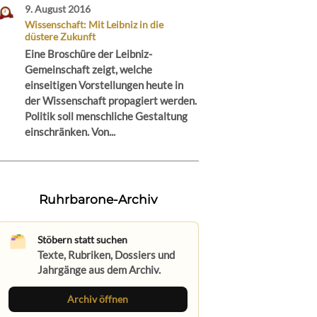
9. August 2016
Wissenschaft: Mit Leibniz in die
düstere Zukunft
Eine Broschüre der Leibniz-
Gemeinschaft zeigt, welche
einseitigen Vorstellungen heute in
der Wissenschaft propagiert werden.
Politik soll menschliche Gestaltung
einschränken. Von...
Ruhrbarone-Archiv
Stöbern statt suchen
Texte, Rubriken, Dossiers und
Jahrgänge aus dem Archiv.
Archiv öffnen