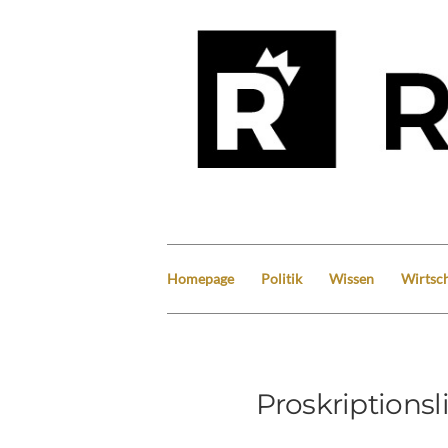
Homepage
Politik
Wissen
Wirtsch
Proskriptionsli