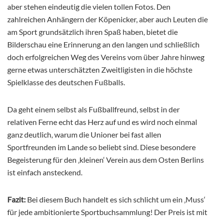
aber stehen eindeutig die vielen tollen Fotos. Den
zahlreichen Anhängern der Köpenicker, aber auch Leuten die
am Sport grundsätzlich ihren Spaß haben, bietet die
Bilderschau eine Erinnerung an den langen und schließlich
doch erfolgreichen Weg des Vereins vom über Jahre hinweg
gerne etwas unterschätzten Zweitligisten in die höchste
Spielklasse des deutschen Fußballs.
Da geht einem selbst als Fußballfreund, selbst in der
relativen Ferne echt das Herz auf und es wird noch einmal
ganz deutlich, warum die Unioner bei fast allen
Sportfreunden im Lande so beliebt sind. Diese besondere
Begeisterung für den ‚kleinen‘ Verein aus dem Osten Berlins
ist einfach ansteckend.
Fazit:
Bei diesem Buch handelt es sich schlicht um ein ‚Muss‘
für jede ambitionierte Sportbuchsammlung! Der Preis ist mit