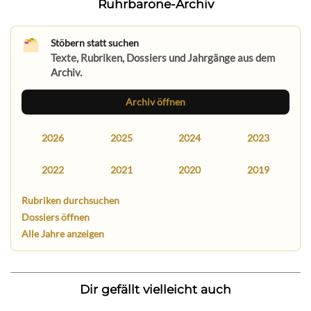
Ruhrbarone-Archiv
Stöbern statt suchen
Texte, Rubriken, Dossiers und Jahrgänge aus dem
Archiv.
Archiv öffnen
2026
2025
2024
2023
2022
2021
2020
2019
Rubriken durchsuchen
Dossiers öffnen
Alle Jahre anzeigen
Dir gefällt vielleicht auch