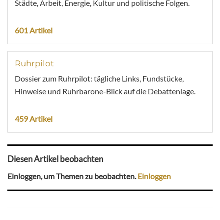
Städte, Arbeit, Energie, Kultur und politische Folgen.
601 Artikel
Ruhrpilot
Dossier zum Ruhrpilot: tägliche Links, Fundstücke,
Hinweise und Ruhrbarone-Blick auf die Debattenlage.
459 Artikel
Diesen Artikel beobachten
Einloggen, um Themen zu beobachten.
Einloggen