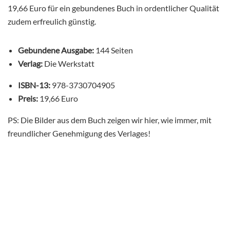
19,66 Euro für ein gebundenes Buch in ordentlicher Qualität
zudem erfreulich günstig.
Gebundene Ausgabe:
144 Seiten
Verlag:
Die Werkstatt
ISBN-13:
978-3730704905
Preis:
19,66 Euro
PS: Die Bilder aus dem Buch zeigen wir hier, wie immer, mit
freundlicher Genehmigung des Verlages!