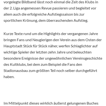
vorgelegte Bildband lässt noch einmal die Zeit des Klubs in
der 2. Liga angemessen Revue passieren und begleitet vor
allem auch die erfolgreiche Aufstiegssaison bis zur
sportlichen Krönung, dem überraschenden Aufstieg.
Kurze Texte rund um die Highlights der vergangenen Jahre
bringen Fans und Neugierigen den Verein aus dem Osten der
Hauptstadt Stück für Stück näher, werfen Schlaglichter auf
wichtige Spieler der letzten zehn Jahre und beleuchten
besondere Ereignisse der ungewöhnlichen Vereinsgeschichte
des Kultklubs, bei dem zum Beispiel die Fans den
Stadionausbau zum größten Teil noch selber durchgeführt
haben.
Im Mittelpunkt dieses wirklich äußerst gelungenen Buches