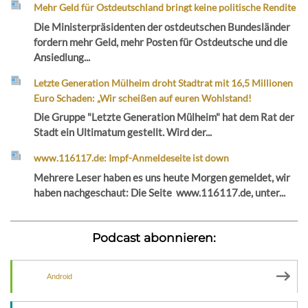
Mehr Geld für Ostdeutschland bringt keine politische Rendite
Die Ministerpräsidenten der ostdeutschen Bundesländer
fordern mehr Geld, mehr Posten für Ostdeutsche und die
Ansiedlung...
Letzte Generation Mülheim droht Stadtrat mit 16,5 Millionen
Euro Schaden: „Wir scheißen auf euren Wohlstand!
Die Gruppe "Letzte Generation Mülheim" hat dem Rat der
Stadt ein Ultimatum gestellt. Wird der...
www.116117.de: Impf-Anmeldeseite ist down
Mehrere Leser haben es uns heute Morgen gemeldet, wir
haben nachgeschaut: Die Seite www.116117.de, unter...
Podcast abonnieren:
Android