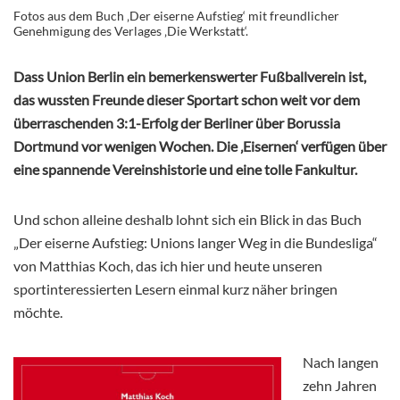
Fotos aus dem Buch ‚Der eiserne Aufstieg‘ mit freundlicher
Genehmigung des Verlages ‚Die Werkstatt‘.
Dass Union Berlin ein bemerkenswerter Fußballverein ist,
das wussten Freunde dieser Sportart schon weit vor dem
überraschenden 3:1-Erfolg der Berliner über Borussia
Dortmund vor wenigen Wochen. Die ‚Eisernen‘ verfügen über
eine spannende Vereinshistorie und eine tolle Fankultur.
Und schon alleine deshalb lohnt sich ein Blick in das Buch
„Der eiserne Aufstieg: Unions langer Weg in die Bundesliga“
von Matthias Koch, das ich hier und heute unseren
sportinteressierten Lesern einmal kurz näher bringen
möchte.
Nach langen
zehn Jahren