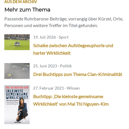
AUS DEM ARCHIV
Mehr zum Thema
Passende Ruhrbarone-Beiträge, vorrangig über Kürzel, Orte,
Personen und weitere Treffer im Titel gefunden.
19. Juli 2026 · Sport
Schalke zwischen Aufstiegseuphorie und
harter Wirklichkeit
25. Juni 2023 · Politik
Drei Buchtipps zum Thema Clan-Kriminalität
27. Februar 2021 · Wissen
Buchtipp: ‚Die kleinste gemeinsame
Wirklichkeit‘ von Mai Thi Nguyen-Kim