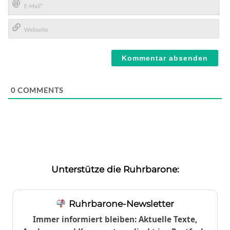
E-
Mail*
Webseite
0
COMMENTS
Unterstütze die Ruhrbarone:
Ruhrbarone-Newsletter
Immer informiert bleiben: Aktuelle Texte,