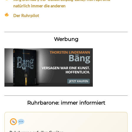
natürlich immer die anderen
Der Ruhrpilot
Werbung
Ruhrbarone: immer informiert