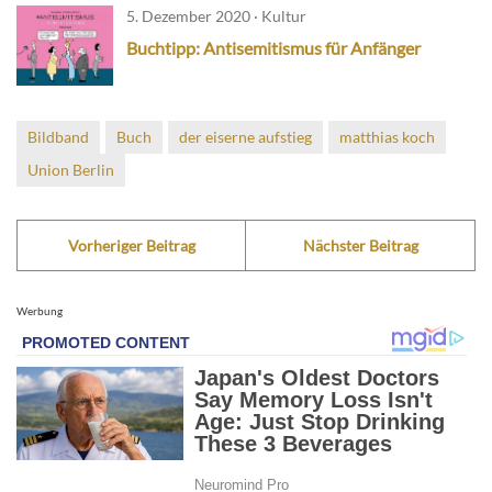
5. Dezember 2020 · Kultur
Buchtipp: Antisemitismus für Anfänger
Bildband
Buch
der eiserne aufstieg
matthias koch
Union Berlin
Vorheriger Beitrag
Nächster Beitrag
Werbung