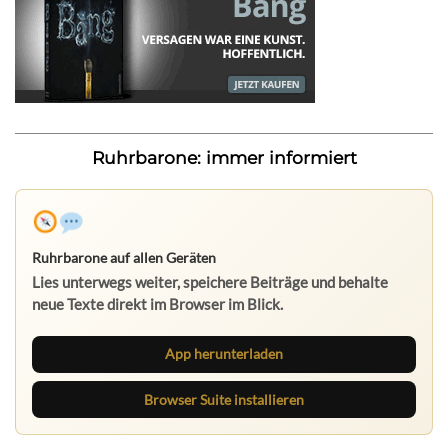
Ruhrbarone: immer informiert
Ruhrbarone auf allen Geräten
Lies unterwegs weiter, speichere Beiträge und behalte
neue Texte direkt im Browser im Blick.
App herunterladen
Browser Suite installieren