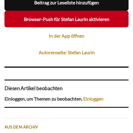
Beitrag zur Leseliste hinzufügen
Browser-Push für Stefan Laurin aktivieren
In der App öffnen
Autorenseite: Stefan Laurin
Diesen Artikel beobachten
Einloggen, um Themen zu beobachten.
Einloggen
AUS DEM ARCHIV