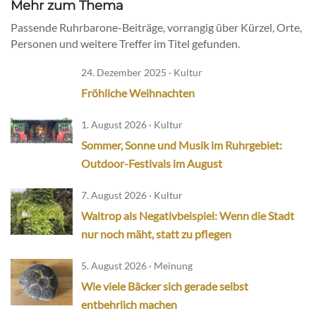
Mehr zum Thema
Passende Ruhrbarone-Beiträge, vorrangig über Kürzel, Orte,
Personen und weitere Treffer im Titel gefunden.
24. Dezember 2025 · Kultur
Fröhliche Weihnachten
1. August 2026 · Kultur
Sommer, Sonne und Musik im Ruhrgebiet:
Outdoor-Festivals im August
7. August 2026 · Kultur
Waltrop als Negativbeispiel: Wenn die Stadt
nur noch mäht, statt zu pflegen
5. August 2026 · Meinung
Wie viele Bäcker sich gerade selbst
entbehrlich machen