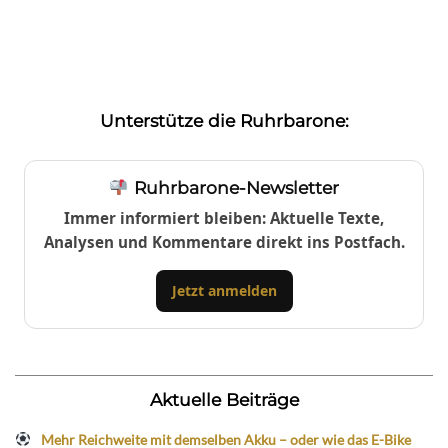
Unterstütze die Ruhrbarone:
Ruhrbarone-Newsletter
Immer informiert bleiben: Aktuelle Texte,
Analysen und Kommentare direkt ins Postfach.
Jetzt anmelden
Aktuelle Beiträge
Mehr Reichweite mit demselben Akku – oder wie das E-Bike