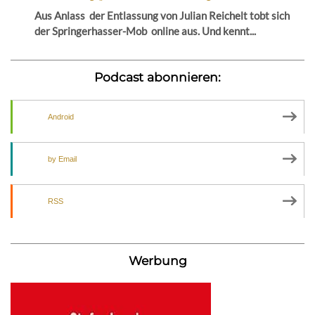
Aus Anlass der Entlassung von Julian Reichelt tobt sich
der Springerhasser-Mob online aus. Und kennt...
Podcast abonnieren:
Android
by Email
RSS
Werbung