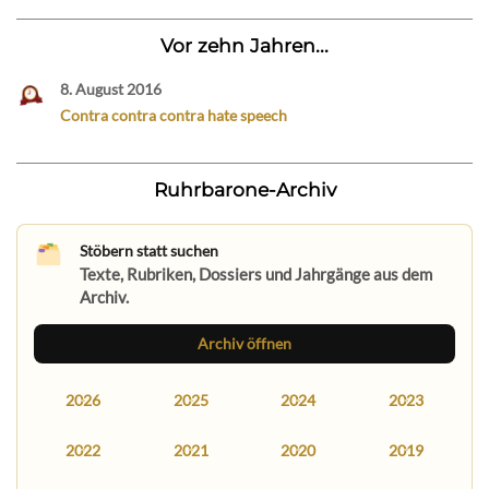
Vor zehn Jahren...
8. August 2016
Contra contra contra hate speech
Ruhrbarone-Archiv
Stöbern statt suchen
Texte, Rubriken, Dossiers und Jahrgänge aus dem
Archiv.
Archiv öffnen
2026
2025
2024
2023
2022
2021
2020
2019