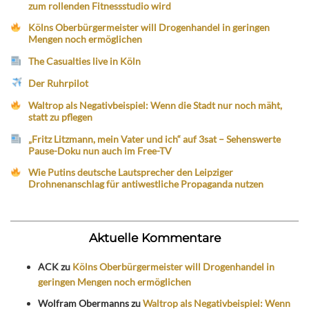
zum rollenden Fitnessstudio wird
Kölns Oberbürgermeister will Drogenhandel in geringen
Mengen noch ermöglichen
The Casualties live in Köln
Der Ruhrpilot
Waltrop als Negativbeispiel: Wenn die Stadt nur noch mäht,
statt zu pflegen
„Fritz Litzmann, mein Vater und ich“ auf 3sat – Sehenswerte
Pause-Doku nun auch im Free-TV
Wie Putins deutsche Lautsprecher den Leipziger
Drohnenanschlag für antiwestliche Propaganda nutzen
Aktuelle Kommentare
ACK
zu
Kölns Oberbürgermeister will Drogenhandel in
geringen Mengen noch ermöglichen
Wolfram Obermanns
zu
Waltrop als Negativbeispiel: Wenn