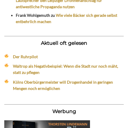
Lautsprecher den Leipziger Drohnenanschlag für
antiwestliche Propaganda nutzen
Frank Wohlgemuth
zu
Wie viele Bäcker sich gerade selbst
entbehrlich machen
Aktuell oft gelesen
Der Ruhrpilot
Waltrop als Negativbeispiel: Wenn die Stadt nur noch mäht,
statt zu pflegen
Kölns Oberbürgermeister will Drogenhandel in geringen
Mengen noch ermöglichen
Werbung