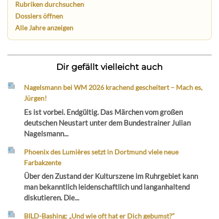
Rubriken durchsuchen
Dossiers öffnen
Alle Jahre anzeigen
Dir gefällt vielleicht auch
Nagelsmann bei WM 2026 krachend gescheitert – Mach es,
Jürgen!
Es ist vorbei. Endgültig. Das Märchen vom großen
deutschen Neustart unter dem Bundestrainer Julian
Nagelsmann...
Phoenix des Lumières setzt in Dortmund viele neue
Farbakzente
Über den Zustand der Kulturszene im Ruhrgebiet kann
man bekanntlich leidenschaftlich und langanhaltend
diskutieren. Die...
BILD-Bashing: „Und wie oft hat er Dich gebumst?“