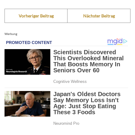
Vorheriger Beitrag
Nächster Beitrag
Werbung