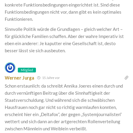
konkrete Funktionsbedingungen eingerichtet ist. Sind diese
Funktionsbedingungen nicht vor, dann gibt es kein optimales
Funktionieren.
Sinnvolle Politik würde die Grundlagen – gleich welcher Art –
für glückliche Familien schaffen. Aber der wahre Imperativ ist
eben ein anderer: Je kaputter eine Gesellschaft ist, desto
besser lässt sie sich ausbeuten.
Mitglied
Werner Jurga
15 Jahre vor
Schon erstaunlich: da schreibt Annika Joeres einen durch und
durch vernünftigen Beitrag über die Sinnhaftigkeit der
Staatsverschuldung. Und während sich die schwäbischen
Hausfrauen noch gar nicht so richtig warmlaufen konnten,
erscheint hier ein „Deltafox“, der gegen „Systemjournalisten“
wettert und sich dann an der artgerechten Rollenverteilung
zwischen Männlein und Weiblein verbeißt.