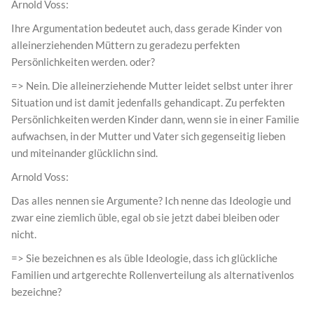
Arnold Voss:
Ihre Argumentation bedeutet auch, dass gerade Kinder von
alleinerziehenden Müttern zu geradezu perfekten
Persönlichkeiten werden. oder?
=> Nein. Die alleinerziehende Mutter leidet selbst unter ihrer
Situation und ist damit jedenfalls gehandicapt. Zu perfekten
Persönlichkeiten werden Kinder dann, wenn sie in einer Familie
aufwachsen, in der Mutter und Vater sich gegenseitig lieben
und miteinander glücklichn sind.
Arnold Voss:
Das alles nennen sie Argumente? Ich nenne das Ideologie und
zwar eine ziemlich üble, egal ob sie jetzt dabei bleiben oder
nicht.
=> Sie bezeichnen es als üble Ideologie, dass ich glückliche
Familien und artgerechte Rollenverteilung als alternativenlos
bezeichne?