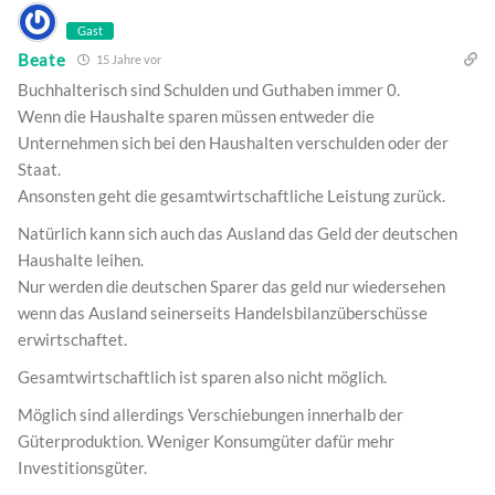
Gast
Beate
15 Jahre vor
Buchhalterisch sind Schulden und Guthaben immer 0.
Wenn die Haushalte sparen müssen entweder die
Unternehmen sich bei den Haushalten verschulden oder der
Staat.
Ansonsten geht die gesamtwirtschaftliche Leistung zurück.
Natürlich kann sich auch das Ausland das Geld der deutschen
Haushalte leihen.
Nur werden die deutschen Sparer das geld nur wiedersehen
wenn das Ausland seinerseits Handelsbilanzüberschüsse
erwirtschaftet.
Gesamtwirtschaftlich ist sparen also nicht möglich.
Möglich sind allerdings Verschiebungen innerhalb der
Güterproduktion. Weniger Konsumgüter dafür mehr
Investitionsgüter.