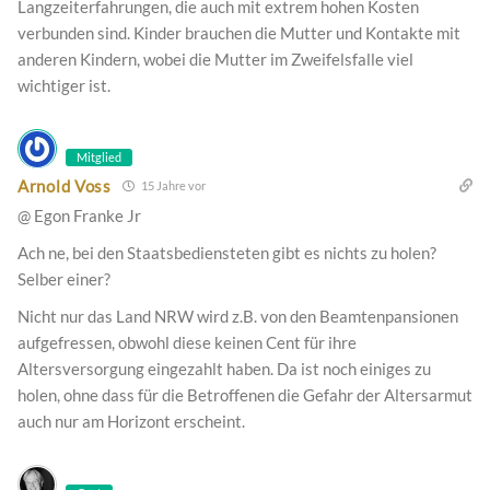
Langzeiterfahrungen, die auch mit extrem hohen Kosten
verbunden sind. Kinder brauchen die Mutter und Kontakte mit
anderen Kindern, wobei die Mutter im Zweifelsfalle viel
wichtiger ist.
Mitglied
Arnold Voss
15 Jahre vor
@ Egon Franke Jr
Ach ne, bei den Staatsbediensteten gibt es nichts zu holen?
Selber einer?
Nicht nur das Land NRW wird z.B. von den Beamtenpansionen
aufgefressen, obwohl diese keinen Cent für ihre
Altersversorgung eingezahlt haben. Da ist noch einiges zu
holen, ohne dass für die Betroffenen die Gefahr der Altersarmut
auch nur am Horizont erscheint.