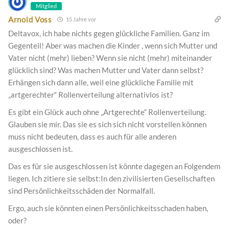
Mitglied
Arnold Voss
15 Jahre vor
Deltavox, ich habe nichts gegen glückliche Familien. Ganz im
Gegenteil! Aber was machen die Kinder , wenn sich Mutter und
Vater nicht (mehr) lieben? Wenn sie nicht (mehr) miteinander
glücklich sind? Was machen Mutter und Vater dann selbst?
Erhängen sich dann alle, weil eine glückliche Familie mit
„artgerechter“ Rollenverteilung alternativlos ist?
Es gibt ein Glück auch ohne „Artgerechte“ Rollenverteilung.
Glauben sie mir. Das sie es sich sich nicht vorstellen können
muss nicht bedeuten, dass es auch für alle anderen
ausgeschlossen ist.
Das es für sie ausgeschlossen ist könnte dagegen an Folgendem
liegen. Ich zitiere sie selbst:In den zivilisierten Gesellschaften
sind Persönlichkeitsschäden der Normalfall.
Ergo, auch sie könnten einen Persönlichkeitsschaden haben,
oder?