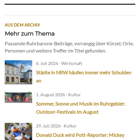
AUS DEM ARCHIV
Mehr zum Thema
Passende Ruhrbarone-Beiträge, vorrangig über Kürzel, Orte,
Personen und weitere Treffer im Titel gefunden.
6. Juli 2026 · Wirtschaft
Städte in NRW häufen immer mehr Schulden
an
1. August 2026 · Kultur
Sommer, Sonne und Musik im Ruhrgebiet:
Outdoor-Festivals im August
29. Juli 2026 · Kultur
Donald Duck wird Pott-Reporter: Mickey