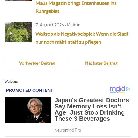
Maus Magazin bringt Entenhausen ins
Ruhrgebiet
7. August 2026 · Kultur
Waltrop als Negativbeispiel: Wenn die Stadt
nur noch mäht, statt zu pflegen
Vorheriger Beitrag
Nächster Beitrag
Werbung