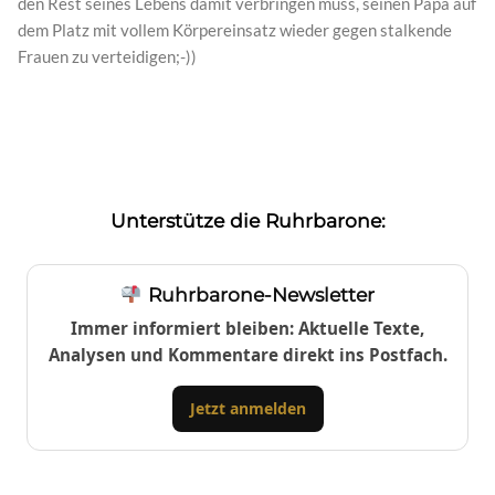
den Rest seines Lebens damit verbringen muss, seinen Papa auf
dem Platz mit vollem Körpereinsatz wieder gegen stalkende
Frauen zu verteidigen;-))
Unterstütze die Ruhrbarone:
Ruhrbarone-Newsletter
Immer informiert bleiben: Aktuelle Texte,
Analysen und Kommentare direkt ins Postfach.
Jetzt anmelden