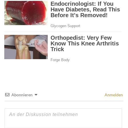
Abonnieren
Anmelden