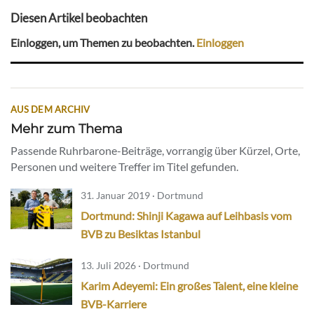
Diesen Artikel beobachten
Einloggen, um Themen zu beobachten.
Einloggen
AUS DEM ARCHIV
Mehr zum Thema
Passende Ruhrbarone-Beiträge, vorrangig über Kürzel, Orte,
Personen und weitere Treffer im Titel gefunden.
31. Januar 2019 · Dortmund
Dortmund: Shinji Kagawa auf Leihbasis vom
BVB zu Besiktas Istanbul
13. Juli 2026 · Dortmund
Karim Adeyemi: Ein großes Talent, eine kleine
BVB-Karriere