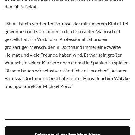
den DFB-Pokal.
„Shinji ist ein verdienter Borusse, der mit unserem Klub Titel
gewonnen und sich immer in den Dienst der Mannschaft
gestellt hat. Ein Vorbild an Professionalität und ein
großartiger Mensch, der in Dortmund immer eine zweite
Heimat und viele Freunde haben wird. Es war sein großer
Wunsch, in seiner Karriere noch einmal in Spanien zu spielen.
Diesem haben wir selbstverständlich entsprochen“, betonen
Borussia Dortmunds Geschäftsführer Hans-Joachim Watzke
und Sportdirektor Michael Zorc. “
Beitrag zur Leseliste hinzufügen