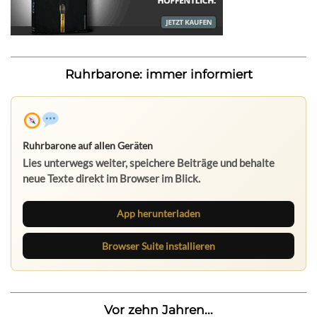
Ruhrbarone: immer informiert
Ruhrbarone auf allen Geräten
Lies unterwegs weiter, speichere Beiträge und behalte
neue Texte direkt im Browser im Blick.
App herunterladen
Browser Suite installieren
Vor zehn Jahren...