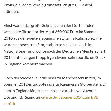
Profis, die jedem Verein grundsätzlich gut zu Gesicht
stünden.
Einst war er das große Schnäppchen der Dortmunder,
wechselte für kolportierte gut 350.000 Euro im Sommer
2010 aus der zweiten japanischen Liga ins Ruhrgebiet. Hier
wurde er rasch zum Star, etablierte sich dazu auch im
Nationalteam und wollte nach der Deutschen Meisterschaft
2012 unter Jürgen Klopp irgendwann sein sportliches Glück
in England komplett machen.
Doch der Wechsel auf die Insel, zu Manchester United, im
Sommer 2012 entpuppte sich für Kagawa als Stolperstein. Er
kam in England längst nicht so gut zurecht, wie zuvor in
Dortmund. Reumütig
kehrte der Japaner 2014 zum BVB
zurück
.