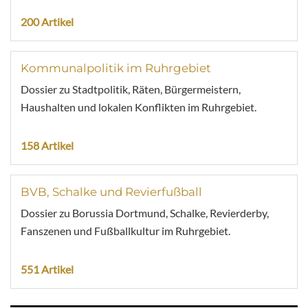
200 Artikel
Kommunalpolitik im Ruhrgebiet
Dossier zu Stadtpolitik, Räten, Bürgermeistern,
Haushalten und lokalen Konflikten im Ruhrgebiet.
158 Artikel
BVB, Schalke und Revierfußball
Dossier zu Borussia Dortmund, Schalke, Revierderby,
Fanszenen und Fußballkultur im Ruhrgebiet.
551 Artikel