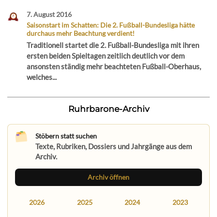
7. August 2016
Saisonstart im Schatten: Die 2. Fußball-Bundesliga hätte
durchaus mehr Beachtung verdient!
Traditionell startet die 2. Fußball-Bundesliga mit ihren
ersten beiden Spieltagen zeitlich deutlich vor dem
ansonsten ständig mehr beachteten Fußball-Oberhaus,
welches...
Ruhrbarone-Archiv
Stöbern statt suchen
Texte, Rubriken, Dossiers und Jahrgänge aus dem
Archiv.
Archiv öffnen
2026
2025
2024
2023