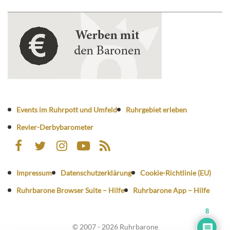
Events im Ruhrpott und Umfeld
Ruhrgebiet erleben
Revier-Derbybarometer
Impressum
Datenschutzerklärung
Cookie-Richtlinie (EU)
Ruhrbarone Browser Suite – Hilfe
Ruhrbarone App – Hilfe
8
© 2007 - 2026 Ruhrbarone