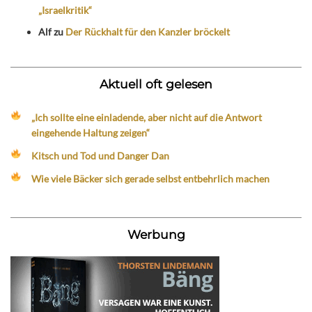
„Israelkritik“
Alf
zu
Der Rückhalt für den Kanzler bröckelt
Aktuell oft gelesen
„Ich sollte eine einladende, aber nicht auf die Antwort
eingehende Haltung zeigen“
Kitsch und Tod und Danger Dan
Wie viele Bäcker sich gerade selbst entbehrlich machen
Werbung