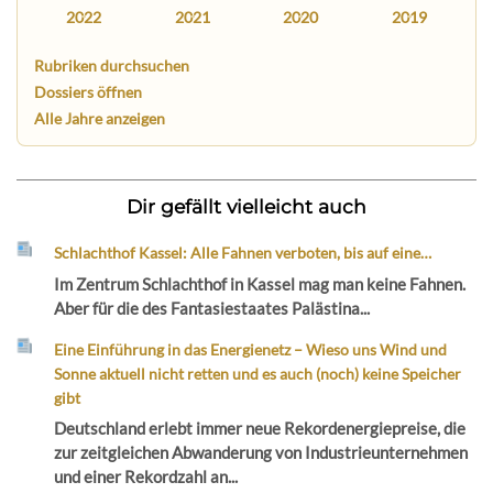
2022
2021
2020
2019
Rubriken durchsuchen
Dossiers öffnen
Alle Jahre anzeigen
Dir gefällt vielleicht auch
Schlachthof Kassel: Alle Fahnen verboten, bis auf eine…
Im Zentrum Schlachthof in Kassel mag man keine Fahnen.
Aber für die des Fantasiestaates Palästina...
Eine Einführung in das Energienetz – Wieso uns Wind und
Sonne aktuell nicht retten und es auch (noch) keine Speicher
gibt
Deutschland erlebt immer neue Rekordenergiepreise, die
zur zeitgleichen Abwanderung von Industrieunternehmen
und einer Rekordzahl an...