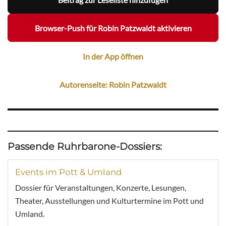
Browser-Push für Robin Patzwaldt aktivieren
In der App öffnen
Autorenseite: Robin Patzwaldt
Passende Ruhrbarone-Dossiers:
Events im Pott & Umland
Dossier für Veranstaltungen, Konzerte, Lesungen,
Theater, Ausstellungen und Kulturtermine im Pott und
Umland.