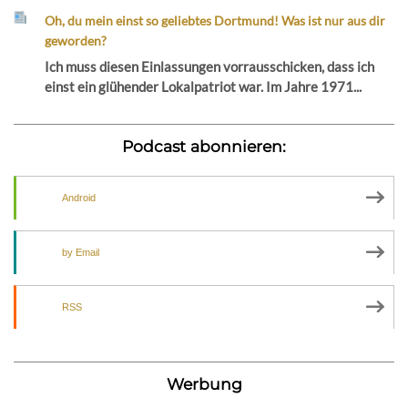
Oh, du mein einst so geliebtes Dortmund! Was ist nur aus dir
geworden?
Ich muss diesen Einlassungen vorrausschicken, dass ich
einst ein glühender Lokalpatriot war. Im Jahre 1971...
Podcast abonnieren:
Android
by Email
RSS
Werbung