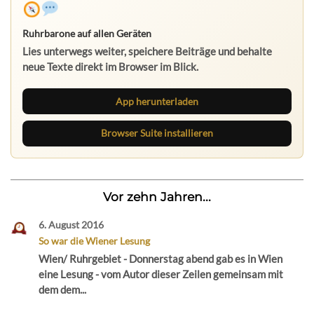
Ruhrbarone auf allen Geräten
Lies unterwegs weiter, speichere Beiträge und behalte
neue Texte direkt im Browser im Blick.
App herunterladen
Browser Suite installieren
Vor zehn Jahren...
6. August 2016
So war die Wiener Lesung
Wien/ Ruhrgebiet - Donnerstag abend gab es in Wien
eine Lesung - vom Autor dieser Zeilen gemeinsam mit
dem dem...