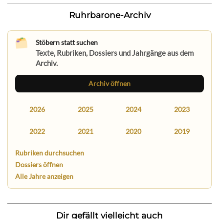
Ruhrbarone-Archiv
Stöbern statt suchen
Texte, Rubriken, Dossiers und Jahrgänge aus dem
Archiv.
Archiv öffnen
2026
2025
2024
2023
2022
2021
2020
2019
Rubriken durchsuchen
Dossiers öffnen
Alle Jahre anzeigen
Dir gefällt vielleicht auch