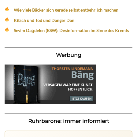
Wie viele Bäcker sich gerade selbst entbehrlich machen
Kitsch und Tod und Danger Dan
Sevim Dağdelen (BSW): Desinformation im Sinne des Kremls
Werbung
Ruhrbarone: immer informiert