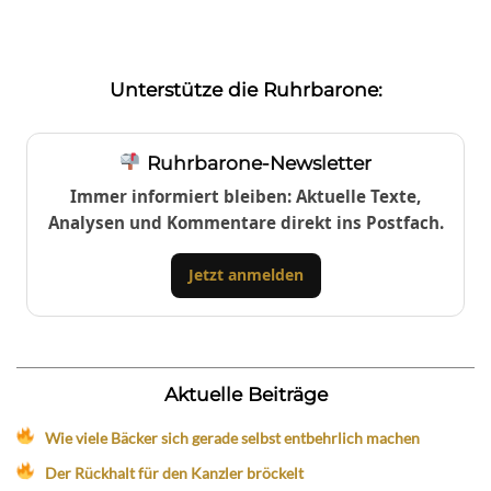
Unterstütze die Ruhrbarone:
Ruhrbarone-Newsletter
Immer informiert bleiben: Aktuelle Texte,
Analysen und Kommentare direkt ins Postfach.
Jetzt anmelden
Aktuelle Beiträge
Wie viele Bäcker sich gerade selbst entbehrlich machen
Der Rückhalt für den Kanzler bröckelt