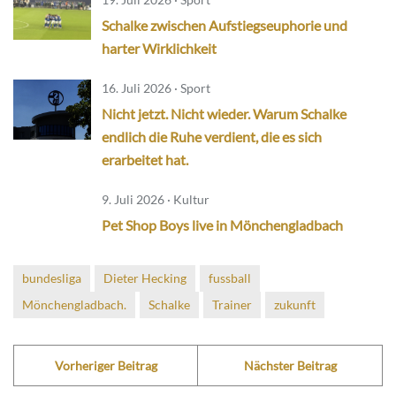
Schalke zwischen Aufstiegseuphorie und
harter Wirklichkeit
16. Juli 2026 · Sport
Nicht jetzt. Nicht wieder. Warum Schalke
endlich die Ruhe verdient, die es sich
erarbeitet hat.
9. Juli 2026 · Kultur
Pet Shop Boys live in Mönchengladbach
bundesliga
Dieter Hecking
fussball
Mönchengladbach.
Schalke
Trainer
zukunft
Vorheriger Beitrag
Nächster Beitrag