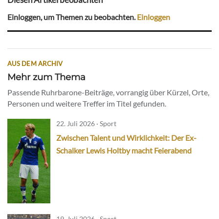
Einloggen, um Themen zu beobachten.
Einloggen
AUS DEM ARCHIV
Mehr zum Thema
Passende Ruhrbarone-Beiträge, vorrangig über Kürzel, Orte,
Personen und weitere Treffer im Titel gefunden.
22. Juli 2026 · Sport
Zwischen Talent und Wirklichkeit: Der Ex-
Schalker Lewis Holtby macht Feierabend
19. Juli 2026 · Sport