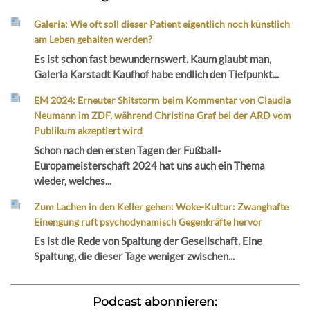
Galeria: Wie oft soll dieser Patient eigentlich noch künstlich
am Leben gehalten werden?
Es ist schon fast bewundernswert. Kaum glaubt man,
Galeria Karstadt Kaufhof habe endlich den Tiefpunkt...
EM 2024: Erneuter Shitstorm beim Kommentar von Claudia
Neumann im ZDF, während Christina Graf bei der ARD vom
Publikum akzeptiert wird
Schon nach den ersten Tagen der Fußball-
Europameisterschaft 2024 hat uns auch ein Thema
wieder, welches...
Zum Lachen in den Keller gehen: Woke-Kultur: Zwanghafte
Einengung ruft psychodynamisch Gegenkräfte hervor
Es ist die Rede von Spaltung der Gesellschaft. Eine
Spaltung, die dieser Tage weniger zwischen...
Podcast abonnieren: