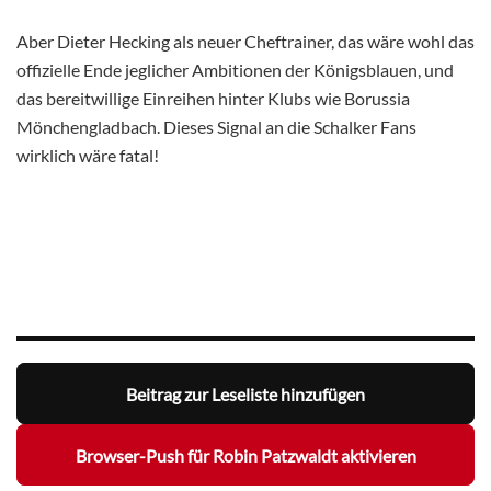
Aber Dieter Hecking als neuer Cheftrainer, das wäre wohl das
offizielle Ende jeglicher Ambitionen der Königsblauen, und
das bereitwillige Einreihen hinter Klubs wie Borussia
Mönchengladbach. Dieses Signal an die Schalker Fans
wirklich wäre fatal!
Beitrag zur Leseliste hinzufügen
Browser-Push für Robin Patzwaldt aktivieren