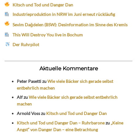
Kitsch und Tod und Danger Dan
Industrieproduktion in NRW im Juni erneut rückläufig
Sevim Dağdelen (BSW): Desinformation im Sinne des Kremls
This Will Destroy You live in Bochum
Der Ruhrpilot
Aktuelle Kommentare
Peter Pasetti
zu
Wie viele Bäcker sich gerade selbst
entbehrlich machen
Alf
zu
Wie viele Bäcker sich gerade selbst entbehrlich
machen
Arnold Voss
zu
Kitsch und Tod und Danger Dan
Kitsch und Tod und Danger Dan – Ruhrbarone
zu
„Keine
Angst“ von Danger Dan – eine Betrachtung