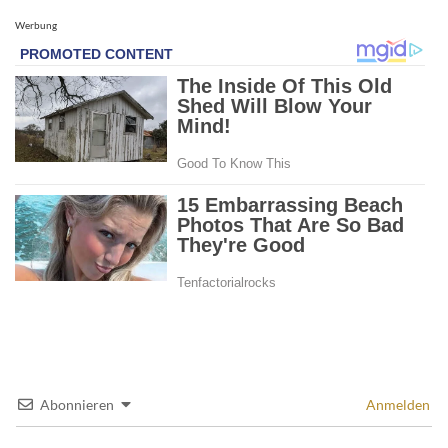
Werbung
Abonnieren
Anmelden