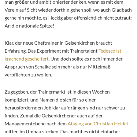
man größer und ambitionierter denken, wenn es mit dem
Verein auf Sicht wieder dorthin gehen soll, wo auch Gladbach
gerne hin möchte, es Heckig aber offensichtlich nicht zutraut:
An die nationale Spitze!
Klar, der neue Cheftrainer in Gelsenkirchen braucht
Erfahrung. Das Experiment mit Trainertalent
Tedesco ist
krachend gescheitert
. Und doch sollte es noch immer der
Anspruch von Schalke sein mehr als nur Mittelmaß
verpflichten zu wollen.
Zugegeben, der Trainermarkt ist in diesen Wochen
kompliziert, und Namen die sich für so einen
herausfordernden Job klar aufdrängen sind nur schwer zu
finden. Zumal die Gelsenkirchener auch auf der
Managementebene nach dem
Abgang von Christian Heidel
mitten im Umbau stecken. Das macht es nicht einfacher.