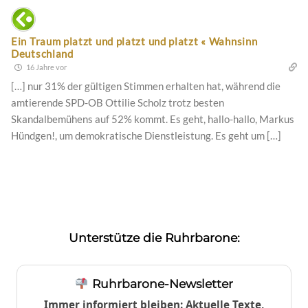
Ein Traum platzt und platzt und platzt « Wahnsinn
Deutschland
16 Jahre vor
[…] nur 31% der gültigen Stimmen erhalten hat, während die
amtierende SPD-OB Ottilie Scholz trotz besten
Skandalbemühens auf 52% kommt. Es geht, hallo-hallo, Markus
Hündgen!, um demokratische Dienstleistung. Es geht um […]
Unterstütze die Ruhrbarone:
Ruhrbarone-Newsletter
Immer informiert bleiben: Aktuelle Texte,