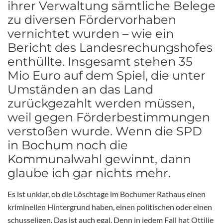
ihrer Verwaltung sämtliche Belege
zu diversen Fördervorhaben
vernichtet wurden – wie ein
Bericht des Landesrechungshofes
enthüllte. Insgesamt stehen 35
Mio Euro auf dem Spiel, die unter
Umständen an das Land
zurückgezahlt werden müssen,
weil gegen Förderbestimmungen
verstoßen wurde. Wenn die SPD
in Bochum noch die
Kommunalwahl gewinnt, dann
glaube ich gar nichts mehr.
Es ist unklar, ob die Löschtage im Bochumer Rathaus einen
kriminellen Hintergrund haben, einen politischen oder einen
schusseligen. Das ist auch egal. Denn in jedem Fall hat Ottilie