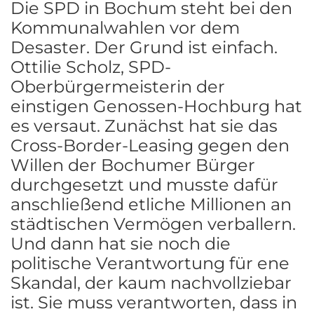
Die SPD in Bochum steht bei den
Kommunalwahlen vor dem
Desaster. Der Grund ist einfach.
Ottilie Scholz, SPD-
Oberbürgermeisterin der
einstigen Genossen-Hochburg hat
es versaut. Zunächst hat sie das
Cross-Border-Leasing gegen den
Willen der Bochumer Bürger
durchgesetzt und musste dafür
anschließend etliche Millionen an
städtischen Vermögen verballern.
Und dann hat sie noch die
politische Verantwortung für ene
Skandal, der kaum nachvollziebar
ist. Sie muss verantworten, dass in