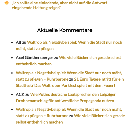
„Ich sollte eine einladende, aber nicht auf die Antwort
eingehende Haltung zeigen“
Aktuelle Kommentare
Alf
zu
Waltrop als Negativbeispiel: Wenn die Stadt nur noch
mäht, statt zu pflegen
Axel Günthersberger
zu
Wie viele Bäcker sich gerade selbst
entbehrlich machen
Waltrop als Negativbeispiel: Wenn die Stadt nur noch mäht,
statt zu pflegen – Ruhrbarone
zu
21 Euro Tageseintritt für ein
Stadtfest? Das Waltroper Parkfest spielt mit dem Feuer!
ACK
zu
Wie Putins deutsche Lautsprecher den Leipziger
Drohnenanschlag für antiwestliche Propaganda nutzen
Waltrop als Negativbeispiel: Wenn die Stadt nur noch mäht,
statt zu pflegen – Ruhrbarone
zu
Wie viele Bäcker sich gerade
selbst entbehrlich machen