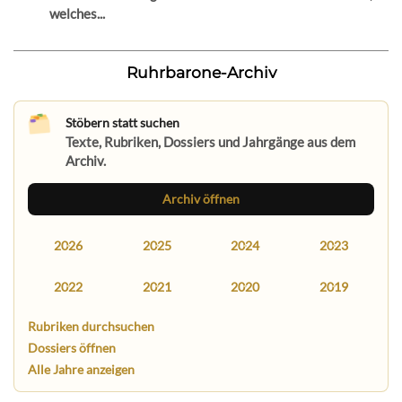
welches...
Ruhrbarone-Archiv
Stöbern statt suchen
Texte, Rubriken, Dossiers und Jahrgänge aus dem
Archiv.
Archiv öffnen
2026
2025
2024
2023
2022
2021
2020
2019
Rubriken durchsuchen
Dossiers öffnen
Alle Jahre anzeigen