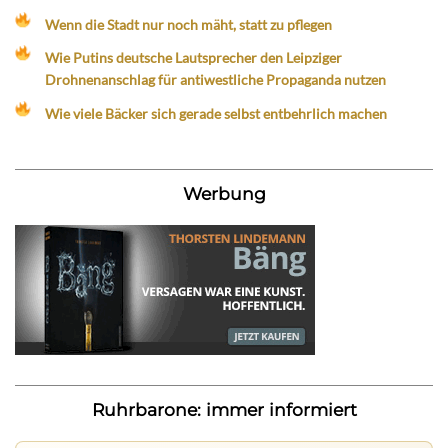
Wenn die Stadt nur noch mäht, statt zu pflegen
Wie Putins deutsche Lautsprecher den Leipziger
Drohnenanschlag für antiwestliche Propaganda nutzen
Wie viele Bäcker sich gerade selbst entbehrlich machen
Werbung
Ruhrbarone: immer informiert