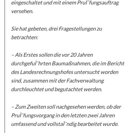
eingeschaltet und mit einem PruÌˆfungsauftrag
versehen.
Sie hat gebeten, drei Fragestellungen zu
betrachten:
– Als Erstes sollen die vor 20 Jahren
durchgefuÌˆhrten Baumaßnahmen, die im Bericht
des Landesrechnungshofes untersucht worden
sind, zusammen mit der Fachverwaltung
durchleuchtet und begutachtet werden.
– Zum Zweiten soll nachgesehen werden, ob der
PruÌˆfungsvorgang in den letzten zwei Jahren
umfassend und vollstaÌˆndig bearbeitet wurde.