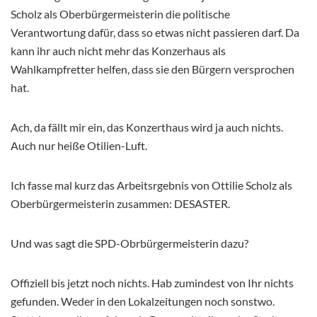
Scholz als Oberbürgermeisterin die politische
Verantwortung dafür, dass so etwas nicht passieren darf. Da
kann ihr auch nicht mehr das Konzerhaus als
Wahlkampfretter helfen, dass sie den Bürgern versprochen
hat.
Ach, da fällt mir ein, das Konzerthaus wird ja auch nichts.
Auch nur heiße Otilien-Luft.
Ich fasse mal kurz das Arbeitsrgebnis von Ottilie Scholz als
Oberbürgermeisterin zusammen: DESASTER.
Und was sagt die SPD-Obrbürgermeisterin dazu?
Offiziell bis jetzt noch nichts. Hab zumindest von Ihr nichts
gefunden. Weder in den Lokalzeitungen noch sonstwo.