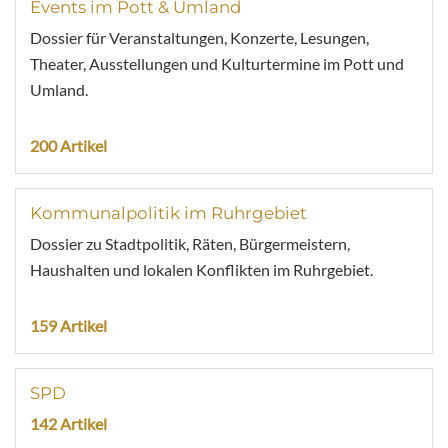
Events im Pott & Umland
Dossier für Veranstaltungen, Konzerte, Lesungen,
Theater, Ausstellungen und Kulturtermine im Pott und
Umland.
200 Artikel
Kommunalpolitik im Ruhrgebiet
Dossier zu Stadtpolitik, Räten, Bürgermeistern,
Haushalten und lokalen Konflikten im Ruhrgebiet.
159 Artikel
SPD
142 Artikel