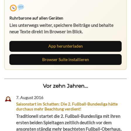
Ruhrbarone auf allen Geräten
Lies unterwegs weiter, speichere Beiträge und behalte
neue Texte direkt im Browser im Blick.
App herunterladen
Browser Suite installieren
Vor zehn Jahren...
7. August 2016
Saisonstart im Schatten: Die 2. Fußball-Bundesliga hätte
durchaus mehr Beachtung verdient!
Traditionell startet die 2. Fußball-Bundesliga mit ihren
ersten beiden Spieltagen zeitlich deutlich vor dem
ansonsten ständig mehr beachteten Fußball-Oberhaus,