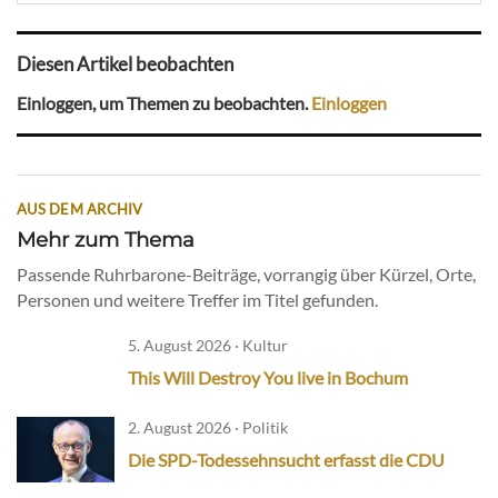
Diesen Artikel beobachten
Einloggen, um Themen zu beobachten.
Einloggen
AUS DEM ARCHIV
Mehr zum Thema
Passende Ruhrbarone-Beiträge, vorrangig über Kürzel, Orte,
Personen und weitere Treffer im Titel gefunden.
5. August 2026 · Kultur
This Will Destroy You live in Bochum
2. August 2026 · Politik
Die SPD-Todessehnsucht erfasst die CDU