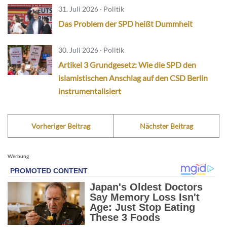
31. Juli 2026 · Politik
Das Problem der SPD heißt Dummheit
30. Juli 2026 · Politik
Artikel 3 Grundgesetz: Wie die SPD den
islamistischen Anschlag auf den CSD Berlin
instrumentalisiert
Vorheriger Beitrag
Nächster Beitrag
Werbung