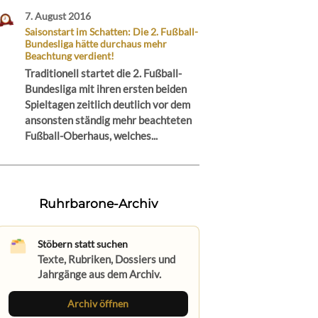
7. August 2016
Saisonstart im Schatten: Die 2. Fußball-
Bundesliga hätte durchaus mehr
Beachtung verdient!
Traditionell startet die 2. Fußball-
Bundesliga mit ihren ersten beiden
Spieltagen zeitlich deutlich vor dem
ansonsten ständig mehr beachteten
Fußball-Oberhaus, welches...
Ruhrbarone-Archiv
Stöbern statt suchen
Texte, Rubriken, Dossiers und
Jahrgänge aus dem Archiv.
Archiv öffnen