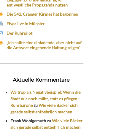
antiwestliche Propaganda nutzen
Die 542. Cranger Kirmes hat begonnen
Eivør live in Münster
Der Ruhrpilot
„Ich sollte eine einladende, aber nicht auf
die Antwort eingehende Haltung zeigen“
Aktuelle Kommentare
Waltrop als Negativbeispiel: Wenn die
Stadt nur noch mäht, statt zu pflegen –
Ruhrbarone
zu
Wie viele Bäcker sich
gerade selbst entbehrlich machen
Frank Wohlgemuth
zu
Wie viele Bäcker
sich gerade selbst entbehrlich machen