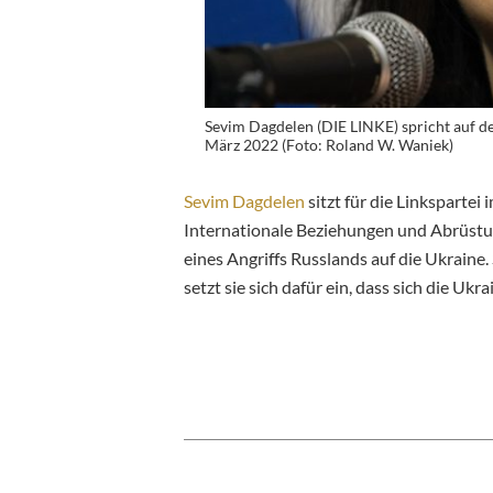
Sevim Dagdelen (DIE LINKE) spricht auf 
März 2022 (Foto: Roland W. Waniek)
Sevim Dagdelen
sitzt für die Linkspartei
Internationale Beziehungen und Abrüstun
eines Angriffs Russlands auf die Ukraine
setzt sie sich dafür ein, dass sich die Uk