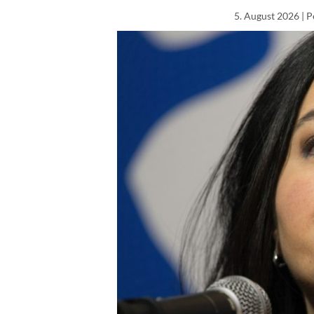
5. August 2026
| P