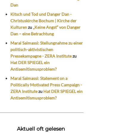
Dan
Kitsch und Tod und Danger Dan -
Christuskirche Bochum | Kirche der
Kulturen
zu
„Keine Angst“ von Danger
Dan – eine Betrachtung
Maral Salmassi: Stellungnahme zu einer
politisch-aktivistischen
Pressekampagne - ZERA Institute
zu
Hat DER SPIEGEL ein
Antisemitismusproblem?
Maral Salmassi: Statement on a
Politically Motivated Press Campaign -
ZERA Institute
zu
Hat DER SPIEGEL ein
Antisemitismusproblem?
Aktuell oft gelesen