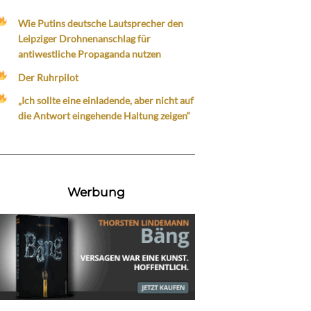
Wie Putins deutsche Lautsprecher den
Leipziger Drohnenanschlag für
antiwestliche Propaganda nutzen
Der Ruhrpilot
„Ich sollte eine einladende, aber nicht auf
die Antwort eingehende Haltung zeigen“
Werbung