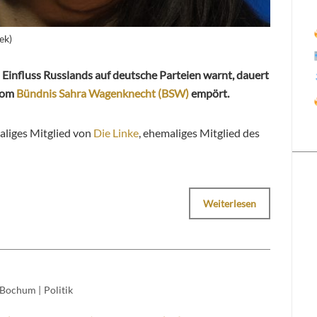
ek)
Einfluss Russlands auf deutsche Parteien warnt, dauert
 vom
Bündnis Sahra Wagenknecht (BSW)
empört.
aliges Mitglied von
Die Linke
, ehemaliges Mitglied des
Weiterlesen
Bochum
|
Politik