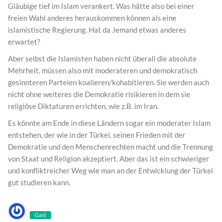
Gläubige tief im Islam verankert. Was hätte also bei einer
freien Wahl anderes herauskommen können als eine
islamistische Regierung. Hat da Jemand etwas anderes
erwartet?
Aber selbst die Islamisten haben nicht überall die absolute
Mehrheit, müssen also mit moderateren und demokratisch
gesinnteren Parteien koalieren/kohabitieren. Sie werden auch
nicht ohne weiteres die Demokratie risikieren in dem sie
religiöse Diktaturen errichten, wie z.B. im Iran.
Es könnte am Ende in diese Ländern sogar ein moderater Islam
entstehen, der wie in der Türkei, seinen Frieden mit der
Demokratie und den Menschenrechten macht und die Trennung
von Staat und Religion akzeptiert. Aber das ist ein schwieriger
und konfliktreicher Weg wie man an der Entwicklung der Türkei
gut studieren kann.
Gast