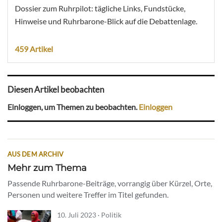
Dossier zum Ruhrpilot: tägliche Links, Fundstücke,
Hinweise und Ruhrbarone-Blick auf die Debattenlage.
459 Artikel
Diesen Artikel beobachten
Einloggen, um Themen zu beobachten.
Einloggen
AUS DEM ARCHIV
Mehr zum Thema
Passende Ruhrbarone-Beiträge, vorrangig über Kürzel, Orte,
Personen und weitere Treffer im Titel gefunden.
10. Juli 2023 · Politik