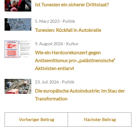
Ist Tunesien ein sicherer Drittstaat?
5. März 2023 · Politik
Tunesien: Rückfall in Autokratie
9. August 2026 · Kultur
Wie ein Hardcorekonzert gegen
Antisemitismus pro-„palästinensische“
Aktivisten entlarvt
23. Juli 2026 · Politik
Die europäische Autoindustrie: Im Stau der
Transformation
Vorheriger Beitrag
Nächster Beitrag