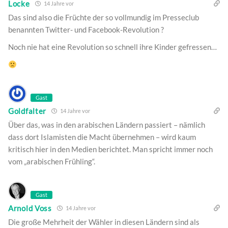
Locke
14 Jahre vor
Das sind also die Früchte der so vollmundig im Presseclub
benannten Twitter- und Facebook-Revolution ?
Noch nie hat eine Revolution so schnell ihre Kinder gefressen…
Gast
Goldfalter
14 Jahre vor
Über das, was in den arabischen Ländern passiert – nämlich
dass dort Islamisten die Macht übernehmen – wird kaum
kritisch hier in den Medien berichtet. Man spricht immer noch
vom „arabischen Frühling“.
Gast
Arnold Voss
14 Jahre vor
Die große Mehrheit der Wähler in diesen Ländern sind als