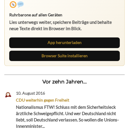
Ruhrbarone auf allen Geräten
Lies unterwegs weiter, speichere Beiträge und behalte
neue Texte direkt im Browser im Blick.
App herunterladen
Browser Suite installieren
Vor zehn Jahren...
10. August 2016
CDU weiterhin gegen Freiheit
Nationalismus FTW! Schluss mit dem Sicherheitsleck
ärztliche Schweigepflicht. Und wer Deutschland nicht
liebt, soll Deutschland verlassen. So wollen die Unions-
Innenminister...