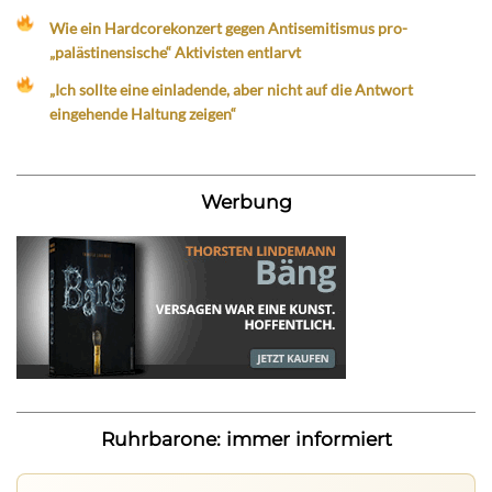
Wie ein Hardcorekonzert gegen Antisemitismus pro-
„palästinensische“ Aktivisten entlarvt
„Ich sollte eine einladende, aber nicht auf die Antwort
eingehende Haltung zeigen“
Werbung
Ruhrbarone: immer informiert