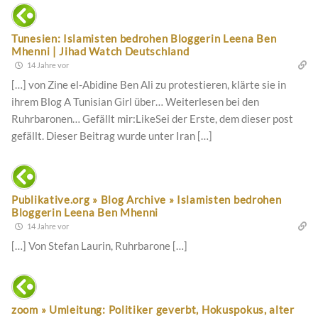
Tunesien: Islamisten bedrohen Bloggerin Leena Ben
Mhenni | Jihad Watch Deutschland
14 Jahre vor
[…] von Zine el-Abidine Ben Ali zu protestieren, klärte sie in
ihrem Blog A Tunisian Girl über… Weiterlesen bei den
Ruhrbaronen… Gefällt mir:LikeSei der Erste, dem dieser post
gefällt. Dieser Beitrag wurde unter Iran […]
Publikative.org » Blog Archive » Islamisten bedrohen
Bloggerin Leena Ben Mhenni
14 Jahre vor
[…] Von Stefan Laurin, Ruhrbarone […]
zoom » Umleitung: Politiker geverbt, Hokuspokus, alter