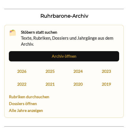
Ruhrbarone-Archiv
Stöbern statt suchen
Texte, Rubriken, Dossiers und Jahrgänge aus dem
Archiv.
Archiv öffnen
2026
2025
2024
2023
2022
2021
2020
2019
Rubriken durchsuchen
Dossiers öffnen
Alle Jahre anzeigen