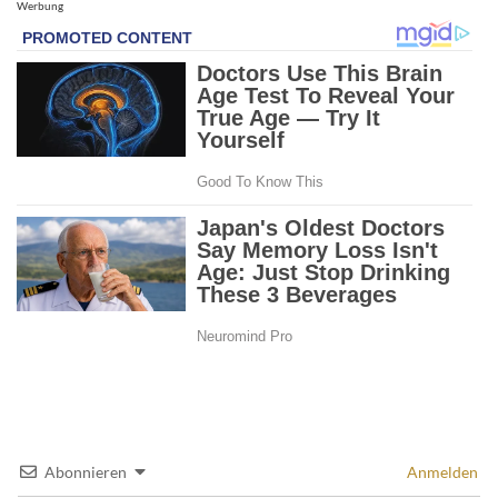
Werbung
Abonnieren
Anmelden