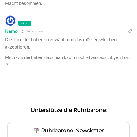
Macht bekommen.
Gast
Nemo
14 Jahre vor
Die Tunesier haben so gewählt und das müssen wir eben
akzeptieren.
Mich wundert aber, dass man kaum noch etwas aus Libyen hört
!?!
Unterstütze die Ruhrbarone:
Ruhrbarone-Newsletter