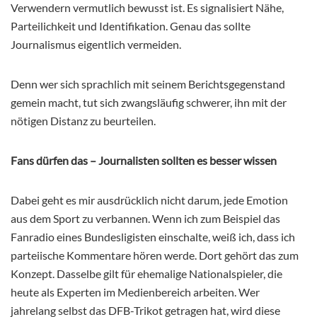
Verwendern vermutlich bewusst ist. Es signalisiert Nähe,
Parteilichkeit und Identifikation. Genau das sollte
Journalismus eigentlich vermeiden.
Denn wer sich sprachlich mit seinem Berichtsgegenstand
gemein macht, tut sich zwangsläufig schwerer, ihn mit der
nötigen Distanz zu beurteilen.
Fans dürfen das – Journalisten sollten es besser wissen
Dabei geht es mir ausdrücklich nicht darum, jede Emotion
aus dem Sport zu verbannen. Wenn ich zum Beispiel das
Fanradio eines Bundesligisten einschalte, weiß ich, dass ich
parteiische Kommentare hören werde. Dort gehört das zum
Konzept. Dasselbe gilt für ehemalige Nationalspieler, die
heute als Experten im Medienbereich arbeiten. Wer
jahrelang selbst das DFB-Trikot getragen hat, wird diese