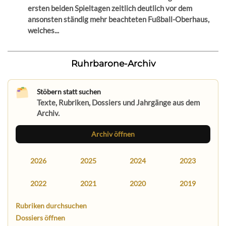
ersten beiden Spieltagen zeitlich deutlich vor dem
ansonsten ständig mehr beachteten Fußball-Oberhaus,
welches...
Ruhrbarone-Archiv
Stöbern statt suchen
Texte, Rubriken, Dossiers und Jahrgänge aus dem
Archiv.
Archiv öffnen
2026
2025
2024
2023
2022
2021
2020
2019
Rubriken durchsuchen
Dossiers öffnen