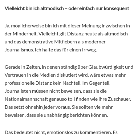
Vielleicht bin ich altmodisch – oder einfach nur konsequent
Ja, möglicherweise bin ich mit dieser Meinung inzwischen in
der Minderheit. Vielleicht gilt Distanz heute als altmodisch
und das demonstrative Mitfiebern als moderner
Journalismus. Ich halte das für einen Irrweg.
Gerade in Zeiten, in denen ständig über Glaubwürdigkeit und
Vertrauen in die Medien diskutiert wird, wäre etwas mehr
professionelle Distanz kein Nachteil. Im Gegenteil.
Journalisten müssen nicht beweisen, dass sie die
Nationalmannschaft genauso toll finden wie ihre Zuschauer.
Das setzt ohnehin jeder voraus. Sie sollten vielmehr
beweisen, dass sie unabhängig berichten können.
Das bedeutet nicht, emotionslos zu kommentieren. Es