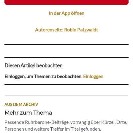
In der App öffnen
Autorenseite: Robin Patzwaldt
Diesen Artikel beobachten
Einloggen, um Themen zu beobachten.
Einloggen
AUS DEM ARCHIV
Mehr zum Thema
Passende Ruhrbarone-Beiträge, vorrangig über Kürzel, Orte,
Personen und weitere Treffer im Titel gefunden.