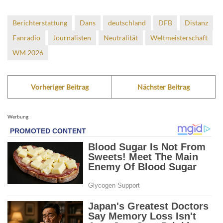
Berichterstattung
Dans
deutschland
DFB
Distanz
Fanradio
Journalisten
Neutralität
Weltmeisterschaft
WM 2026
Vorheriger Beitrag
Nächster Beitrag
Werbung