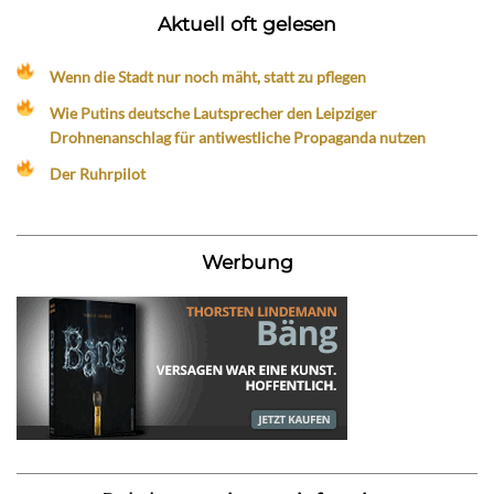
Aktuell oft gelesen
Wenn die Stadt nur noch mäht, statt zu pflegen
Wie Putins deutsche Lautsprecher den Leipziger
Drohnenanschlag für antiwestliche Propaganda nutzen
Der Ruhrpilot
Werbung