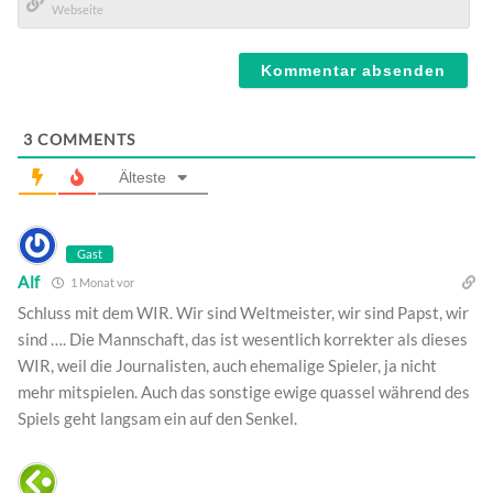
Mail*
Webseite
3
COMMENTS
Älteste
Gast
Alf
1 Monat vor
Schluss mit dem WIR. Wir sind Weltmeister, wir sind Papst, wir
sind …. Die Mannschaft, das ist wesentlich korrekter als dieses
WIR, weil die Journalisten, auch ehemalige Spieler, ja nicht
mehr mitspielen. Auch das sonstige ewige quassel während des
Spiels geht langsam ein auf den Senkel.