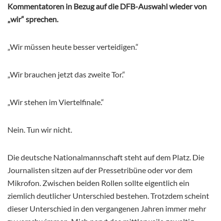
Kommentatoren in Bezug auf die DFB-Auswahl wieder von
„wir“ sprechen.
„Wir müssen heute besser verteidigen.“
„Wir brauchen jetzt das zweite Tor.“
„Wir stehen im Viertelfinale.“
Nein. Tun wir nicht.
Die deutsche Nationalmannschaft steht auf dem Platz. Die
Journalisten sitzen auf der Pressetribüne oder vor dem
Mikrofon. Zwischen beiden Rollen sollte eigentlich ein
ziemlich deutlicher Unterschied bestehen. Trotzdem scheint
dieser Unterschied in den vergangenen Jahren immer mehr