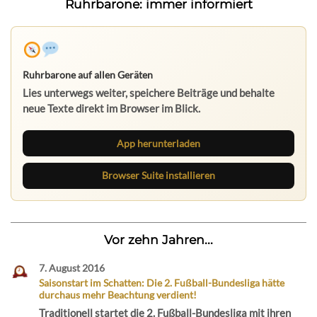
Ruhrbarone: immer informiert
Ruhrbarone auf allen Geräten
Lies unterwegs weiter, speichere Beiträge und behalte
neue Texte direkt im Browser im Blick.
App herunterladen
Browser Suite installieren
Vor zehn Jahren...
7. August 2016
Saisonstart im Schatten: Die 2. Fußball-Bundesliga hätte
durchaus mehr Beachtung verdient!
Traditionell startet die 2. Fußball-Bundesliga mit ihren