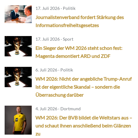
17. Juli 2026 · Politik
Journalistenverband fordert Stärkung des
Informationsfreiheitsgesetzes
17. Juli 2026 · Sport
Ein Sieger der WM 2026 steht schon fest:
Magenta demontiert ARD und ZDF
6. Juli 2026 · Politik
WM 2026: Nicht der angebliche Trump-Anruf
ist der eigentliche Skandal – sondern die
Überraschung darüber
4. Juli 2026 · Dortmund
WM 2026: Der BVB bildet die Weltstars aus –
und schaut ihnen anschließend beim Glänzen
zu