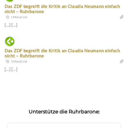
Das ZDF begreift die Kritik an Claudia Neumann einfach
nicht – Ruhrbarone
1 Monat vor
[…] […]
Das ZDF begreift die Kritik an Claudia Neumann einfach
nicht – Ruhrbarone
1 Monat vor
[…] […]
Unterstütze die Ruhrbarone: