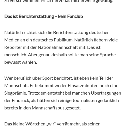
zu verschwimmen. Mich nervt das mittlerweile gewaltig.
Das ist Berichterstattung – kein Fanclub
Natürlich richtet sich die Berichterstattung deutscher
Medien an ein deutsches Publikum. Natürlich fiebern viele
Reporter mit der Nationalmannschaft mit. Das ist
menschlich. Aber genau deshalb sollte man seine Sprache
bewusst wählen.
Wer beruflich über Sport berichtet, ist eben kein Teil der
Mannschaft. Er bekommt weder Einsatzminuten noch eine
Siegprämie. Trotzdem entsteht bei manchen Übertragungen
der Eindruck, als hätten sich einige Journalisten gedanklich
bereits in den Mannschaftsbus gesetzt.
Das kleine Wörtchen „wir“ verrät mehr, als seinen