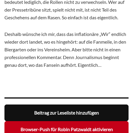
bedeutet lediglich, die Rollen nicht zu verwechseln. Wer auf
der Pressetribüne sitzt, spielt nicht mit, ist nicht Teil des
Geschehens auf dem Rasen. So einfach ist das eigentlich.
Deshalb wünsche ich mir, dass das inflationäre „Wir“ endlich
wieder dort landet, wo es hingehört: auf die Fanmeile, in den
Biergarten oder ins Vereinsheim. Aber bitte nicht in einen
professionellen Kommentar. Denn Journalismus beginnt
genau dort, wo das Fansein aufhört. Eigentlich…
Beitrag zur Leseliste hinzufügen
Browser-Push für Robin Patzwaldt aktivieren