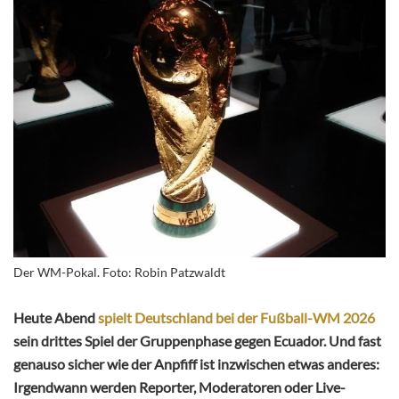
Der WM-Pokal. Foto: Robin Patzwaldt
Heute Abend
spielt Deutschland bei der Fußball-WM 2026
sein drittes Spiel der Gruppenphase gegen Ecuador. Und fast
genauso sicher wie der Anpfiff ist inzwischen etwas anderes:
Irgendwann werden Reporter, Moderatoren oder Live-