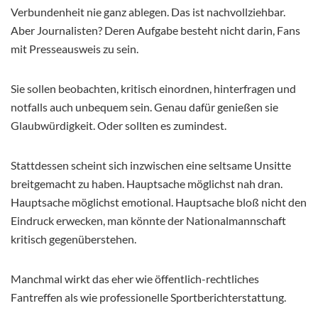
Verbundenheit nie ganz ablegen. Das ist nachvollziehbar.
Aber Journalisten? Deren Aufgabe besteht nicht darin, Fans
mit Presseausweis zu sein.
Sie sollen beobachten, kritisch einordnen, hinterfragen und
notfalls auch unbequem sein. Genau dafür genießen sie
Glaubwürdigkeit. Oder sollten es zumindest.
Stattdessen scheint sich inzwischen eine seltsame Unsitte
breitgemacht zu haben. Hauptsache möglichst nah dran.
Hauptsache möglichst emotional. Hauptsache bloß nicht den
Eindruck erwecken, man könnte der Nationalmannschaft
kritisch gegenüberstehen.
Manchmal wirkt das eher wie öffentlich-rechtliches
Fantreffen als wie professionelle Sportberichterstattung.