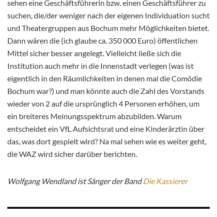
sehen eine Geschäftsführerin bzw. einen Geschäftsführer zu
suchen, die/der weniger nach der eigenen Individuation sucht
und Theatergruppen aus Bochum mehr Möglichkeiten bietet.
Dann wären die (ich glaube ca. 350 000 Euro) öffentlichen
Mittel sicher besser angelegt. Vielleicht ließe sich die
Institution auch mehr in die Innenstadt verlegen (was ist
eigentlich in den Räumlichkeiten in denen mal die Comödie
Bochum war?) und man könnte auch die Zahl des Vorstands
wieder von 2 auf die ursprünglich 4 Personen erhöhen, um
ein breiteres Meinungsspektrum abzubilden. Warum
entscheidet ein VfL Aufsichtsrat und eine Kinderärztin über
das, was dort gespielt wird? Na mal sehen wie es weiter geht,
die WAZ wird sicher darüber berichten.
Wolfgang Wendland ist Sänger der Band
Die Kassierer