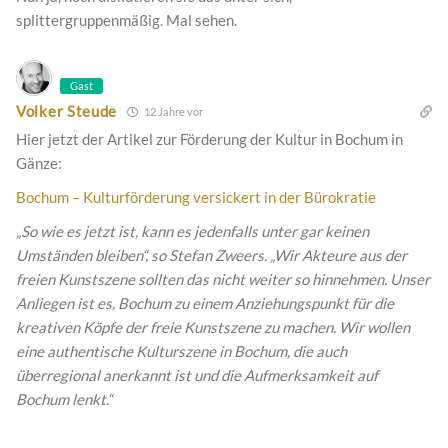
splittergruppenmäßig. Mal sehen.
Gast
Volker Steude
12 Jahre vor
Hier jetzt der Artikel zur Förderung der Kultur in Bochum in
Gänze:
Bochum – Kulturförderung versickert in der Bürokratie
„So wie es jetzt ist, kann es jedenfalls unter gar keinen
Umständen bleiben“, so Stefan Zweers. „Wir Akteure aus der
freien Kunstszene sollten das nicht weiter so hinnehmen. Unser
Anliegen ist es, Bochum zu einem Anziehungspunkt für die
kreativen Köpfe der freie Kunstszene zu machen. Wir wollen
eine authentische Kulturszene in Bochum, die auch
überregional anerkannt ist und die Aufmerksamkeit auf
Bochum lenkt.“