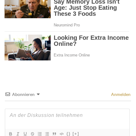
Abonnieren
Anmelden
{}
[+]