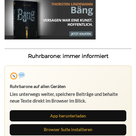
Ruhrbarone: immer informiert
Ruhrbarone auf allen Geräten
Lies unterwegs weiter, speichere Beiträge und behalte
neue Texte direkt im Browser im Blick.
App herunterladen
Browser Suite installieren