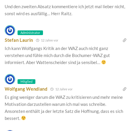
Und den zweiten Absatz kommentiere ich jetzt mal lieber nicht,
sonst wird es ausfällig… Herr Raitz.
Administrator
Stefan Laurin
12 Jahre vor
Ich kann Wolfgangs Kritik an der WAZ auch nicht ganz
verstehen und fühle mich durch die Bochumer-WAZ gut
informiert. Aber Wattenscheider sind ja sensibel…
Mitglied
Wolfgang Wendland
12 Jahre vor
Es ging weniger darum die WAZ zu kritisieren und mehr meine
Motivation darzustellen warum ich mal was schreibe.
Ansonsten enthält ja der letzte Satz die Hoffnung, dass es sich
bessert.