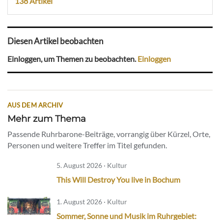
138 Artikel
Diesen Artikel beobachten
Einloggen, um Themen zu beobachten.
Einloggen
AUS DEM ARCHIV
Mehr zum Thema
Passende Ruhrbarone-Beiträge, vorrangig über Kürzel, Orte,
Personen und weitere Treffer im Titel gefunden.
5. August 2026 · Kultur
This Will Destroy You live in Bochum
1. August 2026 · Kultur
Sommer, Sonne und Musik im Ruhrgebiet: