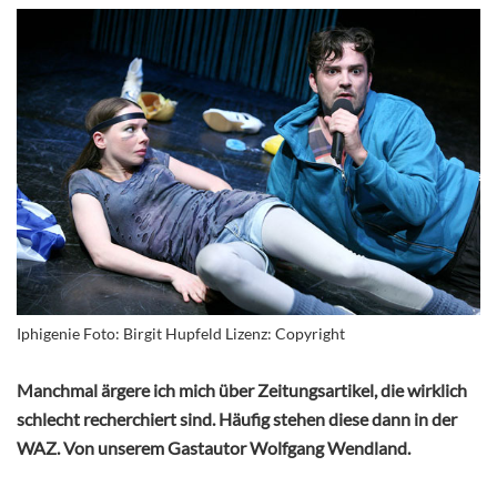
Iphigenie Foto: Birgit Hupfeld Lizenz: Copyright
Manchmal ärgere ich mich über Zeitungsartikel, die wirklich
schlecht recherchiert sind. Häufig stehen diese dann in der
WAZ. Von unserem Gastautor Wolfgang Wendland.