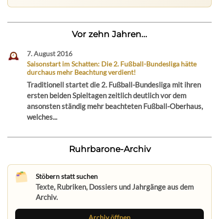
Vor zehn Jahren...
7. August 2016
Saisonstart im Schatten: Die 2. Fußball-Bundesliga hätte
durchaus mehr Beachtung verdient!
Traditionell startet die 2. Fußball-Bundesliga mit ihren
ersten beiden Spieltagen zeitlich deutlich vor dem
ansonsten ständig mehr beachteten Fußball-Oberhaus,
welches...
Ruhrbarone-Archiv
Stöbern statt suchen
Texte, Rubriken, Dossiers und Jahrgänge aus dem
Archiv.
Archiv öffnen