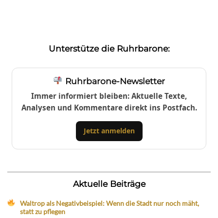
Unterstütze die Ruhrbarone:
Ruhrbarone-Newsletter
Immer informiert bleiben: Aktuelle Texte,
Analysen und Kommentare direkt ins Postfach.
Jetzt anmelden
Aktuelle Beiträge
Waltrop als Negativbeispiel: Wenn die Stadt nur noch mäht,
statt zu pflegen