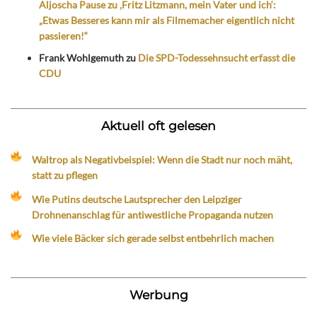
Aljoscha Pause zu ‚Fritz Litzmann, mein Vater und ich‘:
„Etwas Besseres kann mir als Filmemacher eigentlich nicht
passieren!“
Frank Wohlgemuth
zu
Die SPD-Todessehnsucht erfasst die
CDU
Aktuell oft gelesen
Waltrop als Negativbeispiel: Wenn die Stadt nur noch mäht,
statt zu pflegen
Wie Putins deutsche Lautsprecher den Leipziger
Drohnenanschlag für antiwestliche Propaganda nutzen
Wie viele Bäcker sich gerade selbst entbehrlich machen
Werbung