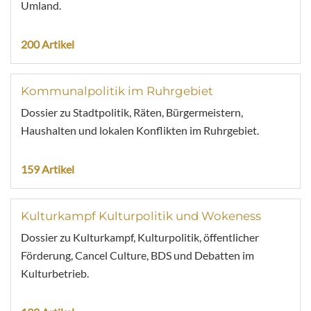
Umland.
200 Artikel
Kommunalpolitik im Ruhrgebiet
Dossier zu Stadtpolitik, Räten, Bürgermeistern,
Haushalten und lokalen Konflikten im Ruhrgebiet.
159 Artikel
Kulturkampf Kulturpolitik und Wokeness
Dossier zu Kulturkampf, Kulturpolitik, öffentlicher
Förderung, Cancel Culture, BDS und Debatten im
Kulturbetrieb.