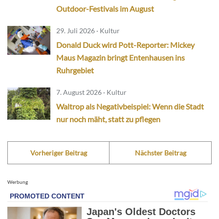
Outdoor-Festivals im August
29. Juli 2026 · Kultur
Donald Duck wird Pott-Reporter: Mickey
Maus Magazin bringt Entenhausen ins
Ruhrgebiet
7. August 2026 · Kultur
Waltrop als Negativbeispiel: Wenn die Stadt
nur noch mäht, statt zu pflegen
Vorheriger Beitrag
Nächster Beitrag
Werbung