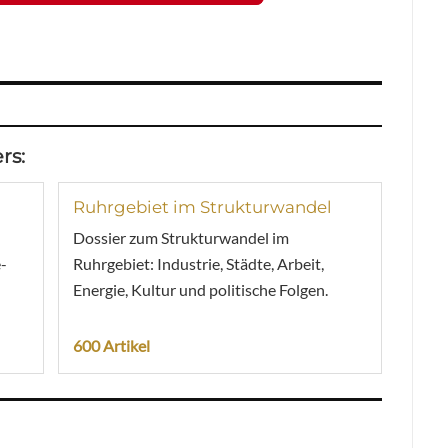
rs:
Ruhrgebiet im Strukturwandel
Dossier zum Strukturwandel im
-
Ruhrgebiet: Industrie, Städte, Arbeit,
Energie, Kultur und politische Folgen.
600 Artikel