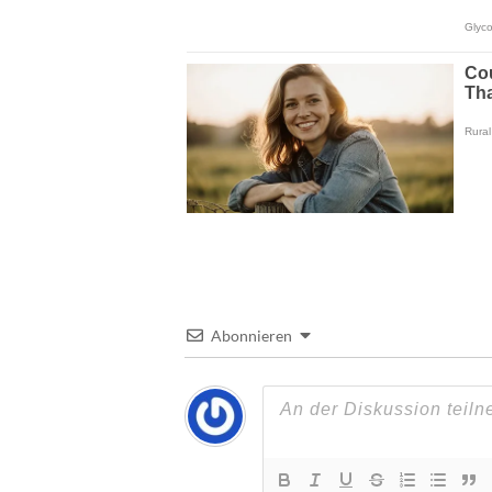
Abonnieren