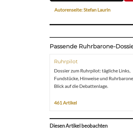
Autorenseite: Stefan Laurin
Passende Ruhrbarone-Dossie
Ruhrpilot
Dossier zum Ruhrpilot: tägliche Links,
Fundstücke, Hinweise und Ruhrbarone
Blick auf die Debattenlage.
461 Artikel
Diesen Artikel beobachten