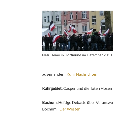
Nazi-Demo in Dortmund im Dezember 2010
auseinander…
Ruhr Nachrichten
Ruhrgebiet:
Casper und die Toten Hosen
Bochum:
Heftige Debatte über Verantwor
Bochum…
Der Westen