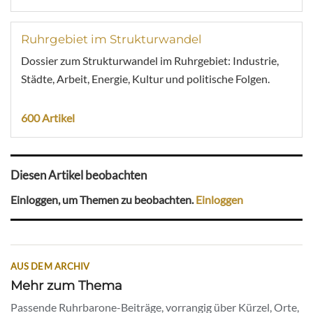
Ruhrgebiet im Strukturwandel
Dossier zum Strukturwandel im Ruhrgebiet: Industrie,
Städte, Arbeit, Energie, Kultur und politische Folgen.
600 Artikel
Diesen Artikel beobachten
Einloggen, um Themen zu beobachten.
Einloggen
AUS DEM ARCHIV
Mehr zum Thema
Passende Ruhrbarone-Beiträge, vorrangig über Kürzel, Orte,