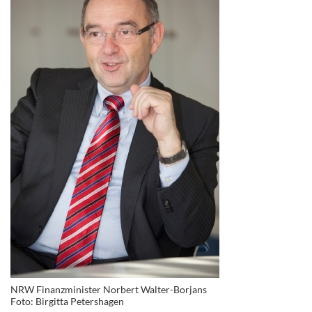
NRW Finanzminister Norbert Walter-Borjans
Foto: Birgitta Petershagen