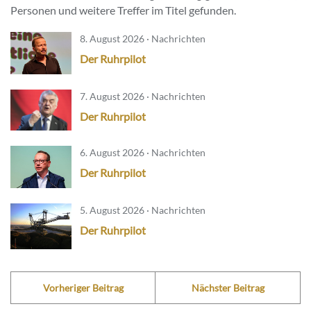
Personen und weitere Treffer im Titel gefunden.
8. August 2026 · Nachrichten
Der Ruhrpilot
7. August 2026 · Nachrichten
Der Ruhrpilot
6. August 2026 · Nachrichten
Der Ruhrpilot
5. August 2026 · Nachrichten
Der Ruhrpilot
Vorheriger Beitrag
Nächster Beitrag