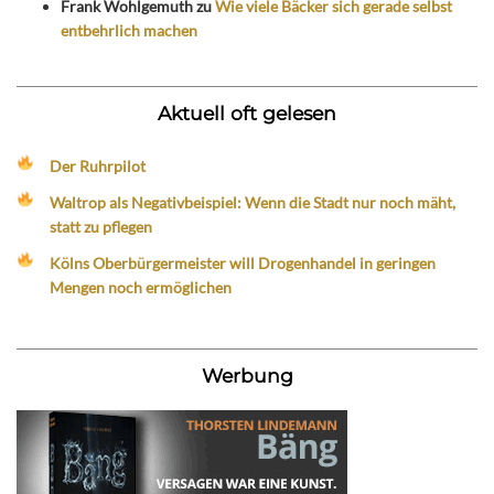
Frank Wohlgemuth
zu
Wie viele Bäcker sich gerade selbst
entbehrlich machen
Aktuell oft gelesen
Der Ruhrpilot
Waltrop als Negativbeispiel: Wenn die Stadt nur noch mäht,
statt zu pflegen
Kölns Oberbürgermeister will Drogenhandel in geringen
Mengen noch ermöglichen
Werbung