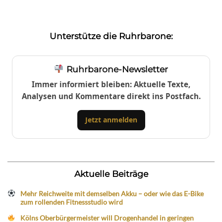
Unterstütze die Ruhrbarone:
Ruhrbarone-Newsletter
Immer informiert bleiben: Aktuelle Texte,
Analysen und Kommentare direkt ins Postfach.
Jetzt anmelden
Aktuelle Beiträge
Mehr Reichweite mit demselben Akku – oder wie das E-Bike
zum rollenden Fitnessstudio wird
Kölns Oberbürgermeister will Drogenhandel in geringen