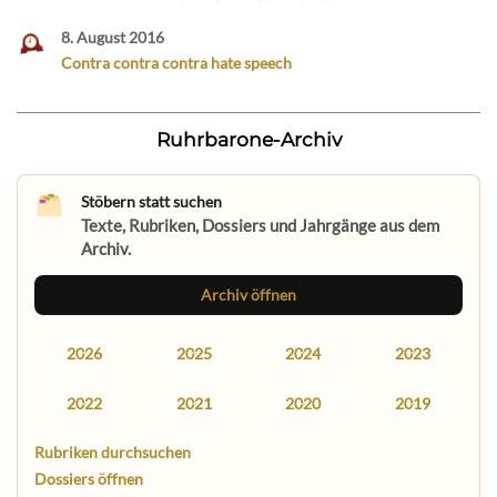
8. August 2016
Contra contra contra hate speech
Ruhrbarone-Archiv
Stöbern statt suchen
Texte, Rubriken, Dossiers und Jahrgänge aus dem
Archiv.
Archiv öffnen
2026
2025
2024
2023
2022
2021
2020
2019
Rubriken durchsuchen
Dossiers öffnen