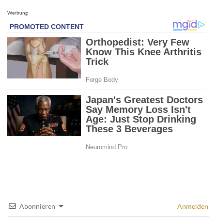
Werbung
Abonnieren
Anmelden