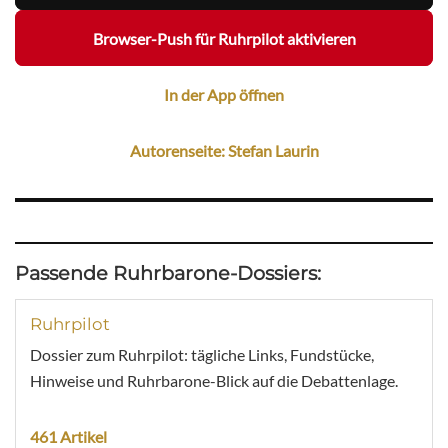
Browser-Push für Ruhrpilot aktivieren
In der App öffnen
Autorenseite: Stefan Laurin
Passende Ruhrbarone-Dossiers:
Ruhrpilot
Dossier zum Ruhrpilot: tägliche Links, Fundstücke,
Hinweise und Ruhrbarone-Blick auf die Debattenlage.
461 Artikel