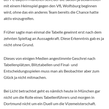
mit einem Heimspiel gegen den VfL Wolfsburg beginnen
wird, ohne das ein anderes Team bereits die Chance hatte
aktiv einzugreifen.
Früher sagte man einmal die Tabelle gewinnt erst nach dem
zehnten Spieltag an Aussagekraft. Diese Erkenntnis gab es ja
nicht ohne Grund.
Dieses von einigen Medien angestimmte Geschrei nach
Tabellenplätzen, Blitztabellen und Final- und
Entscheidungsspielen muss man als Beobachter aber zum
Glück ja nicht mitmachen.
Bei Licht betrachtet geht es nämlich heute in München gar
nicht um die Rolle eines Tabellenführers und morgen in
Dortmund nicht um ein Duell um die Vizemeisterschaft.