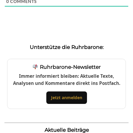
0
COMMENTS
Unterstütze die Ruhrbarone:
Ruhrbarone-Newsletter
Immer informiert bleiben: Aktuelle Texte,
Analysen und Kommentare direkt ins Postfach.
Jetzt anmelden
Aktuelle Beiträge