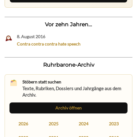
Vor zehn Jahren...
8. August 2016
Contra contra contra hate speech
Ruhrbarone-Archiv
Stöbern statt suchen
Texte, Rubriken, Dossiers und Jahrgänge aus dem
Archiv.
Archiv öffnen
2026
2025
2024
2023