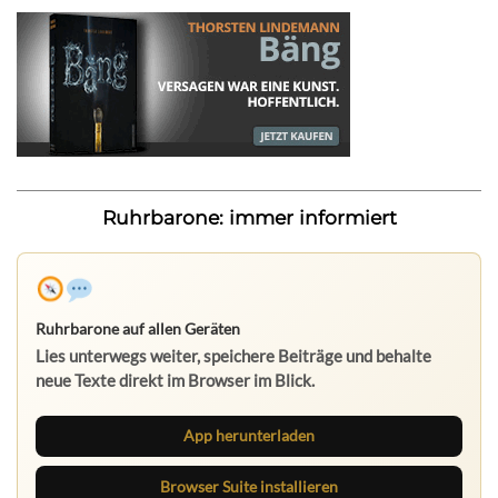
Ruhrbarone: immer informiert
Ruhrbarone auf allen Geräten
Lies unterwegs weiter, speichere Beiträge und behalte
neue Texte direkt im Browser im Blick.
App herunterladen
Browser Suite installieren