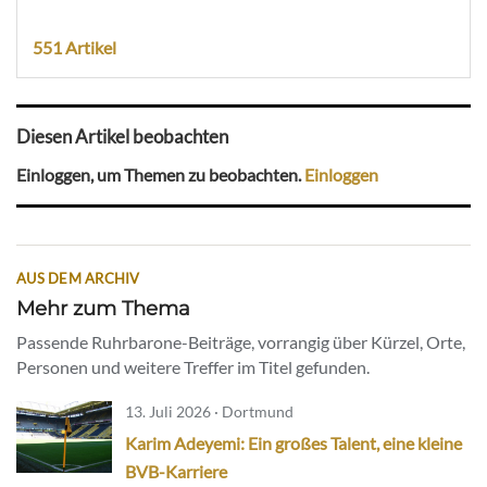
551 Artikel
Diesen Artikel beobachten
Einloggen, um Themen zu beobachten.
Einloggen
AUS DEM ARCHIV
Mehr zum Thema
Passende Ruhrbarone-Beiträge, vorrangig über Kürzel, Orte,
Personen und weitere Treffer im Titel gefunden.
13. Juli 2026 · Dortmund
Karim Adeyemi: Ein großes Talent, eine kleine
BVB-Karriere