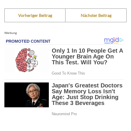
Vorheriger Beitrag
Nächster Beitrag
Werbung