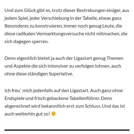
Und zum Glück gibt es, trotz dieser Bestrebungen einiger, aus
jedem Spiel, jeder Verschiebung in der Tabelle, etwas ganz
Besonderes zu konstruieren, immer noch genug Leute, die
diese radikalen Vermarktungsversuche nicht mitmachen, die
sich dagegen sperren.
Denn eigentlich bietet ja auch der Ligastart genug Themen
und Aspekte die sich intensiver zu verfolgen lohnen, auch
ohne diese ständigen Superlative.
Ich freu` mich jedenfalls auf den Ligastart. Auch ganz ohne
Endspiele und frisch gebackene Tabellenführer. Denn
abgerechnet wird bekanntlich erst zum Schluss. Und das ist
auch weiterhin gut so!