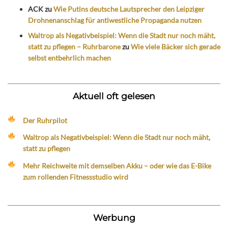
ACK
zu
Wie Putins deutsche Lautsprecher den Leipziger
Drohnenanschlag für antiwestliche Propaganda nutzen
Waltrop als Negativbeispiel: Wenn die Stadt nur noch mäht,
statt zu pflegen – Ruhrbarone
zu
Wie viele Bäcker sich gerade
selbst entbehrlich machen
Aktuell oft gelesen
Der Ruhrpilot
Waltrop als Negativbeispiel: Wenn die Stadt nur noch mäht,
statt zu pflegen
Mehr Reichweite mit demselben Akku – oder wie das E-Bike
zum rollenden Fitnessstudio wird
Werbung