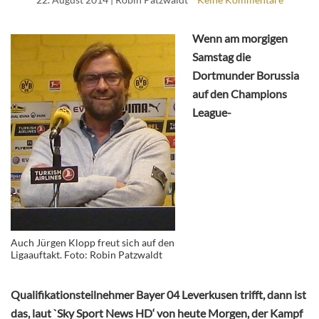
Wenn am morgigen
Samstag die
Dortmunder Borussia
auf den Champions
League-
Auch Jürgen Klopp freut sich auf den
Ligaauftakt. Foto: Robin Patzwaldt
Qualifikationsteilnehmer Bayer 04 Leverkusen trifft, dann ist
das, laut `Sky Sport News HD‘ von heute Morgen, der Kampf