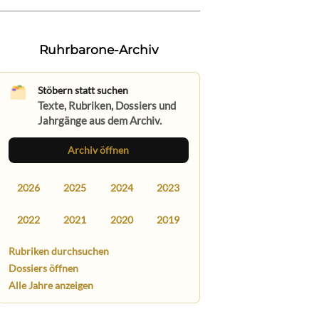
Ruhrbarone-Archiv
Stöbern statt suchen
Texte, Rubriken, Dossiers und
Jahrgänge aus dem Archiv.
Archiv öffnen
2026
2025
2024
2023
2022
2021
2020
2019
Rubriken durchsuchen
Dossiers öffnen
Alle Jahre anzeigen