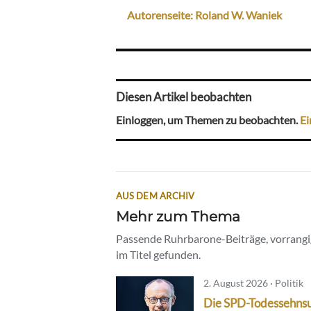
Autorenseite: Roland W. Waniek
Diesen Artikel beobachten
Einloggen, um Themen zu beobachten.
Ei
AUS DEM ARCHIV
Mehr zum Thema
Passende Ruhrbarone-Beiträge, vorrangig
im Titel gefunden.
2. August 2026 · Politik
Die SPD-Todessehns