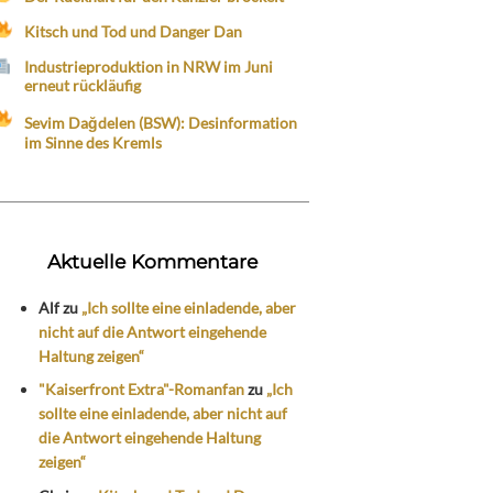
Kitsch und Tod und Danger Dan
Industrieproduktion in NRW im Juni
erneut rückläufig
Sevim Dağdelen (BSW): Desinformation
im Sinne des Kremls
Aktuelle Kommentare
Alf
zu
„Ich sollte eine einladende, aber
nicht auf die Antwort eingehende
Haltung zeigen“
"Kaiserfront Extra"-Romanfan
zu
„Ich
sollte eine einladende, aber nicht auf
die Antwort eingehende Haltung
zeigen“