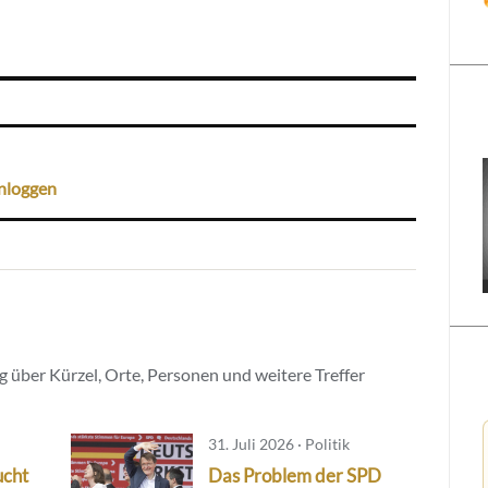
nloggen
 über Kürzel, Orte, Personen und weitere Treffer
31. Juli 2026 · Politik
ucht
Das Problem der SPD