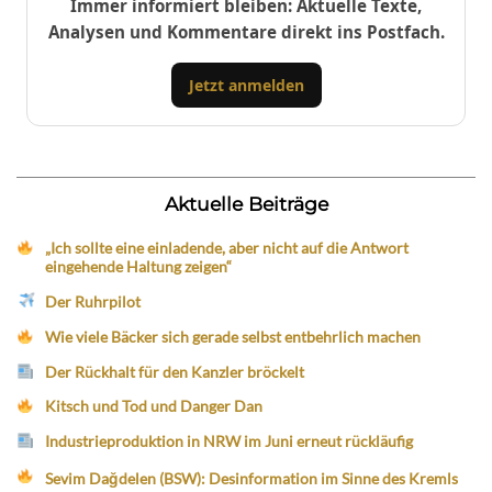
Immer informiert bleiben: Aktuelle Texte,
Analysen und Kommentare direkt ins Postfach.
Jetzt anmelden
Aktuelle Beiträge
„Ich sollte eine einladende, aber nicht auf die Antwort
eingehende Haltung zeigen“
Der Ruhrpilot
Wie viele Bäcker sich gerade selbst entbehrlich machen
Der Rückhalt für den Kanzler bröckelt
Kitsch und Tod und Danger Dan
Industrieproduktion in NRW im Juni erneut rückläufig
Sevim Dağdelen (BSW): Desinformation im Sinne des Kremls