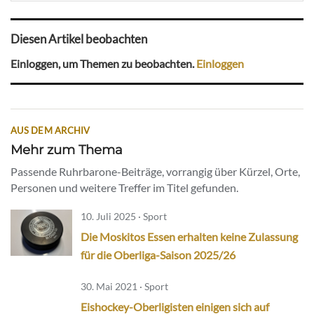
Diesen Artikel beobachten
Einloggen, um Themen zu beobachten.
Einloggen
AUS DEM ARCHIV
Mehr zum Thema
Passende Ruhrbarone-Beiträge, vorrangig über Kürzel, Orte,
Personen und weitere Treffer im Titel gefunden.
10. Juli 2025 · Sport
Die Moskitos Essen erhalten keine Zulassung
für die Oberliga-Saison 2025/26
30. Mai 2021 · Sport
Eishockey-Oberligisten einigen sich auf