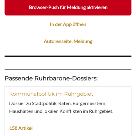
Browser-Push für Meldung aktivieren
In der App öffnen
Autorenseite: Meldung
Passende Ruhrbarone-Dossiers:
Kommunalpolitik im Ruhrgebiet
Dossier zu Stadtpolitik, Räten, Bürgermeistern,
Haushalten und lokalen Konflikten im Ruhrgebiet.
158 Artikel