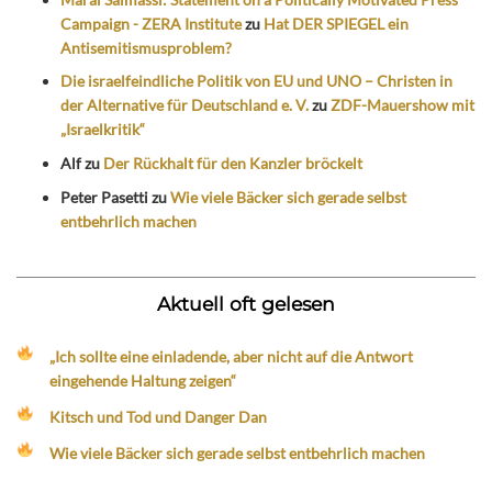
Campaign - ZERA Institute
zu
Hat DER SPIEGEL ein
Antisemitismusproblem?
Die israelfeindliche Politik von EU und UNO – Christen in
der Alternative für Deutschland e. V.
zu
ZDF-Mauershow mit
„Israelkritik“
Alf
zu
Der Rückhalt für den Kanzler bröckelt
Peter Pasetti
zu
Wie viele Bäcker sich gerade selbst
entbehrlich machen
Aktuell oft gelesen
„Ich sollte eine einladende, aber nicht auf die Antwort
eingehende Haltung zeigen“
Kitsch und Tod und Danger Dan
Wie viele Bäcker sich gerade selbst entbehrlich machen