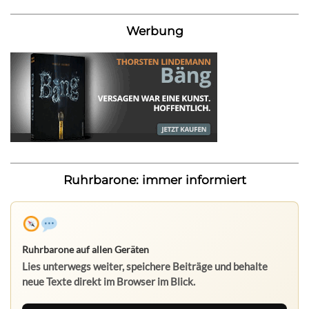
Werbung
Ruhrbarone: immer informiert
Ruhrbarone auf allen Geräten
Lies unterwegs weiter, speichere Beiträge und behalte
neue Texte direkt im Browser im Blick.