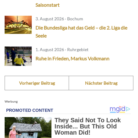
Saisonstart
3. August 2026 · Bochum
Die Bundesliga hat das Geld – die 2. Liga die
Seele
1. August 2026 · Ruhrgebiet
Ruhe in Frieden, Markus Volkmann
Vorheriger Beitrag
Nächster Beitrag
Werbung