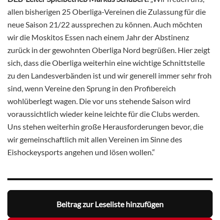
allen bisherigen 25 Oberliga-Vereinen die Zulassung für die
neue Saison 21/22 aussprechen zu können. Auch möchten
wir die Moskitos Essen nach einem Jahr der Abstinenz
zurück in der gewohnten Oberliga Nord begrüßen. Hier zeigt
sich, dass die Oberliga weiterhin eine wichtige Schnittstelle
zu den Landesverbänden ist und wir generell immer sehr froh
sind, wenn Vereine den Sprung in den Profibereich
wohlüberlegt wagen. Die vor uns stehende Saison wird
voraussichtlich wieder keine leichte für die Clubs werden.
Uns stehen weiterhin große Herausforderungen bevor, die
wir gemeinschaftlich mit allen Vereinen im Sinne des
Eishockeysports angehen und lösen wollen.“
Beitrag zur Leseliste hinzufügen