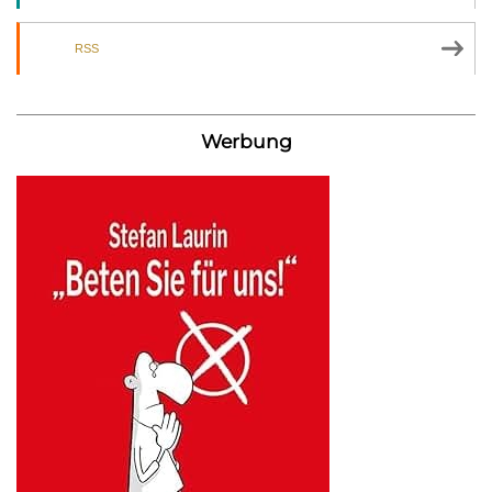
RSS
Werbung