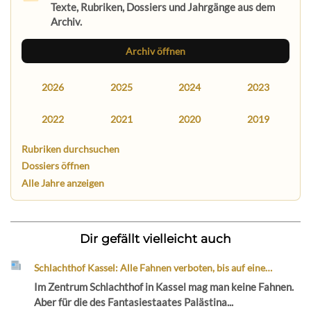
Texte, Rubriken, Dossiers und Jahrgänge aus dem
Archiv.
Archiv öffnen
2026
2025
2024
2023
2022
2021
2020
2019
Rubriken durchsuchen
Dossiers öffnen
Alle Jahre anzeigen
Dir gefällt vielleicht auch
Schlachthof Kassel: Alle Fahnen verboten, bis auf eine…
Im Zentrum Schlachthof in Kassel mag man keine Fahnen.
Aber für die des Fantasiestaates Palästina...