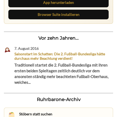
App herunterladen
Browser Suite installieren
Vor zehn Jahren...
7. August 2016
Saisonstart im Schatten: Die 2. Fußball-Bundesliga hätte
durchaus mehr Beachtung verdient!
Traditionell startet die 2. Fußball-Bundesliga mit ihren
ersten beiden Spieltagen zeitlich deutlich vor dem
ansonsten ständig mehr beachteten Fußball-Oberhaus,
welches...
Ruhrbarone-Archiv
Stöbern statt suchen