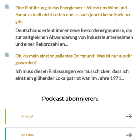
Eine Einführung in das Energienetz – Wieso uns Wind und
Sonne aktuell nicht retten und es auch (noch) keine Speicher
gibt
Deutschland erlebt immer neue Rekordenergiepreise, die
zur zeitgleichen Abwanderung von Industrieunternehmen
und einer Rekordzahl an...
Oh, du mein einst so geliebtes Dortmund! Was ist nur aus dir
geworden?
Ich muss diesen Einlassungen vorrausschicken, dass ich
einst ein glühender Lokalpatriot war. Im Jahre 1971...
Podcast abonnieren:
Android
by Email