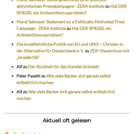
aktivistischen Pressekampagne - ZERA Institute
zu
Hat DER
SPIEGEL ein Antisemitismusproblem?
Maral Salmassi: Statement on a Politically Motivated Press
Campaign - ZERA Institute
zu
Hat DER SPIEGEL ein
Antisemitismusproblem?
Die israelfeindliche Politik von EU und UNO – Christen in
der Alternative für Deutschland e. V.
zu
ZDF-Mauershow mit
„Israelkritik“
Alf
zu
Der Rückhalt für den Kanzler bröckelt
Peter Pasetti
zu
Wie viele Bäcker sich gerade selbst
entbehrlich machen
Alf
zu
Wie viele Bäcker sich gerade selbst entbehrlich
machen
Aktuell oft gelesen