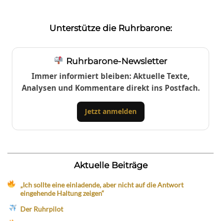
Unterstütze die Ruhrbarone:
Ruhrbarone-Newsletter
Immer informiert bleiben: Aktuelle Texte,
Analysen und Kommentare direkt ins Postfach.
Jetzt anmelden
Aktuelle Beiträge
„Ich sollte eine einladende, aber nicht auf die Antwort
eingehende Haltung zeigen“
Der Ruhrpilot