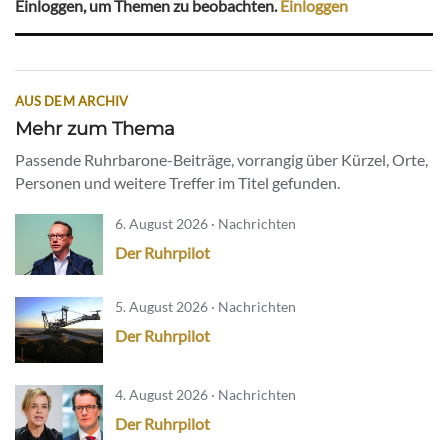
Einloggen, um Themen zu beobachten.
Einloggen
AUS DEM ARCHIV
Mehr zum Thema
Passende Ruhrbarone-Beiträge, vorrangig über Kürzel, Orte,
Personen und weitere Treffer im Titel gefunden.
6. August 2026 · Nachrichten
Der Ruhrpilot
5. August 2026 · Nachrichten
Der Ruhrpilot
4. August 2026 · Nachrichten
Der Ruhrpilot