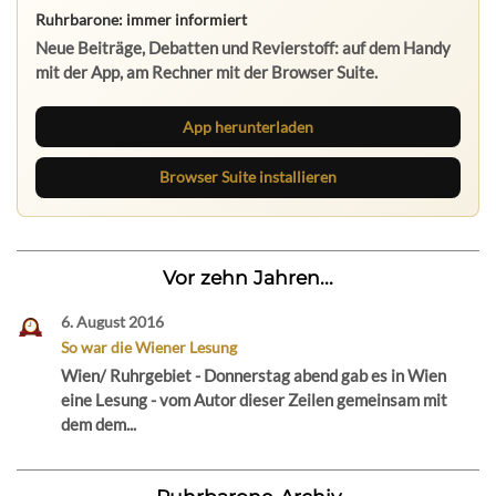
Ruhrbarone: immer informiert
Neue Beiträge, Debatten und Revierstoff: auf dem Handy
mit der App, am Rechner mit der Browser Suite.
App herunterladen
Browser Suite installieren
Vor zehn Jahren...
6. August 2016
So war die Wiener Lesung
Wien/ Ruhrgebiet - Donnerstag abend gab es in Wien
eine Lesung - vom Autor dieser Zeilen gemeinsam mit
dem dem...