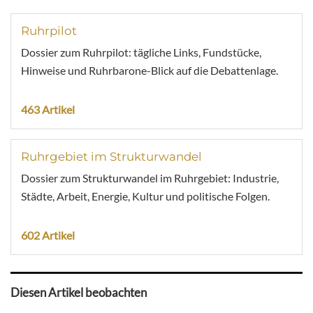
Ruhrpilot
Dossier zum Ruhrpilot: tägliche Links, Fundstücke,
Hinweise und Ruhrbarone-Blick auf die Debattenlage.
463 Artikel
Ruhrgebiet im Strukturwandel
Dossier zum Strukturwandel im Ruhrgebiet: Industrie,
Städte, Arbeit, Energie, Kultur und politische Folgen.
602 Artikel
Diesen Artikel beobachten