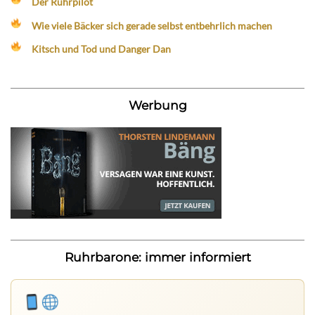
Der Ruhrpilot
Wie viele Bäcker sich gerade selbst entbehrlich machen
Kitsch und Tod und Danger Dan
Werbung
Ruhrbarone: immer informiert