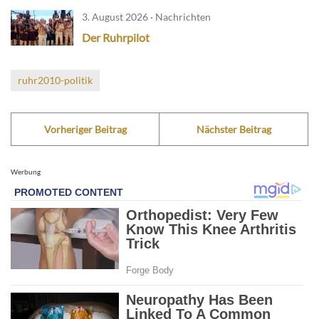
3. August 2026 · Nachrichten
Der Ruhrpilot
ruhr2010-politik
Vorheriger Beitrag
Nächster Beitrag
Werbung