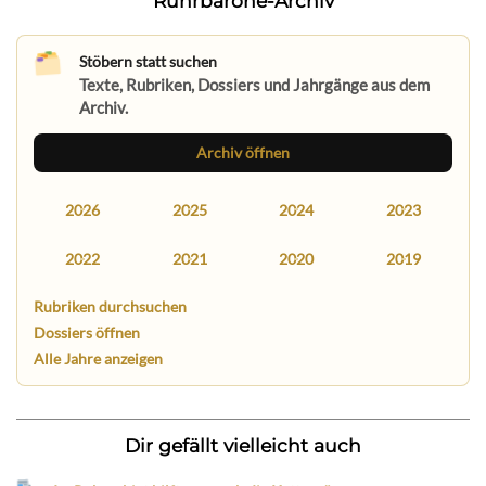
Ruhrbarone-Archiv
Stöbern statt suchen
Texte, Rubriken, Dossiers und Jahrgänge aus dem
Archiv.
Archiv öffnen
2026
2025
2024
2023
2022
2021
2020
2019
Rubriken durchsuchen
Dossiers öffnen
Alle Jahre anzeigen
Dir gefällt vielleicht auch