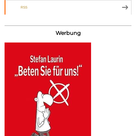
RSS
Werbung