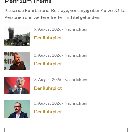
Mehr zum Thema
Passende Ruhrbarone-Beiträge, vorrangig über Kürzel, Orte,
Personen und weitere Treffer im Titel gefunden.
9. August 2026 · Nachrichten
Der Ruhrpilot
8. August 2026 · Nachrichten
Der Ruhrpilot
7. August 2026 · Nachrichten
Der Ruhrpilot
6. August 2026 · Nachrichten
Der Ruhrpilot