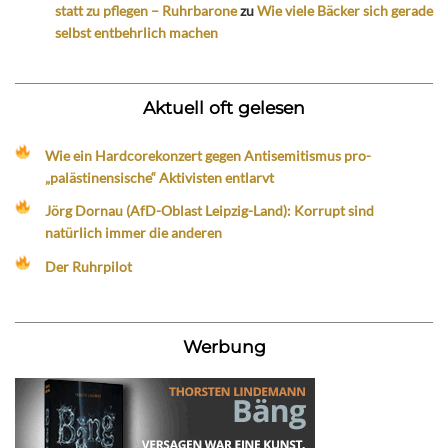
statt zu pflegen – Ruhrbarone
zu
Wie viele Bäcker sich gerade
selbst entbehrlich machen
Aktuell oft gelesen
Wie ein Hardcorekonzert gegen Antisemitismus pro-
„palästinensische“ Aktivisten entlarvt
Jörg Dornau (AfD-Oblast Leipzig-Land): Korrupt sind
natürlich immer die anderen
Der Ruhrpilot
Werbung