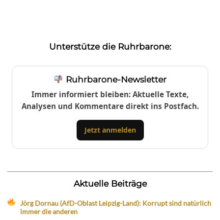
Unterstütze die Ruhrbarone:
Ruhrbarone-Newsletter
Immer informiert bleiben: Aktuelle Texte,
Analysen und Kommentare direkt ins Postfach.
Jetzt anmelden
Aktuelle Beiträge
Jörg Dornau (AfD-Oblast Leipzig-Land): Korrupt sind natürlich
immer die anderen