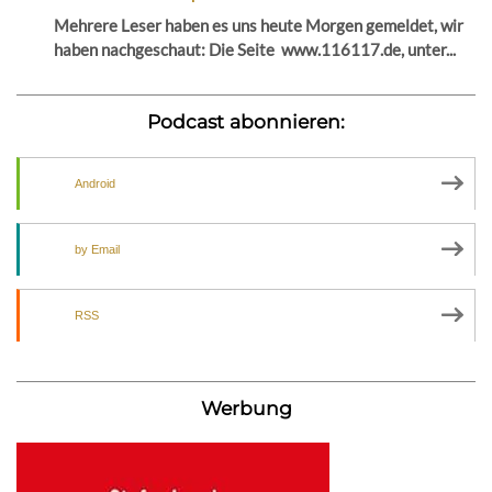
Mehrere Leser haben es uns heute Morgen gemeldet, wir
haben nachgeschaut: Die Seite www.116117.de, unter...
Podcast abonnieren:
Android
by Email
RSS
Werbung