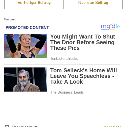
Vorheriger Beitrag
Nächster Beitrag
Werbung
Abonnieren
Anmelden