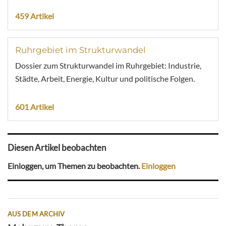
459 Artikel
Ruhrgebiet im Strukturwandel
Dossier zum Strukturwandel im Ruhrgebiet: Industrie,
Städte, Arbeit, Energie, Kultur und politische Folgen.
601 Artikel
Diesen Artikel beobachten
Einloggen, um Themen zu beobachten.
Einloggen
AUS DEM ARCHIV