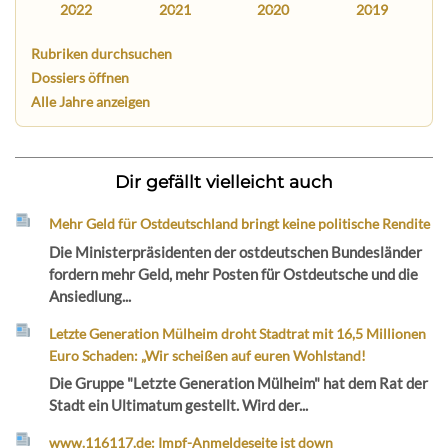
2022
2021
2020
2019
Rubriken durchsuchen
Dossiers öffnen
Alle Jahre anzeigen
Dir gefällt vielleicht auch
Mehr Geld für Ostdeutschland bringt keine politische Rendite
Die Ministerpräsidenten der ostdeutschen Bundesländer
fordern mehr Geld, mehr Posten für Ostdeutsche und die
Ansiedlung...
Letzte Generation Mülheim droht Stadtrat mit 16,5 Millionen
Euro Schaden: „Wir scheißen auf euren Wohlstand!
Die Gruppe "Letzte Generation Mülheim" hat dem Rat der
Stadt ein Ultimatum gestellt. Wird der...
www.116117.de: Impf-Anmeldeseite ist down