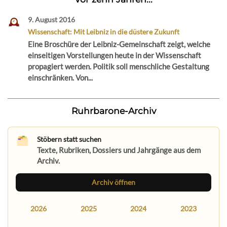
9. August 2016
Wissenschaft: Mit Leibniz in die düstere Zukunft
Eine Broschüre der Leibniz-Gemeinschaft zeigt, welche
einseitigen Vorstellungen heute in der Wissenschaft
propagiert werden. Politik soll menschliche Gestaltung
einschränken. Von...
Ruhrbarone-Archiv
Stöbern statt suchen
Texte, Rubriken, Dossiers und Jahrgänge aus dem
Archiv.
Archiv öffnen
2026
2025
2024
2023