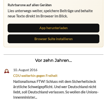
Ruhrbarone auf allen Geräten
Lies unterwegs weiter, speichere Beiträge und behalte
neue Texte direkt im Browser im Blick.
App herunterladen
Browser Suite installieren
Vor zehn Jahren...
10. August 2016
CDU weiterhin gegen Freiheit
Nationalismus FTW! Schluss mit dem Sicherheitsleck
ärztliche Schweigepflicht. Und wer Deutschland nicht
liebt, soll Deutschland verlassen. So wollen die Unions-
Innenminister...