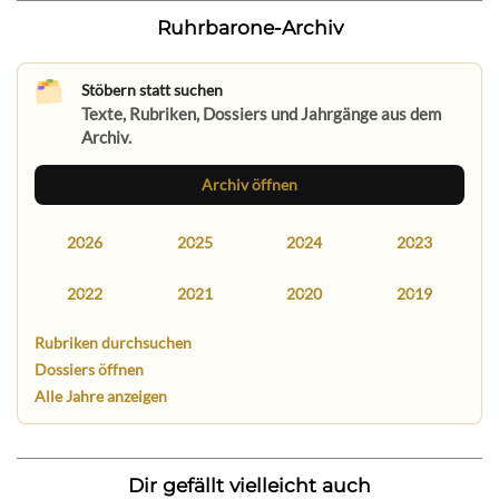
Ruhrbarone-Archiv
Stöbern statt suchen
Texte, Rubriken, Dossiers und Jahrgänge aus dem
Archiv.
Archiv öffnen
2026
2025
2024
2023
2022
2021
2020
2019
Rubriken durchsuchen
Dossiers öffnen
Alle Jahre anzeigen
Dir gefällt vielleicht auch