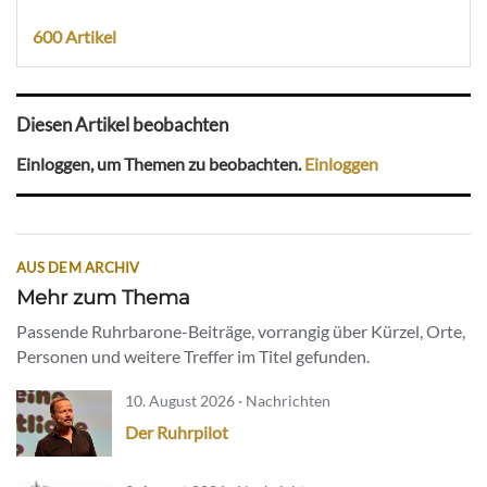
600 Artikel
Diesen Artikel beobachten
Einloggen, um Themen zu beobachten.
Einloggen
AUS DEM ARCHIV
Mehr zum Thema
Passende Ruhrbarone-Beiträge, vorrangig über Kürzel, Orte,
Personen und weitere Treffer im Titel gefunden.
10. August 2026 · Nachrichten
Der Ruhrpilot