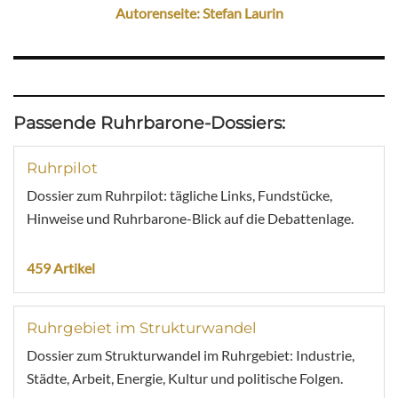
Autorenseite: Stefan Laurin
Passende Ruhrbarone-Dossiers:
Ruhrpilot
Dossier zum Ruhrpilot: tägliche Links, Fundstücke,
Hinweise und Ruhrbarone-Blick auf die Debattenlage.
459 Artikel
Ruhrgebiet im Strukturwandel
Dossier zum Strukturwandel im Ruhrgebiet: Industrie,
Städte, Arbeit, Energie, Kultur und politische Folgen.