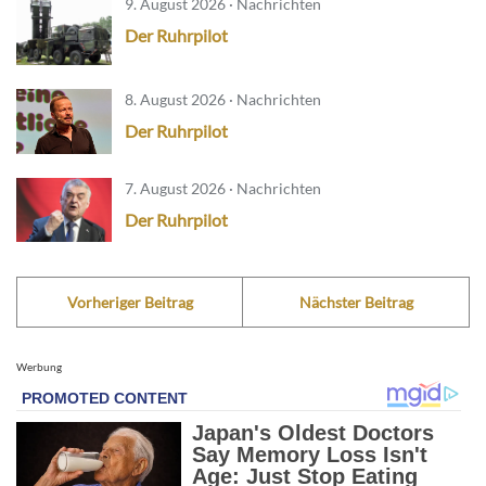
9. August 2026 · Nachrichten
Der Ruhrpilot
8. August 2026 · Nachrichten
Der Ruhrpilot
7. August 2026 · Nachrichten
Der Ruhrpilot
Vorheriger Beitrag
Nächster Beitrag
Werbung