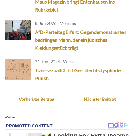
Maus Magazin bringt Entenhausen ins
Ruhrgebiet
8. Juli 2026 · Meinung
AfD-Parteitag Erfurt: Gegendemonstranten
bedrängen Mann, der ein jüdisches
Kleidungsstück trägt
21. Juni 2024 · Wissen
Transsexualität ist Geschlechtsdysphorie.
Punkt.
Vorheriger Beitrag
Nächster Beitrag
Werbung