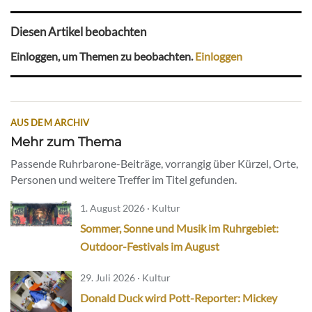
Diesen Artikel beobachten
Einloggen, um Themen zu beobachten.
Einloggen
AUS DEM ARCHIV
Mehr zum Thema
Passende Ruhrbarone-Beiträge, vorrangig über Kürzel, Orte,
Personen und weitere Treffer im Titel gefunden.
1. August 2026 · Kultur
Sommer, Sonne und Musik im Ruhrgebiet:
Outdoor-Festivals im August
29. Juli 2026 · Kultur
Donald Duck wird Pott-Reporter: Mickey