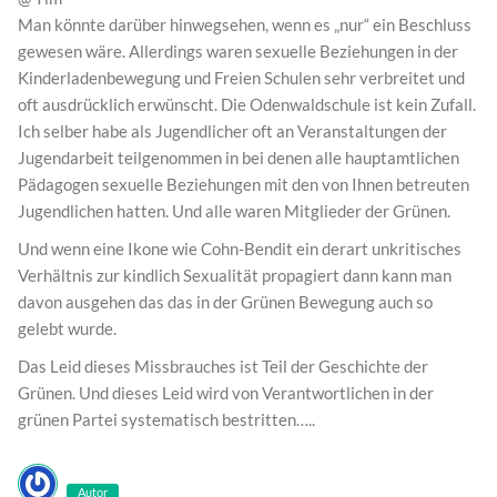
Man könnte darüber hinwegsehen, wenn es „nur“ ein Beschluss
gewesen wäre. Allerdings waren sexuelle Beziehungen in der
Kinderladenbewegung und Freien Schulen sehr verbreitet und
oft ausdrücklich erwünscht. Die Odenwaldschule ist kein Zufall.
Ich selber habe als Jugendlicher oft an Veranstaltungen der
Jugendarbeit teilgenommen in bei denen alle hauptamtlichen
Pädagogen sexuelle Beziehungen mit den von Ihnen betreuten
Jugendlichen hatten. Und alle waren Mitglieder der Grünen.
Und wenn eine Ikone wie Cohn-Bendit ein derart unkritisches
Verhältnis zur kindlich Sexualität propagiert dann kann man
davon ausgehen das das in der Grünen Bewegung auch so
gelebt wurde.
Das Leid dieses Missbrauches ist Teil der Geschichte der
Grünen. Und dieses Leid wird von Verantwortlichen in der
grünen Partei systematisch bestritten…..
Autor