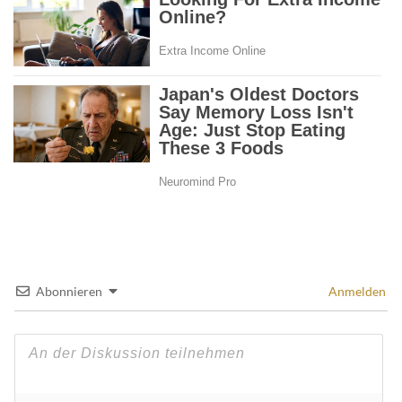
Abonnieren
Anmelden