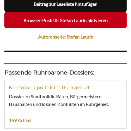
Beitrag zur Leseliste hinzufügen
Browser-Push für Stefan Laurin aktivieren
Autorenseite: Stefan Laurin
Passende Ruhrbarone-Dossiers:
Kommunalpolitik im Ruhrgebiet
Dossier zu Stadtpolitik, Räten, Bürgermeistern,
Haushalten und lokalen Konflikten im Ruhrgebiet.
159 Artikel