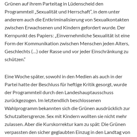
Grünen auf ihrem Parteitag in Lüdenscheid den
Programmteil „Sexualität und Herrschaft“, in dem unter
anderem auch die Entkriminalisierung von Sexualkontakten
zwischen Erwachsenen und Kindern gefordert wurde. Der
Kernpunkt des Papiers: „Einvernehmliche Sexualität ist eine
Form der Kommunikation zwischen Menschen jeden Alters,
Geschlechts (…) oder Rasse und vor jeder Einschränkung zu
schützen.“
Eine Woche später, sowohl in den Medien als auch in der
Partei hatte der Beschluss für heftige Kritik gesorgt, wurde
der Programmteil durch den Landeshauptausschuss
zurückgezogen. Im letztendlich beschlossenen
Wahlprogramm bekannten sich die Grünen ausdrücklich zur
Schutzaltersgrenze. Sex mit Kindern wollten sie nicht mehr
zulassen. Aber die Kurskorrektur kam zu spät: Die Grünen
verpassten den sicher geglaubten Einzug in den Landtag von