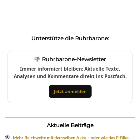
Unterstütze die Ruhrbarone:
Ruhrbarone-Newsletter
Immer informiert bleiben: Aktuelle Texte,
Analysen und Kommentare direkt ins Postfach.
Jetzt anmelden
Aktuelle Beiträge
Mehr Reichweite mit demselben Akku – oder wie das E-Bike