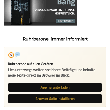
Ruhrbarone: immer informiert
Ruhrbarone auf allen Geräten
Lies unterwegs weiter, speichere Beiträge und behalte
neue Texte direkt im Browser im Blick.
App herunterladen
Browser Suite installieren