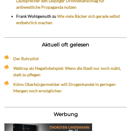
Lautsprecher den Leipziger Drohnenanschlag für
antiwestliche Propaganda nutzen
Frank Wohlgemuth
zu
Wie viele Bäcker sich gerade selbst
entbehrlich machen
Aktuell oft gelesen
Der Ruhrpilot
Waltrop als Negativbeispiel: Wenn die Stadt nur noch mäht,
statt zu pflegen
Kölns Oberbürgermeister will Drogenhandel in geringen
Mengen noch ermöglichen
Werbung