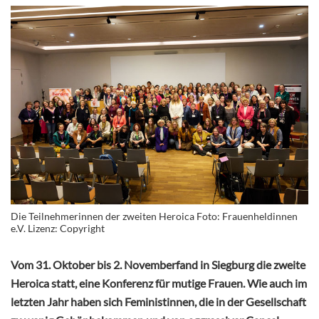
Die Teilnehmerinnen der zweiten Heroica Foto: Frauenheldinnen
e.V. Lizenz: Copyright
Vom 31. Oktober bis 2. Novemberfand in Siegburg die zweite
Heroica statt, eine Konferenz für mutige Frauen. Wie auch im
letzten Jahr haben sich Feministinnen, die in der Gesellschaft