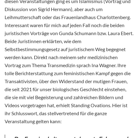
diesen Veranstaltungen ging es um Islamismus (Vortrag und
Diskussion von Sigrid Hermann), aber auch um
Leihmutterschaft oder das Frauenlandhaus Charlottenberg.
Interessant waren für mich auf jeden Fall noch die beiden
juristischen Vorträge von Gunda Schumann bzw. Laura Ebert.
Beide Juristinnen erklärten, wie dem
Selbstbestimmungsgesetz auf juristischem Weg begegnet
werden kann. Direkt nach meinem sehr medizinischen
Vortrag zum Thema Transmedizin sprach Ina Wagner. Ihre
tolle Berichterstattung zum feministischen Kampf gegen die
Transaktivisten, über den Widerstand der mutigen Frauen,
die seit 2021 für unser biologisches Geschlecht einstehen,
die sie mit viel Begeisterung und zahlreichen Bildern und
Videos vorgetragen hat, erhielt Standing Ovations. Hier ist
ihr Schlusswort, das stellvertretend für die ganze
Veranstaltung gelten kann: