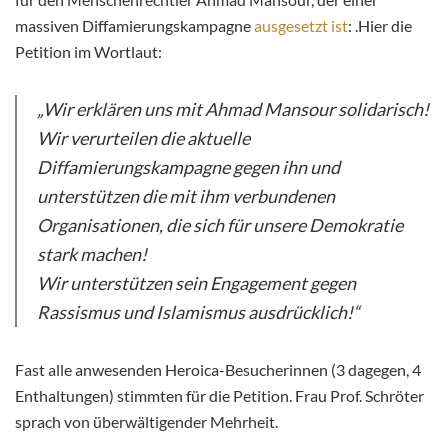
massiven Diffamierungskampagne
ausgesetzt ist
: .Hier die
Petition im Wortlaut:
„Wir erklären uns mit Ahmad Mansour solidarisch!
Wir verurteilen die aktuelle
Diffamierungskampagne gegen ihn und
unterstützen die mit ihm verbundenen
Organisationen, die sich für unsere Demokratie
stark machen!
Wir unterstützen sein Engagement gegen
Rassismus und Islamismus ausdrücklich!“
Fast alle anwesenden Heroica-Besucherinnen (3 dagegen, 4
Enthaltungen) stimmten für die Petition. Frau Prof. Schröter
sprach von überwältigender Mehrheit.