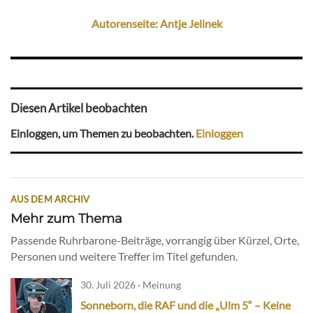
Autorenseite: Antje Jelinek
Diesen Artikel beobachten
Einloggen, um Themen zu beobachten.
Einloggen
AUS DEM ARCHIV
Mehr zum Thema
Passende Ruhrbarone-Beiträge, vorrangig über Kürzel, Orte,
Personen und weitere Treffer im Titel gefunden.
30. Juli 2026 · Meinung
Sonneborn, die RAF und die „Ulm 5“ – Keine