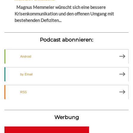
Magnus Memmeler wünscht sich eine bessere
Krisenkommunikation und den offenen Umgang mit
bestehenden Defiziten...
Podcast abonnieren:
Android
by Email
RSS
Werbung