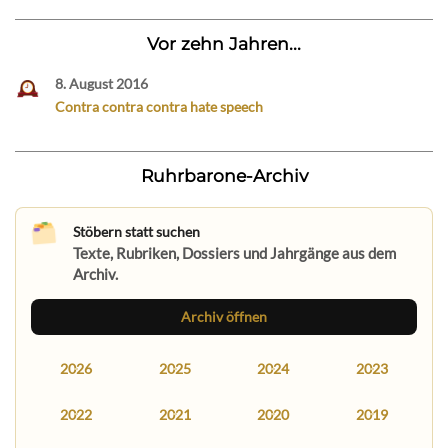
Vor zehn Jahren...
8. August 2016
Contra contra contra hate speech
Ruhrbarone-Archiv
Stöbern statt suchen
Texte, Rubriken, Dossiers und Jahrgänge aus dem
Archiv.
Archiv öffnen
2026
2025
2024
2023
2022
2021
2020
2019