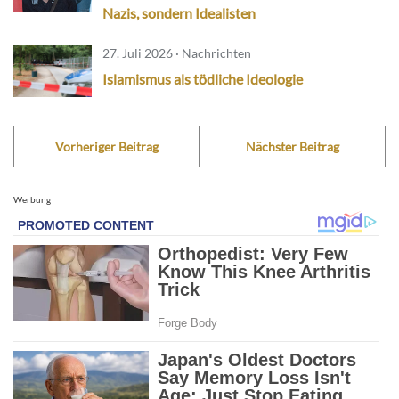
Nazis, sondern Idealisten
27. Juli 2026 · Nachrichten
Islamismus als tödliche Ideologie
Vorheriger Beitrag
Nächster Beitrag
Werbung