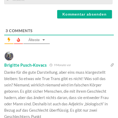
Mail*
Webseite
3
COMMENTS
Älteste
Brigitte Pusch-Kovacs
9 Monate vor
Danke für die gute Darstellung, aber eins muss klargestellt
bleiben: So etwas wie True Trans gibt es nicht! Was soll das
sein? Niemand, wirklich niemand wird im falschen Körper
geboren. Es gibt sicher Menschen, die mit ihrem Geschlecht
hadern, aber das ändert nichts daran, dass sie entweder Frau
oder Mann sind. Deshalb ist auch das Adjektiv „biologisch“ in
Bezug auf das Geschlecht überflüssig. Es gibt nur zwei
Geschlechtern. Punkt