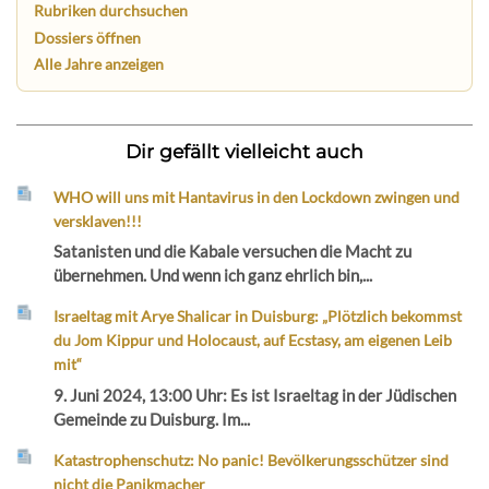
Rubriken durchsuchen
Dossiers öffnen
Alle Jahre anzeigen
Dir gefällt vielleicht auch
WHO will uns mit Hantavirus in den Lockdown zwingen und
versklaven!!!
Satanisten und die Kabale versuchen die Macht zu
übernehmen. Und wenn ich ganz ehrlich bin,...
Israeltag mit Arye Shalicar in Duisburg: „Plötzlich bekommst
du Jom Kippur und Holocaust, auf Ecstasy, am eigenen Leib
mit“
9. Juni 2024, 13:00 Uhr: Es ist Israeltag in der Jüdischen
Gemeinde zu Duisburg. Im...
Katastrophenschutz: No panic! Bevölkerungsschützer sind
nicht die Panikmacher