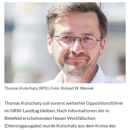
Thomas Kutschaty (SPD), Foto: Roland W. Waniek
Thomas Kutschaty soll vorerst weiterhin Oppositionsführer
im NRW-Landtag bleiben. Nach Informationen der in
Bielefeld erscheinenden Neuen Westfälischen
(Dienstagausgabe) wurde Kutschaty aus dem Kreise des