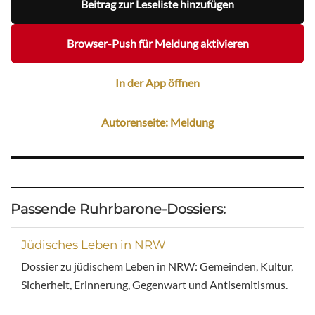
Beitrag zur Leseliste hinzufügen
Browser-Push für Meldung aktivieren
In der App öffnen
Autorenseite: Meldung
Passende Ruhrbarone-Dossiers:
Jüdisches Leben in NRW
Dossier zu jüdischem Leben in NRW: Gemeinden, Kultur,
Sicherheit, Erinnerung, Gegenwart und Antisemitismus.