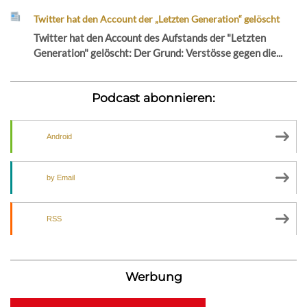
Twitter hat den Account der „Letzten Generation“ gelöscht
Twitter hat den Account des Aufstands der "Letzten
Generation" gelöscht: Der Grund: Verstösse gegen die...
Podcast abonnieren:
Android
by Email
RSS
Werbung