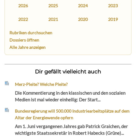
2026
2025
2024
2023
2022
2021
2020
2019
Rubriken durchsuchen
Dossiers öffnen
Alle Jahre anzeigen
Dir gefällt vielleicht auch
Merz-Pleite? Welche Pleite?
Die Kommentierung in den klassischen und den sozialen
Medien ist mal wieder einhellig: Der Start...
Bundesregierung will 500.000 Industriearbeitsplätze auf dem
Altar der Energiewende opfern
Am 1. Juni vergangenen Jahres gab Patrick Graichen, der
wichtigste Staatssekretär in Robert Habecks (Grüne)...