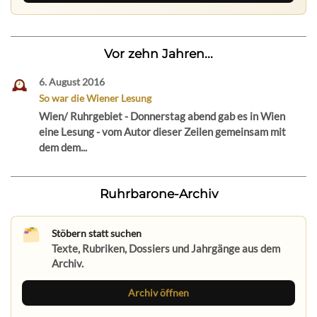
Vor zehn Jahren...
6. August 2016
So war die Wiener Lesung
Wien/ Ruhrgebiet - Donnerstag abend gab es in Wien
eine Lesung - vom Autor dieser Zeilen gemeinsam mit
dem dem...
Ruhrbarone-Archiv
Stöbern statt suchen
Texte, Rubriken, Dossiers und Jahrgänge aus dem
Archiv.
Archiv öffnen