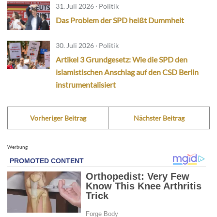
31. Juli 2026 · Politik
Das Problem der SPD heißt Dummheit
30. Juli 2026 · Politik
Artikel 3 Grundgesetz: Wie die SPD den
islamistischen Anschlag auf den CSD Berlin
instrumentalisiert
Vorheriger Beitrag
Nächster Beitrag
Werbung