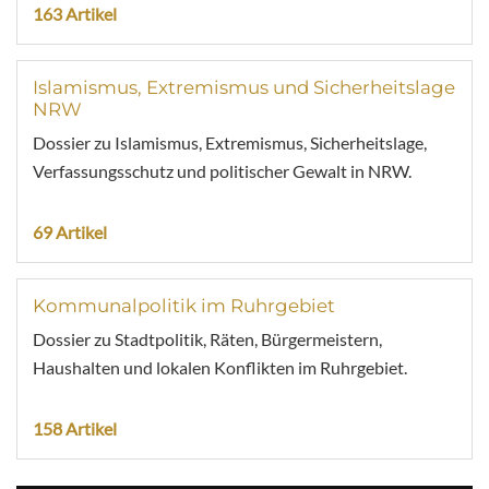
163 Artikel
Islamismus, Extremismus und Sicherheitslage
NRW
Dossier zu Islamismus, Extremismus, Sicherheitslage,
Verfassungsschutz und politischer Gewalt in NRW.
69 Artikel
Kommunalpolitik im Ruhrgebiet
Dossier zu Stadtpolitik, Räten, Bürgermeistern,
Haushalten und lokalen Konflikten im Ruhrgebiet.
158 Artikel