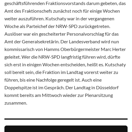
geschäftsführenden Fraktionsvorstands darum gebeten, das
Amt des Fraktionschefs zunächst noch für einige Wochen
weiter auszuführen. Kutschaty war in der vergangenen
Woche als Parteichef der NRW-SPD
zurückgetreten.
Auslöser war ein gescheiterter Personalvorschlag für das
Amt der Generalsekretärin. Der Landesverband wird nun
kommissarisch von Hamms Oberbürgermeister Marc Herter
geleitet. Wer die NRW-SPD langfristig führen wird, dürfte
sich erst in einigen Wochen entscheiden, heißt es. Kutschaty
soll bereit sein, die Fraktion im Landtag vorerst weiter zu
führen, bis eine Nachfolge geregelt ist. Auch eine
Doppelspitze ist im Gespräch. Der Landtag in Düsseldorf
kommt bereits am Mittwoch wieder zur Plenarsitzung
zusammen.