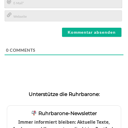
E-
Mail*
Webseite
0
COMMENTS
Unterstütze die Ruhrbarone:
Ruhrbarone-Newsletter
Immer informiert bleiben: Aktuelle Texte,