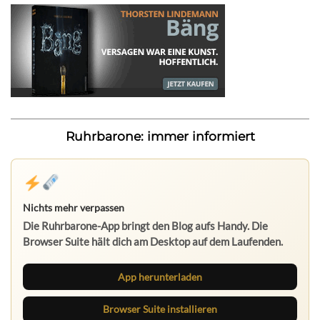
Ruhrbarone: immer informiert
Nichts mehr verpassen
Die Ruhrbarone-App bringt den Blog aufs Handy. Die
Browser Suite hält dich am Desktop auf dem Laufenden.
App herunterladen
Browser Suite installieren