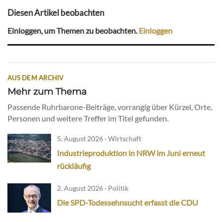
Diesen Artikel beobachten
Einloggen, um Themen zu beobachten.
Einloggen
AUS DEM ARCHIV
Mehr zum Thema
Passende Ruhrbarone-Beiträge, vorrangig über Kürzel, Orte,
Personen und weitere Treffer im Titel gefunden.
5. August 2026 · Wirtschaft
Industrieproduktion in NRW im Juni erneut
rückläufig
2. August 2026 · Politik
Die SPD-Todessehnsucht erfasst die CDU