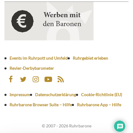
Events im Ruhrpott und Umfeld
Ruhrgebiet erleben
Revier-Derbybarometer
Impressum
Datenschutzerklärung
Cookie-Richtlinie (EU)
Ruhrbarone Browser Suite – Hilfe
Ruhrbarone App – Hilfe
© 2007 - 2026 Ruhrbarone