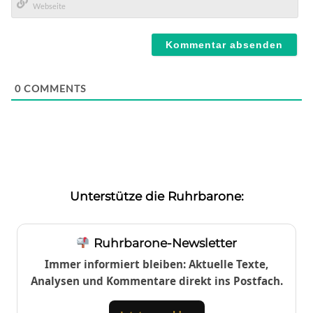
Mail*
Webseite
0
COMMENTS
Unterstütze die Ruhrbarone:
Ruhrbarone-Newsletter
Immer informiert bleiben: Aktuelle Texte,
Analysen und Kommentare direkt ins Postfach.