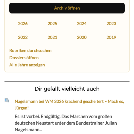
Archiv öffnen
2026
2025
2024
2023
2022
2021
2020
2019
Rubriken durchsuchen
Dossiers öffnen
Alle Jahre anzeigen
Dir gefällt vielleicht auch
Nagelsmann bei WM 2026 krachend gescheitert – Mach es,
Jürgen!
Es ist vorbei. Endgültig. Das Märchen vom großen
deutschen Neustart unter dem Bundestrainer Julian
Nagelsmann...