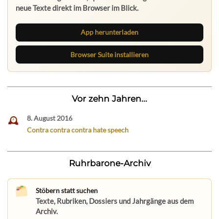
neue Texte direkt im Browser im Blick.
App herunterladen
Browser Suite installieren
Vor zehn Jahren...
8. August 2016
Contra contra contra hate speech
Ruhrbarone-Archiv
Stöbern statt suchen
Texte, Rubriken, Dossiers und Jahrgänge aus dem
Archiv.