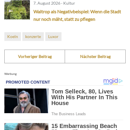
7. August 2026 · Kultur
Waltrop als Negativbeispiel: Wenn die Stadt
nur noch mäht, statt zu pflegen
Koeln
konzerte
Luxor
Vorheriger Beitrag
Nächster Beitrag
Werbung