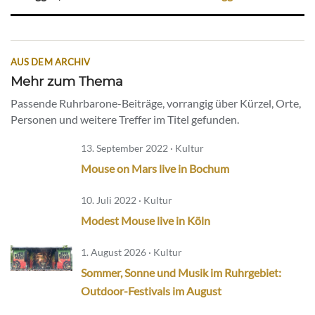
AUS DEM ARCHIV
Mehr zum Thema
Passende Ruhrbarone-Beiträge, vorrangig über Kürzel, Orte,
Personen und weitere Treffer im Titel gefunden.
13. September 2022 · Kultur
Mouse on Mars live in Bochum
10. Juli 2022 · Kultur
Modest Mouse live in Köln
1. August 2026 · Kultur
Sommer, Sonne und Musik im Ruhrgebiet:
Outdoor-Festivals im August