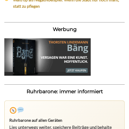
statt zu pflegen
Werbung
Ruhrbarone: immer informiert
Ruhrbarone auf allen Geräten
Lies unterwegs weiter, speichere Beiträge und behalte