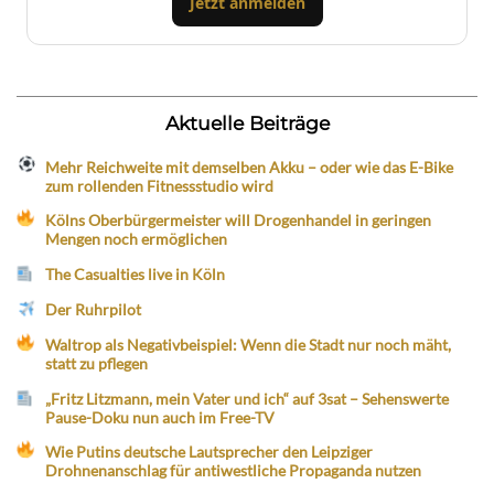
Jetzt anmelden
Aktuelle Beiträge
Mehr Reichweite mit demselben Akku – oder wie das E-Bike
zum rollenden Fitnessstudio wird
Kölns Oberbürgermeister will Drogenhandel in geringen
Mengen noch ermöglichen
The Casualties live in Köln
Der Ruhrpilot
Waltrop als Negativbeispiel: Wenn die Stadt nur noch mäht,
statt zu pflegen
„Fritz Litzmann, mein Vater und ich“ auf 3sat – Sehenswerte
Pause-Doku nun auch im Free-TV
Wie Putins deutsche Lautsprecher den Leipziger
Drohnenanschlag für antiwestliche Propaganda nutzen