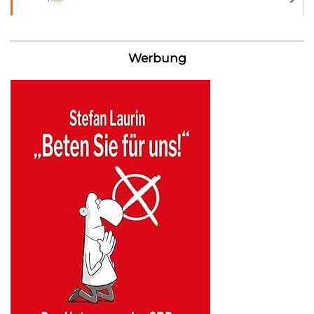
Werbung