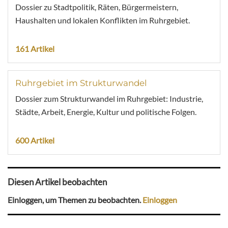
Dossier zu Stadtpolitik, Räten, Bürgermeistern,
Haushalten und lokalen Konflikten im Ruhrgebiet.
161 Artikel
Ruhrgebiet im Strukturwandel
Dossier zum Strukturwandel im Ruhrgebiet: Industrie,
Städte, Arbeit, Energie, Kultur und politische Folgen.
600 Artikel
Diesen Artikel beobachten
Einloggen, um Themen zu beobachten.
Einloggen