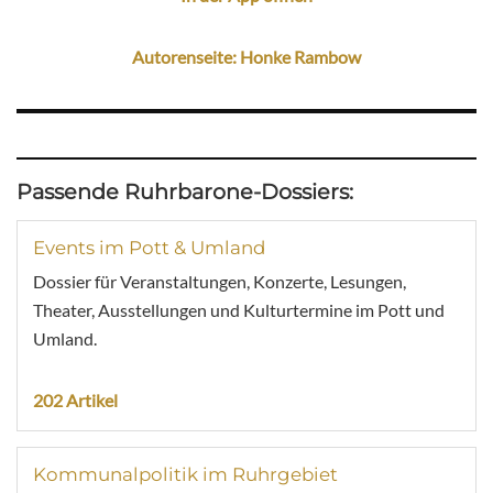
Autorenseite: Honke Rambow
Passende Ruhrbarone-Dossiers:
Events im Pott & Umland
Dossier für Veranstaltungen, Konzerte, Lesungen,
Theater, Ausstellungen und Kulturtermine im Pott und
Umland.
202 Artikel
Kommunalpolitik im Ruhrgebiet