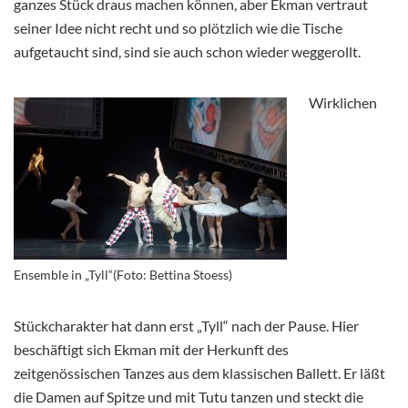
ganzes Stück draus machen können, aber Ekman vertraut
seiner Idee nicht recht und so plötzlich wie die Tische
aufgetaucht sind, sind sie auch schon wieder weggerollt.
Wirklichen
Ensemble in „Tyll“(Foto: Bettina Stoess)
Stückcharakter hat dann erst „Tyll“ nach der Pause. Hier
beschäftigt sich Ekman mit der Herkunft des
zeitgenössischen Tanzes aus dem klassischen Ballett. Er läßt
die Damen auf Spitze und mit Tutu tanzen und steckt die