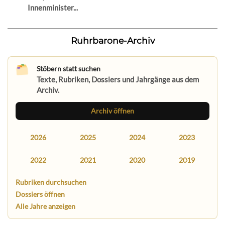
Innenminister...
Ruhrbarone-Archiv
Stöbern statt suchen
Texte, Rubriken, Dossiers und Jahrgänge aus dem
Archiv.
Archiv öffnen
2026
2025
2024
2023
2022
2021
2020
2019
Rubriken durchsuchen
Dossiers öffnen
Alle Jahre anzeigen