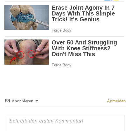
Abonnieren
Anmelden