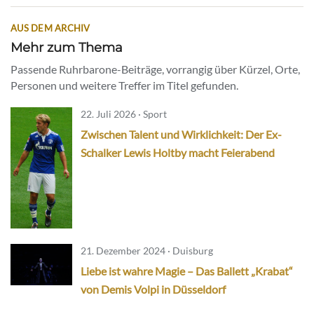
AUS DEM ARCHIV
Mehr zum Thema
Passende Ruhrbarone-Beiträge, vorrangig über Kürzel, Orte,
Personen und weitere Treffer im Titel gefunden.
22. Juli 2026 · Sport
Zwischen Talent und Wirklichkeit: Der Ex-
Schalker Lewis Holtby macht Feierabend
21. Dezember 2024 · Duisburg
Liebe ist wahre Magie – Das Ballett „Krabat“
von Demis Volpi in Düsseldorf