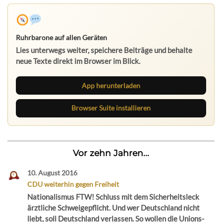
Ruhrbarone auf allen Geräten
Lies unterwegs weiter, speichere Beiträge und behalte
neue Texte direkt im Browser im Blick.
App herunterladen
Browser Suite installieren
Vor zehn Jahren...
10. August 2016
CDU weiterhin gegen Freiheit
Nationalismus FTW! Schluss mit dem Sicherheitsleck
ärztliche Schweigepflicht. Und wer Deutschland nicht
liebt, soll Deutschland verlassen. So wollen die Unions-