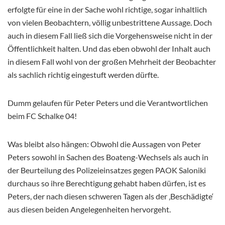
erfolgte für eine in der Sache wohl richtige, sogar inhaltlich
von vielen Beobachtern, völlig unbestrittene Aussage. Doch
auch in diesem Fall ließ sich die Vorgehensweise nicht in der
Öffentlichkeit halten. Und das eben obwohl der Inhalt auch
in diesem Fall wohl von der großen Mehrheit der Beobachter
als sachlich richtig eingestuft werden dürfte.
Dumm gelaufen für Peter Peters und die Verantwortlichen
beim FC Schalke 04!
Was bleibt also hängen: Obwohl die Aussagen von Peter
Peters sowohl in Sachen des Boateng-Wechsels als auch in
der Beurteilung des Polizeieinsatzes gegen PAOK Saloniki
durchaus so ihre Berechtigung gehabt haben dürfen, ist es
Peters, der nach diesen schweren Tagen als der ‚Beschädigte‘
aus diesen beiden Angelegenheiten hervorgeht.