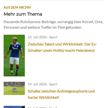
AUS DEM ARCHIV
Mehr zum Thema
Passende Ruhrbarone-Beiträge, vorrangig über Kürzel, Orte,
Personen und weitere Treffer im Titel gefunden.
22. Juli 2026 · Sport
Zwischen Talent und Wirklichkeit: Der Ex-
Schalker Lewis Holtby macht Feierabend
19. Juli 2026 · Sport
Schalke zwischen Aufstiegseuphorie und
harter Wirklichkeit