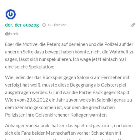
der, der auszog
12 Jahre vor
@henk
über die Motive, die Peters auf der einen und die Polizei auf der
anderen Seite dazu bewegt haben könnte, nicht die Wahrheit zu
sagen, lässt sich nur spekulieren. Ich wage jetzt einfach mal
eine solche Spekulation:
Wie jeder, der das Rückspiel gegen Saloniki am Fernseher mit
verfolgt hat weiß, musste diese Begegnung als Geisterspiel
ausgetragen werden. Grund war die Partie Paok gegen Rapid
Wien vom 23.8.2012 ein Jahr zuvor, wo es in Saloniki genau zu
dem Szenario gekommen ist, vor dem die griechischen
Polizisten ihre Gelsenkirchener Kollegen warnten.
Anhänger von Saloniki hatten das Spielfeld gestürmt, nachdem
sich die Fans beider Mannschaften vorher Schlachten mit