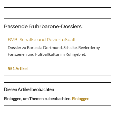
Passende Ruhrbarone-Dossiers:
BVB, Schalke und Revierfußball
Dossier zu Borussia Dortmund, Schalke, Revierderby,
Fanszenen und Fußballkultur im Ruhrgebiet.
551 Artikel
Diesen Artikel beobachten
Einloggen, um Themen zu beobachten.
Einloggen