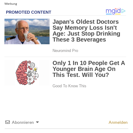
Werbung
Abonnieren
Anmelden