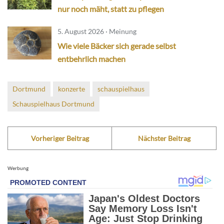
nur noch mäht, statt zu pflegen
5. August 2026 · Meinung
Wie viele Bäcker sich gerade selbst
entbehrlich machen
Dortmund
konzerte
schauspielhaus
Schauspielhaus Dortmund
Vorheriger Beitrag
Nächster Beitrag
Werbung