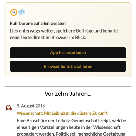
Ruhrbarone auf allen Geräten
Lies unterwegs weiter, speichere Beiträge und behalte
neue Texte direkt im Browser im Blick.
App herunterladen
Browser Suite installieren
Vor zehn Jahren...
9. August 2016
Wissenschaft: Mit Leibniz in die düstere Zukunft
Eine Broschüre der Leibniz-Gemeinschaft zeigt, welche
einseitigen Vorstellungen heute in der Wissenschaft
propagiert werden. Politik soll menschliche Gestaltung