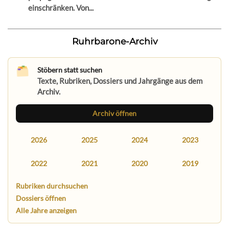
einschränken. Von...
Ruhrbarone-Archiv
Stöbern statt suchen
Texte, Rubriken, Dossiers und Jahrgänge aus dem
Archiv.
Archiv öffnen
2026
2025
2024
2023
2022
2021
2020
2019
Rubriken durchsuchen
Dossiers öffnen
Alle Jahre anzeigen