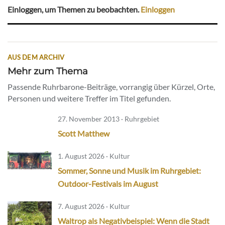
Einloggen, um Themen zu beobachten.
Einloggen
AUS DEM ARCHIV
Mehr zum Thema
Passende Ruhrbarone-Beiträge, vorrangig über Kürzel, Orte,
Personen und weitere Treffer im Titel gefunden.
27. November 2013 · Ruhrgebiet
Scott Matthew
1. August 2026 · Kultur
Sommer, Sonne und Musik im Ruhrgebiet:
Outdoor-Festivals im August
7. August 2026 · Kultur
Waltrop als Negativbeispiel: Wenn die Stadt