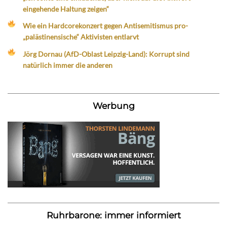
eingehende Haltung zeigen“
Wie ein Hardcorekonzert gegen Antisemitismus pro-
„palästinensische“ Aktivisten entlarvt
Jörg Dornau (AfD-Oblast Leipzig-Land): Korrupt sind
natürlich immer die anderen
Werbung
Ruhrbarone: immer informiert