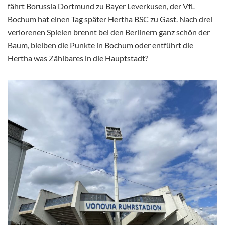
fährt Borussia Dortmund zu Bayer Leverkusen, der VfL
Bochum hat einen Tag später Hertha BSC zu Gast. Nach drei
verlorenen Spielen brennt bei den Berlinern ganz schön der
Baum, bleiben die Punkte in Bochum oder entführt die
Hertha was Zählbares in die Hauptstadt?