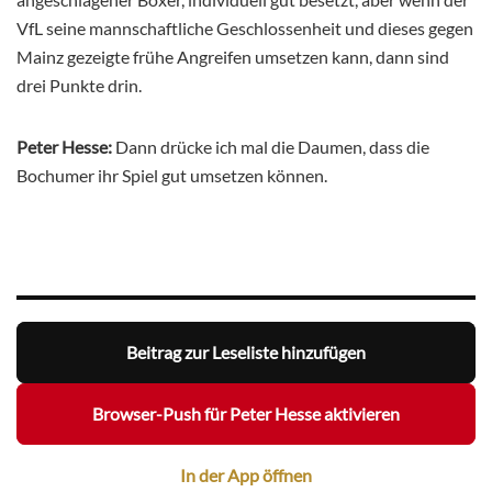
VfL seine mannschaftliche Geschlossenheit und dieses gegen
Mainz gezeigte frühe Angreifen umsetzen kann, dann sind
drei Punkte drin.
Peter Hesse:
Dann drücke ich mal die Daumen, dass die
Bochumer ihr Spiel gut umsetzen können.
Beitrag zur Leseliste hinzufügen
Browser-Push für Peter Hesse aktivieren
In der App öffnen