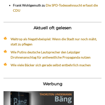
Frank Wohlgemuth
zu
Die SPD-Todessehnsucht erfasst die
CDU
Aktuell oft gelesen
Waltrop als Negativbeispiel: Wenn die Stadt nur noch mäht,
statt zu pflegen
Wie Putins deutsche Lautsprecher den Leipziger
Drohnenanschlag für antiwestliche Propaganda nutzen
Wie viele Bäcker sich gerade selbst entbehrlich machen
Werbung