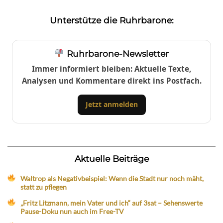
Unterstütze die Ruhrbarone:
Ruhrbarone-Newsletter
Immer informiert bleiben: Aktuelle Texte,
Analysen und Kommentare direkt ins Postfach.
Jetzt anmelden
Aktuelle Beiträge
Waltrop als Negativbeispiel: Wenn die Stadt nur noch mäht,
statt zu pflegen
„Fritz Litzmann, mein Vater und ich“ auf 3sat – Sehenswerte
Pause-Doku nun auch im Free-TV