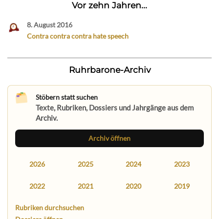
Vor zehn Jahren...
8. August 2016
Contra contra contra hate speech
Ruhrbarone-Archiv
Stöbern statt suchen
Texte, Rubriken, Dossiers und Jahrgänge aus dem
Archiv.
Archiv öffnen
2026
2025
2024
2023
2022
2021
2020
2019
Rubriken durchsuchen