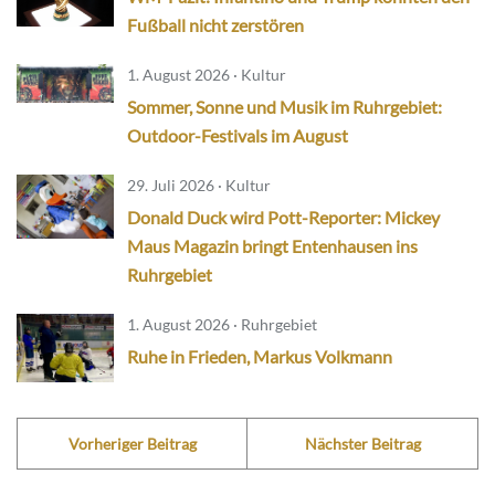
Fußball nicht zerstören
1. August 2026 · Kultur
Sommer, Sonne und Musik im Ruhrgebiet:
Outdoor-Festivals im August
29. Juli 2026 · Kultur
Donald Duck wird Pott-Reporter: Mickey
Maus Magazin bringt Entenhausen ins
Ruhrgebiet
1. August 2026 · Ruhrgebiet
Ruhe in Frieden, Markus Volkmann
Vorheriger Beitrag
Nächster Beitrag