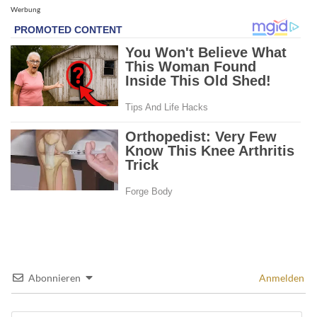
Werbung
Abonnieren
Anmelden