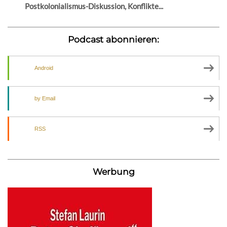
Postkolonialismus-Diskussion, Konflikte...
Podcast abonnieren:
Android
by Email
RSS
Werbung