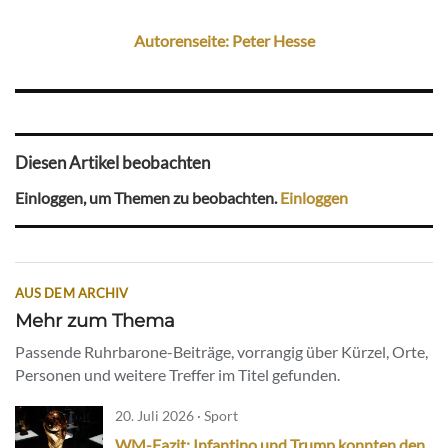
Autorenseite: Peter Hesse
Diesen Artikel beobachten
Einloggen, um Themen zu beobachten.
Einloggen
AUS DEM ARCHIV
Mehr zum Thema
Passende Ruhrbarone-Beiträge, vorrangig über Kürzel, Orte,
Personen und weitere Treffer im Titel gefunden.
20. Juli 2026 · Sport
WM-Fazit: Infantino und Trump konnten den