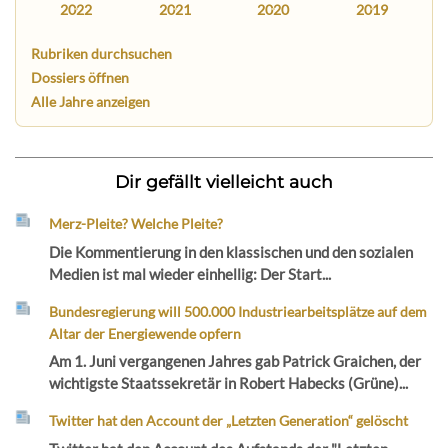
2022
2021
2020
2019
Rubriken durchsuchen
Dossiers öffnen
Alle Jahre anzeigen
Dir gefällt vielleicht auch
Merz-Pleite? Welche Pleite?
Die Kommentierung in den klassischen und den sozialen
Medien ist mal wieder einhellig: Der Start...
Bundesregierung will 500.000 Industriearbeitsplätze auf dem
Altar der Energiewende opfern
Am 1. Juni vergangenen Jahres gab Patrick Graichen, der
wichtigste Staatssekretär in Robert Habecks (Grüne)...
Twitter hat den Account der „Letzten Generation“ gelöscht