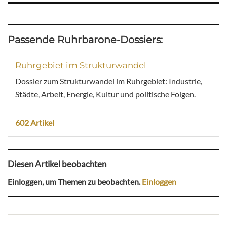
Passende Ruhrbarone-Dossiers:
Ruhrgebiet im Strukturwandel
Dossier zum Strukturwandel im Ruhrgebiet: Industrie,
Städte, Arbeit, Energie, Kultur und politische Folgen.
602 Artikel
Diesen Artikel beobachten
Einloggen, um Themen zu beobachten.
Einloggen