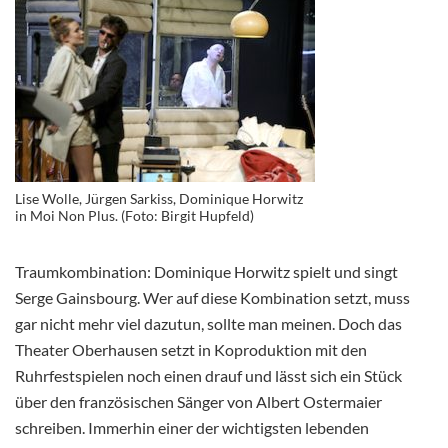
Lise Wolle, Jürgen Sarkiss, Dominique Horwitz
in Moi Non Plus. (Foto: Birgit Hupfeld)
Traumkombination: Dominique Horwitz spielt und singt
Serge Gainsbourg. Wer auf diese Kombination setzt, muss
gar nicht mehr viel dazutun, sollte man meinen. Doch das
Theater Oberhausen setzt in Koproduktion mit den
Ruhrfestspielen noch einen drauf und lässt sich ein Stück
über den französischen Sänger von Albert Ostermaier
schreiben. Immerhin einer der wichtigsten lebenden