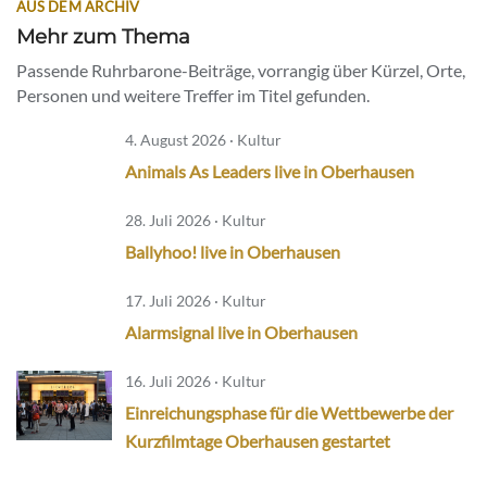
AUS DEM ARCHIV
Mehr zum Thema
Passende Ruhrbarone-Beiträge, vorrangig über Kürzel, Orte,
Personen und weitere Treffer im Titel gefunden.
4. August 2026 · Kultur
Animals As Leaders live in Oberhausen
28. Juli 2026 · Kultur
Ballyhoo! live in Oberhausen
17. Juli 2026 · Kultur
Alarmsignal live in Oberhausen
16. Juli 2026 · Kultur
Einreichungsphase für die Wettbewerbe der
Kurzfilmtage Oberhausen gestartet