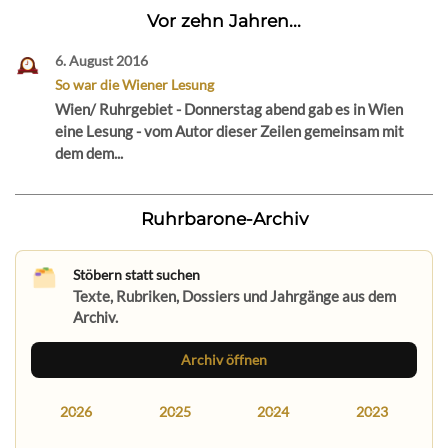
Vor zehn Jahren...
6. August 2016
So war die Wiener Lesung
Wien/ Ruhrgebiet - Donnerstag abend gab es in Wien
eine Lesung - vom Autor dieser Zeilen gemeinsam mit
dem dem...
Ruhrbarone-Archiv
Stöbern statt suchen
Texte, Rubriken, Dossiers und Jahrgänge aus dem
Archiv.
Archiv öffnen
2026
2025
2024
2023