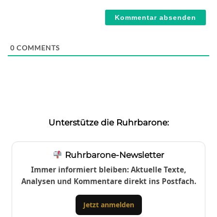
Webseite
0
COMMENTS
Unterstütze die Ruhrbarone:
Ruhrbarone-Newsletter
Immer informiert bleiben: Aktuelle Texte,
Analysen und Kommentare direkt ins Postfach.
Jetzt anmelden