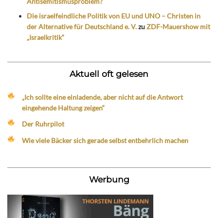
Antisemitismusproblem?
Die israelfeindliche Politik von EU und UNO – Christen in
der Alternative für Deutschland e. V.
zu
ZDF-Mauershow mit
„Israelkritik“
Aktuell oft gelesen
„Ich sollte eine einladende, aber nicht auf die Antwort
eingehende Haltung zeigen“
Der Ruhrpilot
Wie viele Bäcker sich gerade selbst entbehrlich machen
Werbung