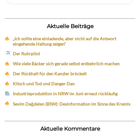
Aktuelle Beiträge
„Ich sollte eine einladende, aber nicht auf die Antwort
eingehende Haltung zeigen“
Der Ruhrpilot
Wie viele Bäcker sich gerade selbst entbehrlich machen
Der Rückhalt für den Kanzler bröckelt
Kitsch und Tod und Danger Dan
Industrieproduktion in NRW im Juni erneut rückläufig
Sevim Dağdelen (BSW): Desinformation im Sinne des Kremls
Aktuelle Kommentare