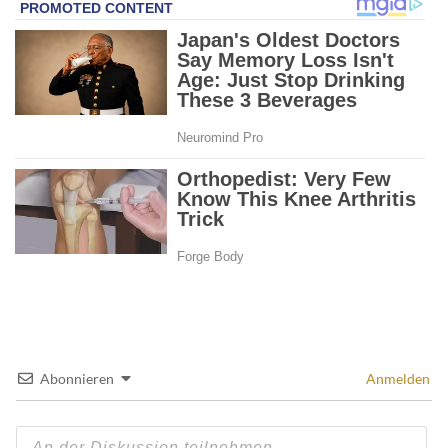
Abonnieren
Anmelden