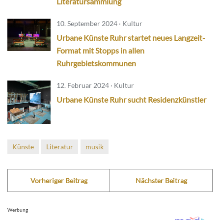
Literatursammlung
10. September 2024 · Kultur
Urbane Künste Ruhr startet neues Langzeit-
Format mit Stopps in allen
Ruhrgebietskommunen
12. Februar 2024 · Kultur
Urbane Künste Ruhr sucht Residenzkünstler
Künste
Literatur
musik
Vorheriger Beitrag
Nächster Beitrag
Werbung