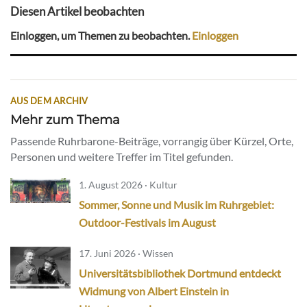
Diesen Artikel beobachten
Einloggen, um Themen zu beobachten.
Einloggen
AUS DEM ARCHIV
Mehr zum Thema
Passende Ruhrbarone-Beiträge, vorrangig über Kürzel, Orte,
Personen und weitere Treffer im Titel gefunden.
1. August 2026 · Kultur
Sommer, Sonne und Musik im Ruhrgebiet:
Outdoor-Festivals im August
17. Juni 2026 · Wissen
Universitätsbibliothek Dortmund entdeckt
Widmung von Albert Einstein in