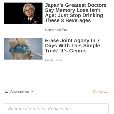
Abonnieren
Anmelden