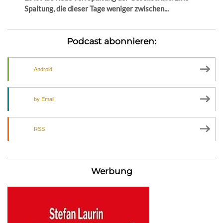
Spaltung, die dieser Tage weniger zwischen...
Podcast abonnieren:
Android
by Email
RSS
Werbung