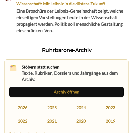
Wissenschaft: Mit Leibniz in die düstere Zukunft
Eine Broschüre der Leibniz-Gemeinschaft zeigt, welche
einseitigen Vorstellungen heute in der Wissenschaft
propagiert werden. Politik soll menschliche Gestaltung
einschränken. Von...
Ruhrbarone-Archiv
Stöbern statt suchen
Texte, Rubriken, Dossiers und Jahrgänge aus dem
Archiv.
Archiv öffnen
2026
2025
2024
2023
2022
2021
2020
2019