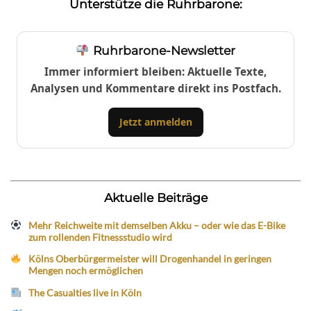
Unterstütze die Ruhrbarone:
Ruhrbarone-Newsletter
Immer informiert bleiben: Aktuelle Texte,
Analysen und Kommentare direkt ins Postfach.
Jetzt anmelden
Aktuelle Beiträge
Mehr Reichweite mit demselben Akku – oder wie das E-Bike
zum rollenden Fitnessstudio wird
Kölns Oberbürgermeister will Drogenhandel in geringen
Mengen noch ermöglichen
The Casualties live in Köln