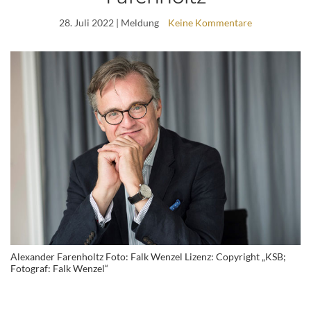
28. Juli 2022
| Meldung
Keine Kommentare
Alexander Farenholtz Foto: Falk Wenzel Lizenz: Copyright „KSB;
Fotograf: Falk Wenzel“