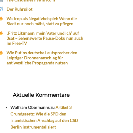
Der Ruhrpilot
Waltrop als Negativbeispiel: Wenn die
Stadt nur noch mäht, statt zu pflegen
„Fritz Litzmann, mein Vater und ich“ auf
3sat – Sehenswerte Pause-Doku nun auch
im Free-TV
Wie Putins deutsche Lautsprecher den
Leipziger Drohnenanschlag für
antiwestliche Propaganda nutzen
Aktuelle Kommentare
Wolfram Obermanns
zu
Artikel 3
Grundgesetz: Wie die SPD den
islamistischen Anschlag auf den CSD
Berlin instrumentalisiert