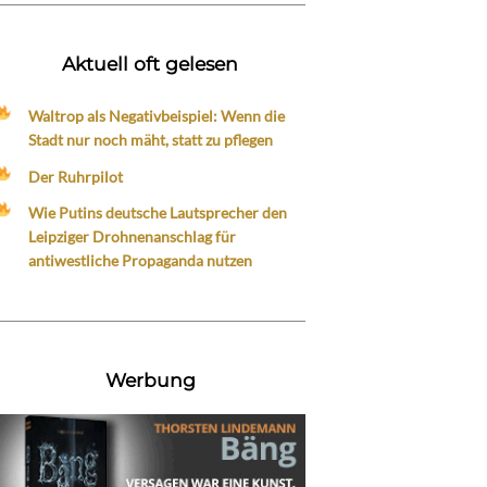
Aktuell oft gelesen
Waltrop als Negativbeispiel: Wenn die
Stadt nur noch mäht, statt zu pflegen
Der Ruhrpilot
Wie Putins deutsche Lautsprecher den
Leipziger Drohnenanschlag für
antiwestliche Propaganda nutzen
Werbung