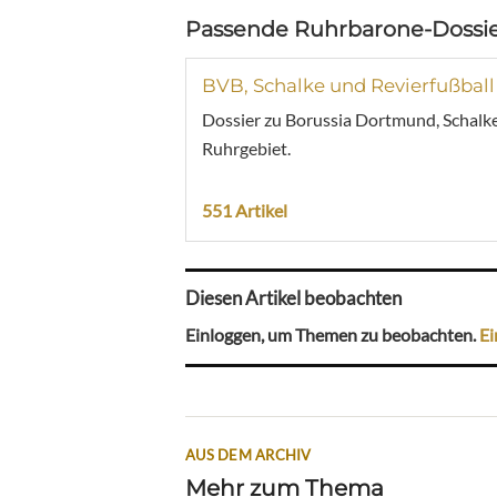
Passende Ruhrbarone-Dossie
BVB, Schalke und Revierfußball
Dossier zu Borussia Dortmund, Schalke
Ruhrgebiet.
551 Artikel
Diesen Artikel beobachten
Einloggen, um Themen zu beobachten.
Ei
AUS DEM ARCHIV
Mehr zum Thema