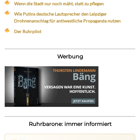
Wenn die Stadt nur noch mäht, statt zu pflegen
Wie Putins deutsche Lautsprecher den Leipziger
Drohnenanschlag für antiwestliche Propaganda nutzen
Der Ruhrpilot
Werbung
Ruhrbarone: immer informiert