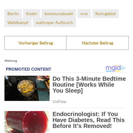
Berlin
Koeln
kommunalwahl
nrw
Ruhrgebiet
Wahlkampf
waltroper Aufbruch
Vorheriger Beitrag
Nächster Beitrag
Werbung