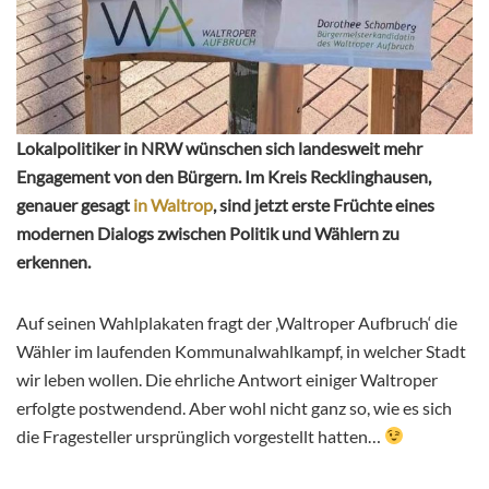
Lokalpolitiker in NRW wünschen sich landesweit mehr
Engagement von den Bürgern. Im Kreis Recklinghausen,
genauer gesagt
in Waltrop
, sind jetzt erste Früchte eines
modernen Dialogs zwischen Politik und Wählern zu
erkennen.
Auf seinen Wahlplakaten fragt der ‚Waltroper Aufbruch‘ die
Wähler im laufenden Kommunalwahlkampf, in welcher Stadt
wir leben wollen. Die ehrliche Antwort einiger Waltroper
erfolgte postwendend. Aber wohl nicht ganz so, wie es sich
die Fragesteller ursprünglich vorgestellt hatten…