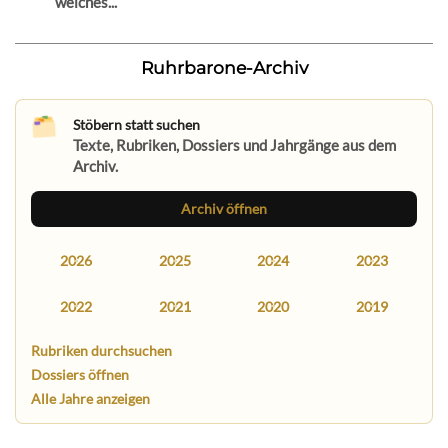
welches...
Ruhrbarone-Archiv
Stöbern statt suchen
Texte, Rubriken, Dossiers und Jahrgänge aus dem
Archiv.
Archiv öffnen
2026
2025
2024
2023
2022
2021
2020
2019
Rubriken durchsuchen
Dossiers öffnen
Alle Jahre anzeigen