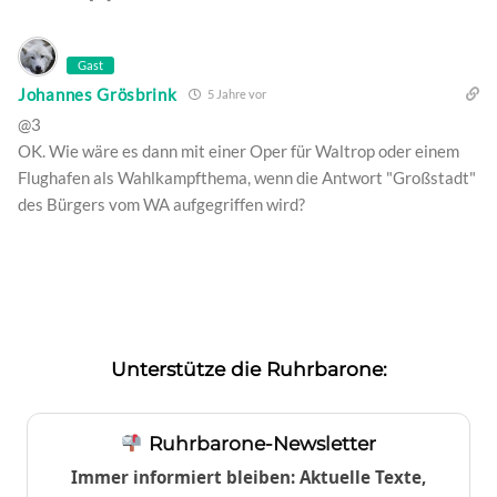
Gast
Johannes Grösbrink
5 Jahre vor
@3
OK. Wie wäre es dann mit einer Oper für Waltrop oder einem
Flughafen als Wahlkampfthema, wenn die Antwort "Großstadt"
des Bürgers vom WA aufgegriffen wird?
Unterstütze die Ruhrbarone:
Ruhrbarone-Newsletter
Immer informiert bleiben: Aktuelle Texte,