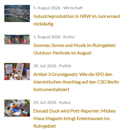
5. August 2026 · Wirtschaft
Industrieproduktion in NRW im Juni erneut
rückläufig
1. August 2026 · Kultur
Sommer, Sonne und Musik im Ruhrgebiet:
Outdoor-Festivals im August
30. Juli 2026 · Politik
Artikel 3 Grundgesetz: Wie die SPD den
islamistischen Anschlag auf den CSD Berlin
instrumentalisiert
29. Juli 2026 · Kultur
Donald Duck wird Pott-Reporter: Mickey
Maus Magazin bringt Entenhausen ins
Ruhrgebiet