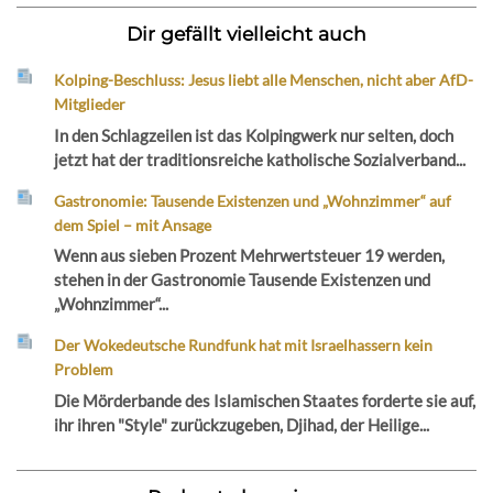
Dir gefällt vielleicht auch
Kolping-Beschluss: Jesus liebt alle Menschen, nicht aber AfD-
Mitglieder
In den Schlagzeilen ist das Kolpingwerk nur selten, doch
jetzt hat der traditionsreiche katholische Sozialverband...
Gastronomie: Tausende Existenzen und „Wohnzimmer“ auf
dem Spiel – mit Ansage
Wenn aus sieben Prozent Mehrwertsteuer 19 werden,
stehen in der Gastronomie Tausende Existenzen und
„Wohnzimmer“...
Der Wokedeutsche Rundfunk hat mit Israelhassern kein
Problem
Die Mörderbande des Islamischen Staates forderte sie auf,
ihr ihren "Style" zurückzugeben, Djihad, der Heilige...