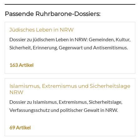
Passende Ruhrbarone-Dossiers:
Jüdisches Leben in NRW
Dossier zu jüdischem Leben in NRW: Gemeinden, Kultur,
Sicherheit, Erinnerung, Gegenwart und Antisemitismus.
163 Artikel
Islamismus, Extremismus und Sicherheitslage
NRW
Dossier zu Islamismus, Extremismus, Sicherheitslage,
Verfassungsschutz und politischer Gewalt in NRW.
69 Artikel