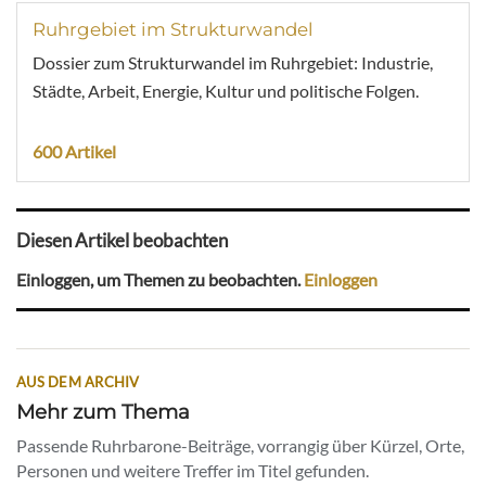
Ruhrgebiet im Strukturwandel
Dossier zum Strukturwandel im Ruhrgebiet: Industrie,
Städte, Arbeit, Energie, Kultur und politische Folgen.
600 Artikel
Diesen Artikel beobachten
Einloggen, um Themen zu beobachten.
Einloggen
AUS DEM ARCHIV
Mehr zum Thema
Passende Ruhrbarone-Beiträge, vorrangig über Kürzel, Orte,
Personen und weitere Treffer im Titel gefunden.