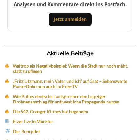
Analysen und Kommentare direkt ins Postfach.
Jetzt anmelden
Aktuelle Beiträge
Waltrop als Negativbeispiel: Wenn die Stadt nur noch mäht,
statt zu pflegen
„Fritz Litzmann, mein Vater und ich“ auf 3sat – Sehenswerte
Pause-Doku nun auch im Free-TV
Wie Putins deutsche Lautsprecher den Leipziger
Drohnenanschlag für antiwestliche Propaganda nutzen
Die 542. Cranger Kirmes hat begonnen
Eivør live in Münster
Der Ruhrpilot