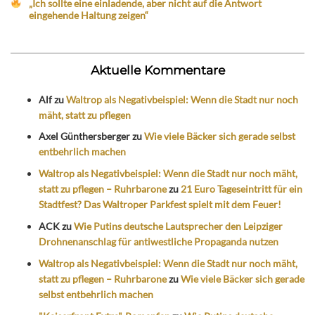
„Ich sollte eine einladende, aber nicht auf die Antwort
eingehende Haltung zeigen“
Aktuelle Kommentare
Alf
zu
Waltrop als Negativbeispiel: Wenn die Stadt nur noch
mäht, statt zu pflegen
Axel Günthersberger
zu
Wie viele Bäcker sich gerade selbst
entbehrlich machen
Waltrop als Negativbeispiel: Wenn die Stadt nur noch mäht,
statt zu pflegen – Ruhrbarone
zu
21 Euro Tageseintritt für ein
Stadtfest? Das Waltroper Parkfest spielt mit dem Feuer!
ACK
zu
Wie Putins deutsche Lautsprecher den Leipziger
Drohnenanschlag für antiwestliche Propaganda nutzen
Waltrop als Negativbeispiel: Wenn die Stadt nur noch mäht,
statt zu pflegen – Ruhrbarone
zu
Wie viele Bäcker sich gerade
selbst entbehrlich machen