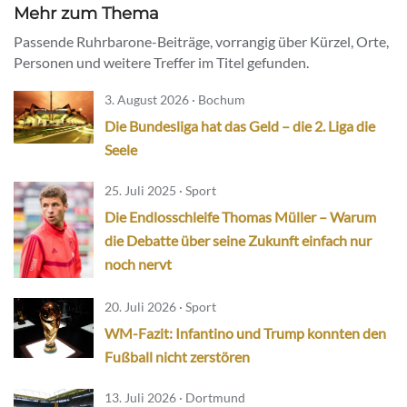
Mehr zum Thema
Passende Ruhrbarone-Beiträge, vorrangig über Kürzel, Orte,
Personen und weitere Treffer im Titel gefunden.
3. August 2026 · Bochum
Die Bundesliga hat das Geld – die 2. Liga die
Seele
25. Juli 2025 · Sport
Die Endlosschleife Thomas Müller – Warum
die Debatte über seine Zukunft einfach nur
noch nervt
20. Juli 2026 · Sport
WM-Fazit: Infantino und Trump konnten den
Fußball nicht zerstören
13. Juli 2026 · Dortmund