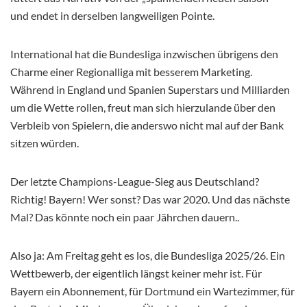
und endet in derselben langweiligen Pointe.
International hat die Bundesliga inzwischen übrigens den
Charme einer Regionalliga mit besserem Marketing.
Während in England und Spanien Superstars und Milliarden
um die Wette rollen, freut man sich hierzulande über den
Verbleib von Spielern, die anderswo nicht mal auf der Bank
sitzen würden.
Der letzte Champions-League-Sieg aus Deutschland?
Richtig! Bayern! Wer sonst? Das war 2020. Und das nächste
Mal? Das könnte noch ein paar Jährchen dauern..
Also ja: Am Freitag geht es los, die Bundesliga 2025/26. Ein
Wettbewerb, der eigentlich längst keiner mehr ist. Für
Bayern ein Abonnement, für Dortmund ein Wartezimmer, für