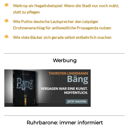
Waltrop als Negativbeispiel: Wenn die Stadt nur noch mäht,
statt zu pflegen
Wie Putins deutsche Lautsprecher den Leipziger
Drohnenanschlag für antiwestliche Propaganda nutzen
Wie viele Bäcker sich gerade selbst entbehrlich machen
Werbung
Ruhrbarone: immer informiert