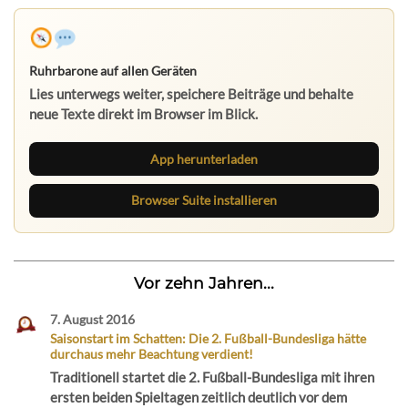
Ruhrbarone auf allen Geräten
Lies unterwegs weiter, speichere Beiträge und behalte
neue Texte direkt im Browser im Blick.
App herunterladen
Browser Suite installieren
Vor zehn Jahren...
7. August 2016
Saisonstart im Schatten: Die 2. Fußball-Bundesliga hätte
durchaus mehr Beachtung verdient!
Traditionell startet die 2. Fußball-Bundesliga mit ihren
ersten beiden Spieltagen zeitlich deutlich vor dem