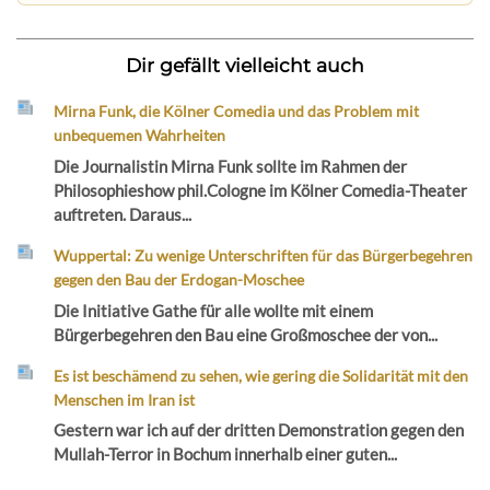
Dir gefällt vielleicht auch
Mirna Funk, die Kölner Comedia und das Problem mit
unbequemen Wahrheiten
Die Journalistin Mirna Funk sollte im Rahmen der
Philosophieshow phil.Cologne im Kölner Comedia-Theater
auftreten. Daraus...
Wuppertal: Zu wenige Unterschriften für das Bürgerbegehren
gegen den Bau der Erdogan-Moschee
Die Initiative Gathe für alle wollte mit einem
Bürgerbegehren den Bau eine Großmoschee der von...
Es ist beschämend zu sehen, wie gering die Solidarität mit den
Menschen im Iran ist
Gestern war ich auf der dritten Demonstration gegen den
Mullah-Terror in Bochum innerhalb einer guten...