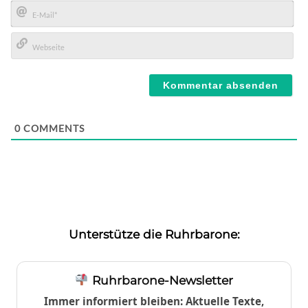
Name*
E-
Mail*
Webseite
0
COMMENTS
Unterstütze die Ruhrbarone:
Ruhrbarone-Newsletter
Immer informiert bleiben: Aktuelle Texte,