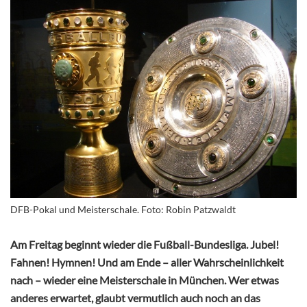
DFB-Pokal und Meisterschale. Foto: Robin Patzwaldt
Am Freitag beginnt wieder die Fußball-Bundesliga. Jubel!
Fahnen! Hymnen! Und am Ende – aller Wahrscheinlichkeit
nach – wieder eine Meisterschale in München. Wer etwas
anderes erwartet, glaubt vermutlich auch noch an das