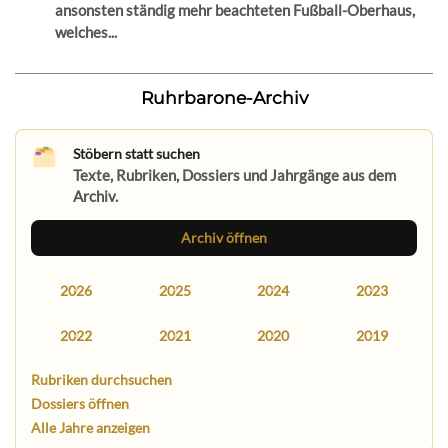
ansonsten ständig mehr beachteten Fußball-Oberhaus,
welches...
Ruhrbarone-Archiv
Stöbern statt suchen
Texte, Rubriken, Dossiers und Jahrgänge aus dem
Archiv.
Archiv öffnen
2026
2025
2024
2023
2022
2021
2020
2019
Rubriken durchsuchen
Dossiers öffnen
Alle Jahre anzeigen