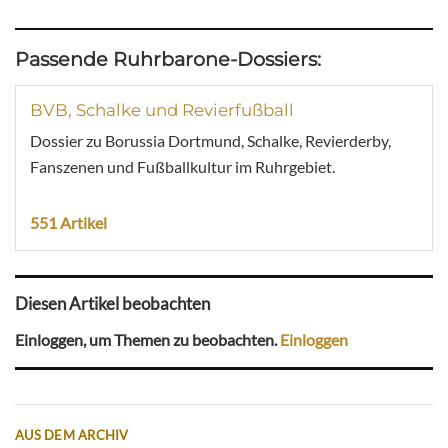
Passende Ruhrbarone-Dossiers:
BVB, Schalke und Revierfußball
Dossier zu Borussia Dortmund, Schalke, Revierderby,
Fanszenen und Fußballkultur im Ruhrgebiet.
551 Artikel
Diesen Artikel beobachten
Einloggen, um Themen zu beobachten.
Einloggen
AUS DEM ARCHIV