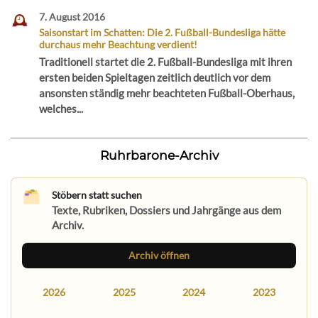
7. August 2016
Saisonstart im Schatten: Die 2. Fußball-Bundesliga hätte
durchaus mehr Beachtung verdient!
Traditionell startet die 2. Fußball-Bundesliga mit ihren
ersten beiden Spieltagen zeitlich deutlich vor dem
ansonsten ständig mehr beachteten Fußball-Oberhaus,
welches...
Ruhrbarone-Archiv
Stöbern statt suchen
Texte, Rubriken, Dossiers und Jahrgänge aus dem
Archiv.
Archiv öffnen
2026
2025
2024
2023