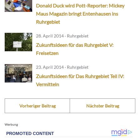
Donald Duck wird Pott-Reporter: Mickey
Maus Magazin bringt Entenhausen ins
Ruhrgebiet
28. April 2014 · Ruhrgebiet
Zukunftsideen für das Ruhrgebiet V:
Freisetzen
23. April 2014 · Ruhrgebiet
Zukunftsideen für Das Ruhrgebiet Teil IV:
Vermitteln
Vorheriger Beitrag
Nächster Beitrag
Werbung