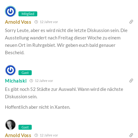
Mitglied
Arnold Voss
12 Jahre vor
Sorry Leute, aber es wird nicht die letzte Diskussion sein. Die
Ausstellung wandert nach Freitag dieser Woche zu einem
neuen Ort im Ruhrgebiet. Wir geben euch bald genauer
Bescheid.
Gast
Michalski
12 Jahre vor
Es gibt noch 52 Städte zur Auswahl. Wann wird die nächste
Diskussion sein.
Hoffentlich aber nicht in Xanten.
Gast
Arnold Voss
12 Jahre vor