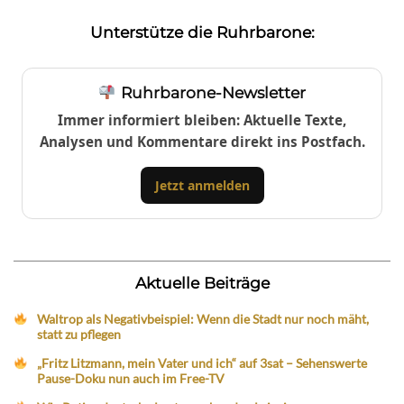
Unterstütze die Ruhrbarone:
Ruhrbarone-Newsletter
Immer informiert bleiben: Aktuelle Texte,
Analysen und Kommentare direkt ins Postfach.
Jetzt anmelden
Aktuelle Beiträge
Waltrop als Negativbeispiel: Wenn die Stadt nur noch mäht,
statt zu pflegen
„Fritz Litzmann, mein Vater und ich“ auf 3sat – Sehenswerte
Pause-Doku nun auch im Free-TV