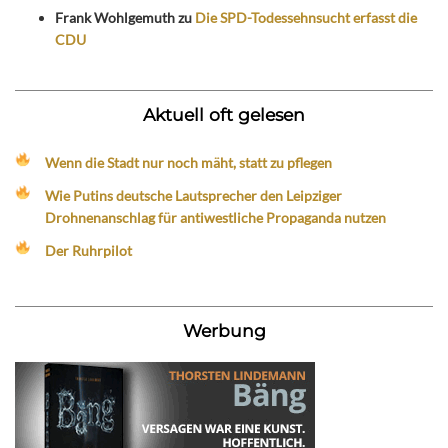
Frank Wohlgemuth
zu
Die SPD-Todessehnsucht erfasst die
CDU
Aktuell oft gelesen
Wenn die Stadt nur noch mäht, statt zu pflegen
Wie Putins deutsche Lautsprecher den Leipziger
Drohnenanschlag für antiwestliche Propaganda nutzen
Der Ruhrpilot
Werbung