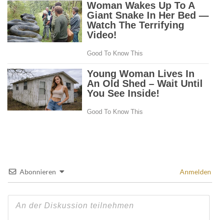
Abonnieren
Anmelden