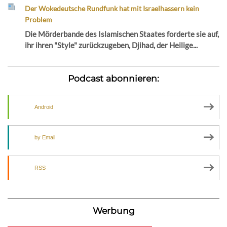
Der Wokedeutsche Rundfunk hat mit Israelhassern kein
Problem
Die Mörderbande des Islamischen Staates forderte sie auf,
ihr ihren "Style" zurückzugeben, Djihad, der Heilige...
Podcast abonnieren:
Android
by Email
RSS
Werbung