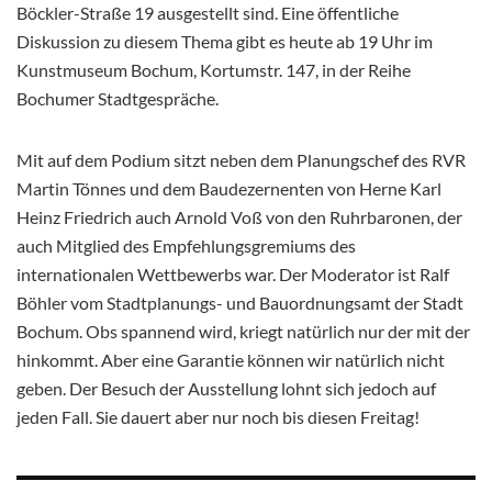
Böckler-Straße 19 ausgestellt sind. Eine öffentliche
Diskussion zu diesem Thema gibt es heute ab 19 Uhr im
Kunstmuseum Bochum, Kortumstr. 147, in der Reihe
Bochumer Stadtgespräche.
Mit auf dem Podium sitzt neben dem Planungschef des RVR
Martin Tönnes und dem Baudezernenten von Herne Karl
Heinz Friedrich auch Arnold Voß von den Ruhrbaronen, der
auch Mitglied des Empfehlungsgremiums des
internationalen Wettbewerbs war. Der Moderator ist Ralf
Böhler vom Stadtplanungs- und Bauordnungsamt der Stadt
Bochum. Obs spannend wird, kriegt natürlich nur der mit der
hinkommt. Aber eine Garantie können wir natürlich nicht
geben. Der Besuch der Ausstellung lohnt sich jedoch auf
jeden Fall. Sie dauert aber nur noch bis diesen Freitag!