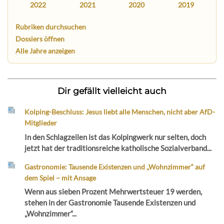
2022
2021
2020
2019
Rubriken durchsuchen
Dossiers öffnen
Alle Jahre anzeigen
Dir gefällt vielleicht auch
Kolping-Beschluss: Jesus liebt alle Menschen, nicht aber AfD-
Mitglieder
In den Schlagzeilen ist das Kolpingwerk nur selten, doch
jetzt hat der traditionsreiche katholische Sozialverband...
Gastronomie: Tausende Existenzen und „Wohnzimmer“ auf
dem Spiel – mit Ansage
Wenn aus sieben Prozent Mehrwertsteuer 19 werden,
stehen in der Gastronomie Tausende Existenzen und
„Wohnzimmer“...