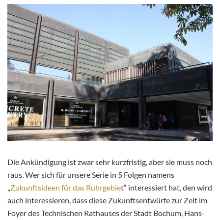
Die Ankündigung ist zwar sehr kurzfristig, aber sie muss noch
raus. Wer sich für unsere Serie in 5 Folgen namens
„
Zukunftsideen für das Ruhrgebie
t“ interessiert hat, den wird
auch interessieren, dass diese Zukunftsentwürfe zur Zeit im
Foyer des Technischen Rathauses der Stadt Bochum, Hans-