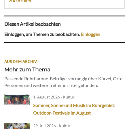
200 Artikel
Diesen Artikel beobachten
Einloggen, um Themen zu beobachten.
Einloggen
AUS DEM ARCHIV
Mehr zum Thema
Passende Ruhrbarone-Beiträge, vorrangig über Kürzel, Orte,
Personen und weitere Treffer im Titel gefunden.
1. August 2026 · Kultur
Sommer, Sonne und Musik im Ruhrgebiet:
Outdoor-Festivals im August
29. Juli 2026 · Kultur