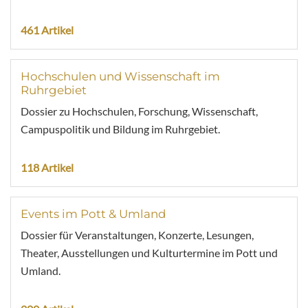
461 Artikel
Hochschulen und Wissenschaft im
Ruhrgebiet
Dossier zu Hochschulen, Forschung, Wissenschaft,
Campuspolitik und Bildung im Ruhrgebiet.
118 Artikel
Events im Pott & Umland
Dossier für Veranstaltungen, Konzerte, Lesungen,
Theater, Ausstellungen und Kulturtermine im Pott und
Umland.