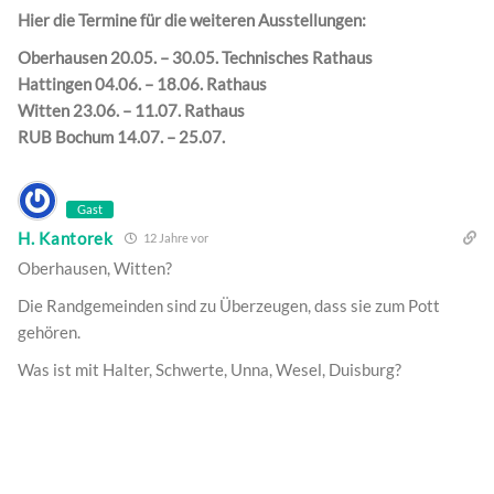
Hier die Termine für die weiteren Ausstellungen:
Oberhausen 20.05. – 30.05. Technisches Rathaus
Hattingen 04.06. – 18.06. Rathaus
Witten 23.06. – 11.07. Rathaus
RUB Bochum 14.07. – 25.07.
Gast
H. Kantorek
12 Jahre vor
Oberhausen, Witten?
Die Randgemeinden sind zu Überzeugen, dass sie zum Pott
gehören.
Was ist mit Halter, Schwerte, Unna, Wesel, Duisburg?