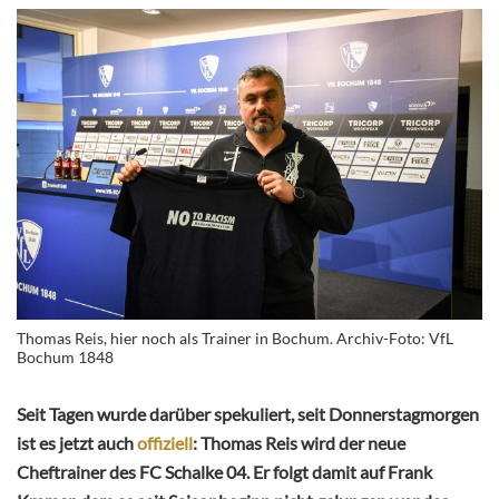
Thomas Reis, hier noch als Trainer in Bochum. Archiv-Foto: VfL
Bochum 1848
Seit Tagen wurde darüber spekuliert, seit Donnerstagmorgen
ist es jetzt auch
offiziell
: Thomas Reis wird der neue
Cheftrainer des FC Schalke 04. Er folgt damit auf Frank