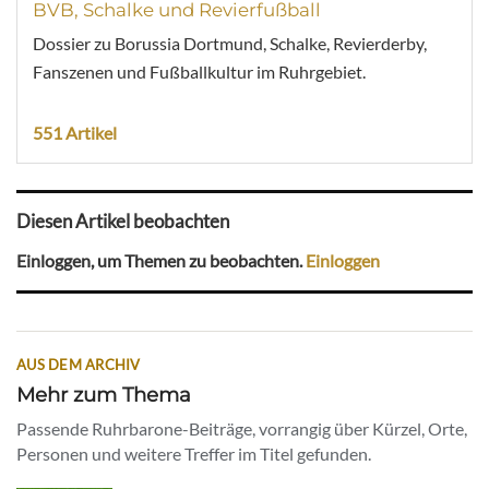
BVB, Schalke und Revierfußball
Dossier zu Borussia Dortmund, Schalke, Revierderby,
Fanszenen und Fußballkultur im Ruhrgebiet.
551 Artikel
Diesen Artikel beobachten
Einloggen, um Themen zu beobachten.
Einloggen
AUS DEM ARCHIV
Mehr zum Thema
Passende Ruhrbarone-Beiträge, vorrangig über Kürzel, Orte,
Personen und weitere Treffer im Titel gefunden.