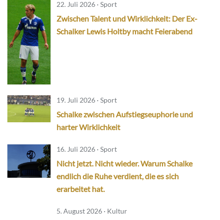
22. Juli 2026 · Sport
Zwischen Talent und Wirklichkeit: Der Ex-
Schalker Lewis Holtby macht Feierabend
19. Juli 2026 · Sport
Schalke zwischen Aufstiegseuphorie und
harter Wirklichkeit
16. Juli 2026 · Sport
Nicht jetzt. Nicht wieder. Warum Schalke
endlich die Ruhe verdient, die es sich
erarbeitet hat.
5. August 2026 · Kultur