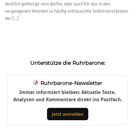
deutlich gefestigt sein dürfte, aber auch für das in den
vergangenen Wochen so häufig enttäuschte Selbstverständnis
der […]
Unterstütze die Ruhrbarone:
Ruhrbarone-Newsletter
Immer informiert bleiben: Aktuelle Texte,
Analysen und Kommentare direkt ins Postfach.
Jetzt anmelden