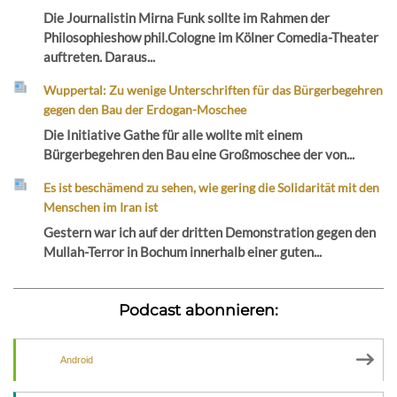
Die Journalistin Mirna Funk sollte im Rahmen der
Philosophieshow phil.Cologne im Kölner Comedia-Theater
auftreten. Daraus...
Wuppertal: Zu wenige Unterschriften für das Bürgerbegehren
gegen den Bau der Erdogan-Moschee
Die Initiative Gathe für alle wollte mit einem
Bürgerbegehren den Bau eine Großmoschee der von...
Es ist beschämend zu sehen, wie gering die Solidarität mit den
Menschen im Iran ist
Gestern war ich auf der dritten Demonstration gegen den
Mullah-Terror in Bochum innerhalb einer guten...
Podcast abonnieren:
Android