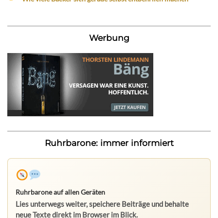
Werbung
Ruhrbarone: immer informiert
Ruhrbarone auf allen Geräten
Lies unterwegs weiter, speichere Beiträge und behalte
neue Texte direkt im Browser im Blick.