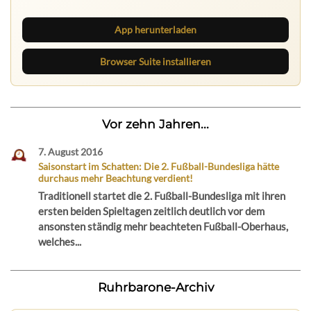
App herunterladen
Browser Suite installieren
Vor zehn Jahren...
7. August 2016
Saisonstart im Schatten: Die 2. Fußball-Bundesliga hätte
durchaus mehr Beachtung verdient!
Traditionell startet die 2. Fußball-Bundesliga mit ihren
ersten beiden Spieltagen zeitlich deutlich vor dem
ansonsten ständig mehr beachteten Fußball-Oberhaus,
welches...
Ruhrbarone-Archiv