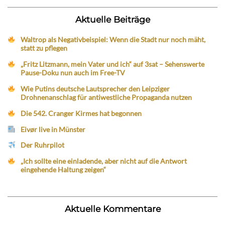
Aktuelle Beiträge
Waltrop als Negativbeispiel: Wenn die Stadt nur noch mäht,
statt zu pflegen
„Fritz Litzmann, mein Vater und ich“ auf 3sat – Sehenswerte
Pause-Doku nun auch im Free-TV
Wie Putins deutsche Lautsprecher den Leipziger
Drohnenanschlag für antiwestliche Propaganda nutzen
Die 542. Cranger Kirmes hat begonnen
Eivør live in Münster
Der Ruhrpilot
„Ich sollte eine einladende, aber nicht auf die Antwort
eingehende Haltung zeigen“
Aktuelle Kommentare