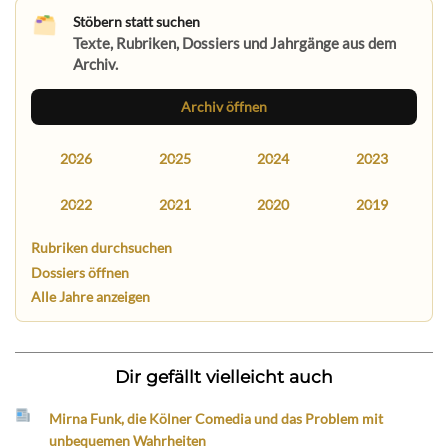
Stöbern statt suchen
Texte, Rubriken, Dossiers und Jahrgänge aus dem
Archiv.
Archiv öffnen
2026
2025
2024
2023
2022
2021
2020
2019
Rubriken durchsuchen
Dossiers öffnen
Alle Jahre anzeigen
Dir gefällt vielleicht auch
Mirna Funk, die Kölner Comedia und das Problem mit
unbequemen Wahrheiten