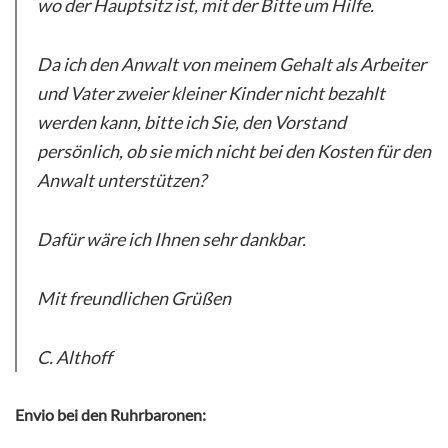
wo der Hauptsitz ist, mit der Bitte um Hilfe.
Da ich den Anwalt von meinem Gehalt als Arbeiter
und Vater zweier kleiner Kinder nicht bezahlt
werden kann, bitte ich Sie, den Vorstand
persönlich, ob sie mich nicht bei den Kosten für den
Anwalt unterstützen?
Dafür wäre ich Ihnen sehr dankbar.
Mit freundlichen Grüßen
C. Althoff
Envio bei den Ruhrbaronen: