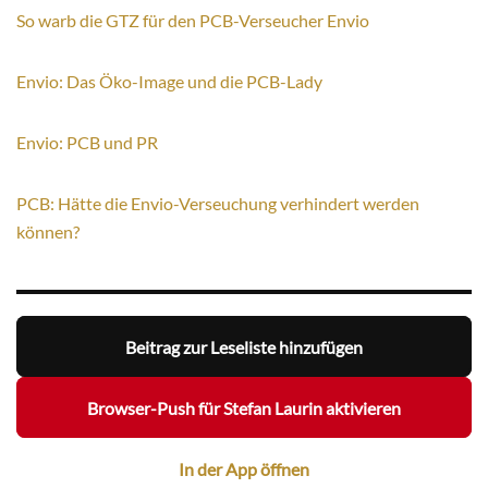
So warb die GTZ für den PCB-Verseucher Envio
Envio: Das Öko-Image und die PCB-Lady
Envio: PCB und PR
PCB: Hätte die Envio-Verseuchung verhindert werden
können?
Beitrag zur Leseliste hinzufügen
Browser-Push für Stefan Laurin aktivieren
In der App öffnen