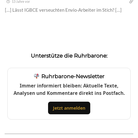
13 Jahre vor
[…] Lässt IGBCE verseuchten Envio-Arbeiter im Stich? […]
Unterstütze die Ruhrbarone:
Ruhrbarone-Newsletter
Immer informiert bleiben: Aktuelle Texte,
Analysen und Kommentare direkt ins Postfach.
Jetzt anmelden