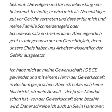
bekannt. Die Folgen sind für uns lebenslang sehr
belastend. Ich hoffe, er wird mich als Nebenkläger
gut vor Gericht vertreten und dass er für mich und
meine Familie Schmerzensgeld oder
Schadensersatz erstreiten kann. Aber eigentlich
geht es mir genauso nur um Gerechtigkeit, denn
unsere Chefs haben uns Arbeiter wissentlich der
Gefahr ausgesetzt.
Ich habe mich an meine Gewerkschaft IG BCE
gewendet und mit einem Herrn der Gewerkschaft
in Bochum gesprochen. Aber ich habe noch keine
Nachricht, ob mein Anwalt – der ja das Mandat
schon hat- von der Gewerkschaft denn bezahlt
wird. Daher schreibe ich auch an Sie in Hannover,