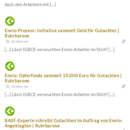
doch, den Arbeitern mit […]
Envio-Prozess: Initiative sammelt Geld für Gutachter |
Ruhrbarone
14 Jahre vor
[…] Lässt IGBCE verseuchten Envio-Arbeiter im Stich? […]
Envio: Opferfonds sammelt 10.000 Euro für Gutachten |
Ruhrbarone
14 Jahre vor
[…] Lässt IGBCE verseuchten Envio-Arbeiter im Stich? […]
BASF-Experte schreibt Gutachten im Auftrag von Envio-
Angeklagten | Ruhrbarone