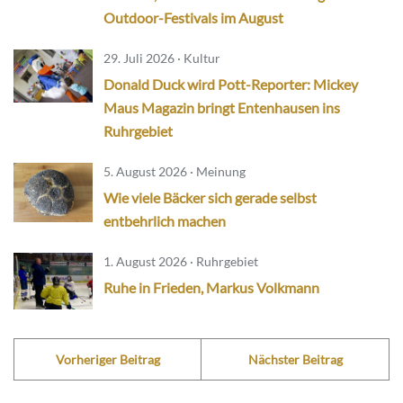
Outdoor-Festivals im August
29. Juli 2026 · Kultur
Donald Duck wird Pott-Reporter: Mickey
Maus Magazin bringt Entenhausen ins
Ruhrgebiet
5. August 2026 · Meinung
Wie viele Bäcker sich gerade selbst
entbehrlich machen
1. August 2026 · Ruhrgebiet
Ruhe in Frieden, Markus Volkmann
Vorheriger Beitrag
Nächster Beitrag