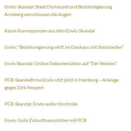
Envio-Skandal: Stadt Dortmund und Bezirksregierung
Arnsberg verschlossen die Augen
Kaum Konsequenzen aus dem Envio-Skandal
Envio: “Bezirksregierung wirft im Glashaus mit Steinhaufen”
Envio Skandal: Online Dokumentation auf “Der Westen”
PCB-Skandalfirma Envio sitzt jetzt in Hamburg – Anklage
gegen Dirk Neupert
PCB-Skandal: Envio außer Kontrolle
Envio: Gute Zukunftsaussichten mit PCB