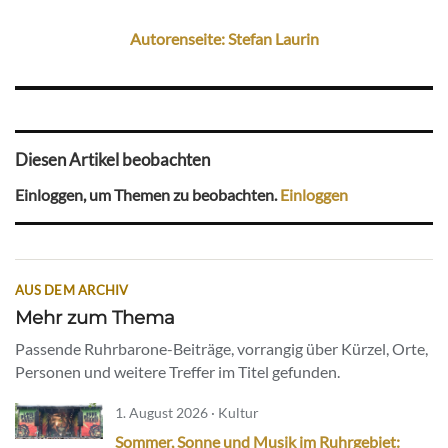
Autorenseite: Stefan Laurin
Diesen Artikel beobachten
Einloggen, um Themen zu beobachten.
Einloggen
AUS DEM ARCHIV
Mehr zum Thema
Passende Ruhrbarone-Beiträge, vorrangig über Kürzel, Orte,
Personen und weitere Treffer im Titel gefunden.
1. August 2026 · Kultur
Sommer, Sonne und Musik im Ruhrgebiet: