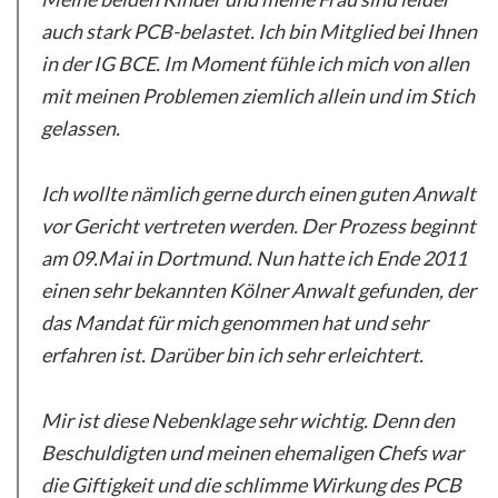
auch stark PCB-belastet. Ich bin Mitglied bei Ihnen
in der IG BCE. Im Moment fühle ich mich von allen
mit meinen Problemen ziemlich allein und im Stich
gelassen.
Ich wollte nämlich gerne durch einen guten Anwalt
vor Gericht vertreten werden. Der Prozess beginnt
am 09.Mai in
Dortmund. Nun hatte ich Ende 2011
einen sehr bekannten Kölner Anwalt gefunden, der
das Mandat für mich genommen hat und sehr
erfahren ist. Darüber bin ich sehr erleichtert.
Mir ist diese Nebenklage sehr wichtig. Denn den
Beschuldigten und meinen ehemaligen Chefs war
die Giftigkeit und die schlimme Wirkung des PCB