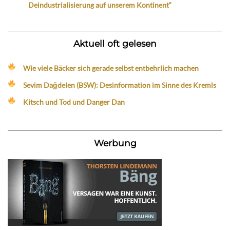
Deindustrialisierung auf unserem Kontinent“
Aktuell oft gelesen
Wie viele Bäcker sich gerade selbst entbehrlich machen
Sevim Dağdelen (BSW): Desinformation im Sinne des Kremls
Kitsch und Tod und Danger Dan
Werbung