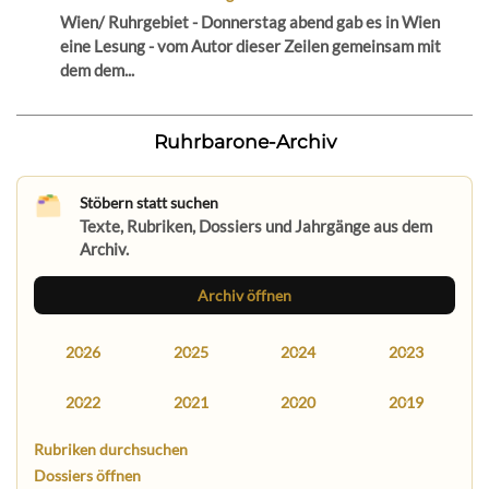
Wien/ Ruhrgebiet - Donnerstag abend gab es in Wien
eine Lesung - vom Autor dieser Zeilen gemeinsam mit
dem dem...
Ruhrbarone-Archiv
Stöbern statt suchen
Texte, Rubriken, Dossiers und Jahrgänge aus dem
Archiv.
Archiv öffnen
2026
2025
2024
2023
2022
2021
2020
2019
Rubriken durchsuchen
Dossiers öffnen