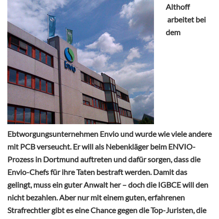
Althoff
arbeitet bei
dem
Ebtworgungsunternehmen Envio und wurde wie viele andere
mit PCB verseucht. Er will als Nebenkläger beim ENVIO-
Prozess in Dortmund auftreten und dafür sorgen, dass die
Envio-Chefs für ihre Taten bestraft werden. Damit das
gelingt, muss ein guter Anwalt her – doch die IGBCE will den
nicht bezahlen. Aber nur mit einem guten, erfahrenen
Strafrechtler gibt es eine Chance gegen die Top-Juristen, die