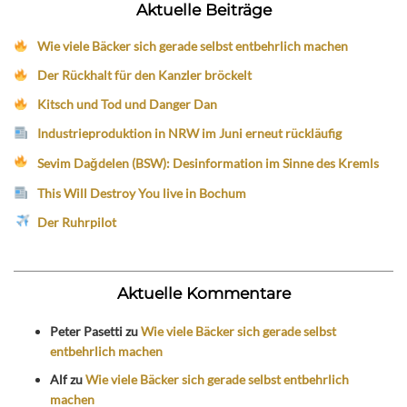
Aktuelle Beiträge
Wie viele Bäcker sich gerade selbst entbehrlich machen
Der Rückhalt für den Kanzler bröckelt
Kitsch und Tod und Danger Dan
Industrieproduktion in NRW im Juni erneut rückläufig
Sevim Dağdelen (BSW): Desinformation im Sinne des Kremls
This Will Destroy You live in Bochum
Der Ruhrpilot
Aktuelle Kommentare
Peter Pasetti
zu
Wie viele Bäcker sich gerade selbst
entbehrlich machen
Alf
zu
Wie viele Bäcker sich gerade selbst entbehrlich
machen