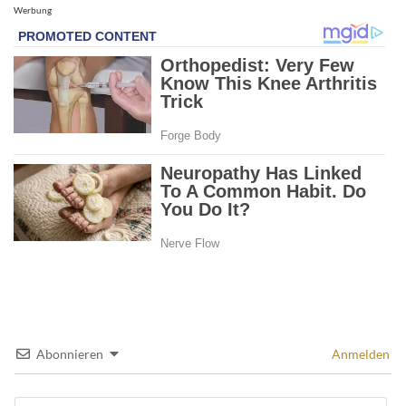
Werbung
Abonnieren
Anmelden