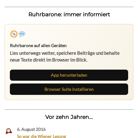
Ruhrbarone: immer informiert
Ruhrbarone auf allen Geräten
Lies unterwegs weiter, speichere Beiträge und behalte
neue Texte direkt im Browser im Blick.
App herunterladen
Browser Suite installieren
Vor zehn Jahren...
6. August 2016
So war die Wiener Lesung